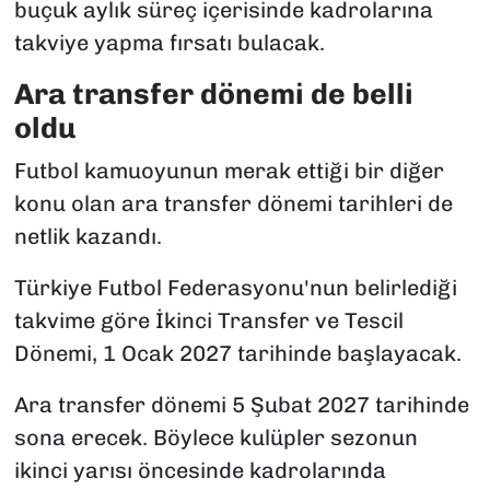
buçuk aylık süreç içerisinde kadrolarına
takviye yapma fırsatı bulacak.
Ara transfer dönemi de belli
oldu
Futbol kamuoyunun merak ettiği bir diğer
konu olan ara transfer dönemi tarihleri de
netlik kazandı.
Türkiye Futbol Federasyonu'nun belirlediği
takvime göre İkinci Transfer ve Tescil
Dönemi, 1 Ocak 2027 tarihinde başlayacak.
Ara transfer dönemi 5 Şubat 2027 tarihinde
sona erecek. Böylece kulüpler sezonun
ikinci yarısı öncesinde kadrolarında