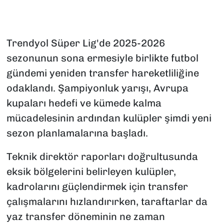
Trendyol Süper Lig'de 2025-2026
sezonunun sona ermesiyle birlikte futbol
gündemi yeniden transfer hareketliliğine
odaklandı. Şampiyonluk yarışı, Avrupa
kupaları hedefi ve kümede kalma
mücadelesinin ardından kulüpler şimdi yeni
sezon planlamalarına başladı.
Teknik direktör raporları doğrultusunda
eksik bölgelerini belirleyen kulüpler,
kadrolarını güçlendirmek için transfer
çalışmalarını hızlandırırken, taraftarlar da
yaz transfer döneminin ne zaman