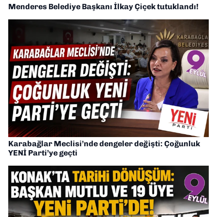
Menderes Belediye Başkanı İlkay Çiçek tutuklandı!
Karabağlar Meclisi’nde dengeler değişti: Çoğunluk
YENİ Parti’ye geçti