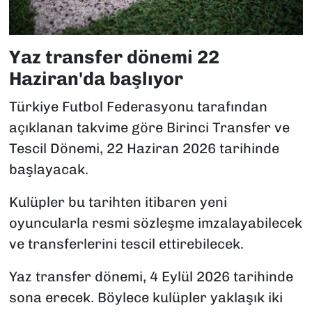
Yaz transfer dönemi 22
Haziran'da başlıyor
Türkiye Futbol Federasyonu tarafından
açıklanan takvime göre Birinci Transfer ve
Tescil Dönemi, 22 Haziran 2026 tarihinde
başlayacak.
Kulüpler bu tarihten itibaren yeni
oyuncularla resmi sözleşme imzalayabilecek
ve transferlerini tescil ettirebilecek.
Yaz transfer dönemi, 4 Eylül 2026 tarihinde
sona erecek. Böylece kulüpler yaklaşık iki