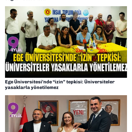
Ege Üniversitesi’nde “izin” tepkisi: Üniversiteler
yasaklarla yönetilemez