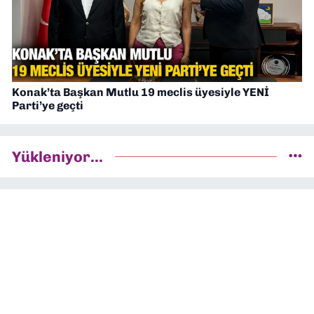
Konak’ta Başkan Mutlu 19 meclis üyesiyle YENİ
Parti’ye geçti
Yükleniyor...