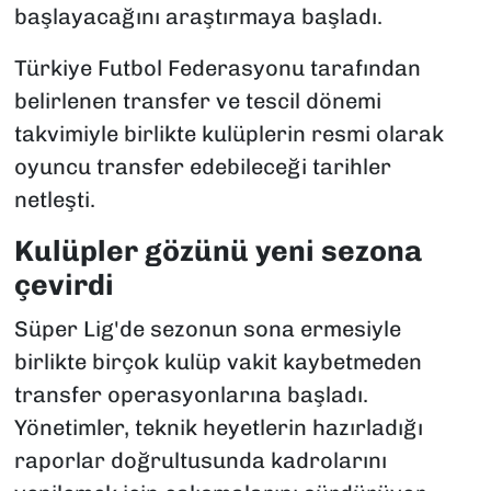
başlayacağını araştırmaya başladı.
Türkiye Futbol Federasyonu tarafından
belirlenen transfer ve tescil dönemi
takvimiyle birlikte kulüplerin resmi olarak
oyuncu transfer edebileceği tarihler
netleşti.
Kulüpler gözünü yeni sezona
çevirdi
Süper Lig'de sezonun sona ermesiyle
birlikte birçok kulüp vakit kaybetmeden
transfer operasyonlarına başladı.
Yönetimler, teknik heyetlerin hazırladığı
raporlar doğrultusunda kadrolarını