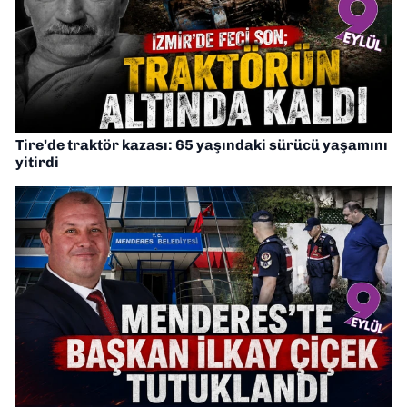
Tire’de traktör kazası: 65 yaşındaki sürücü yaşamını
yitirdi