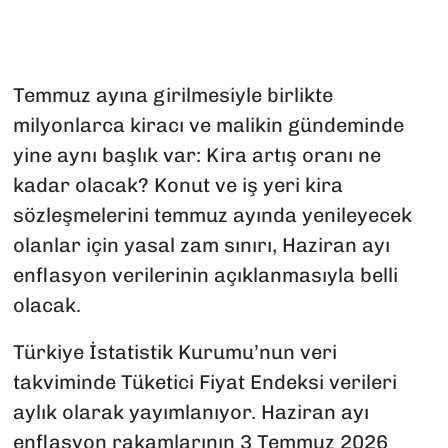
Temmuz ayına girilmesiyle birlikte
milyonlarca kiracı ve malikin gündeminde
yine aynı başlık var: Kira artış oranı ne
kadar olacak? Konut ve iş yeri kira
sözleşmelerini temmuz ayında yenileyecek
olanlar için yasal zam sınırı, Haziran ayı
enflasyon verilerinin açıklanmasıyla belli
olacak.
Türkiye İstatistik Kurumu’nun veri
takviminde Tüketici Fiyat Endeksi verileri
aylık olarak yayımlanıyor. Haziran ayı
enflasyon rakamlarının 3 Temmuz 2026