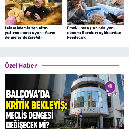
İslam Memiş’ten altın
Emekli maaşlarında yeni
yatırımcısına uyarı: Yarın
dönem: Borçları aylıklardan
dengeler değişebilir
kesilecek
Özel Haber