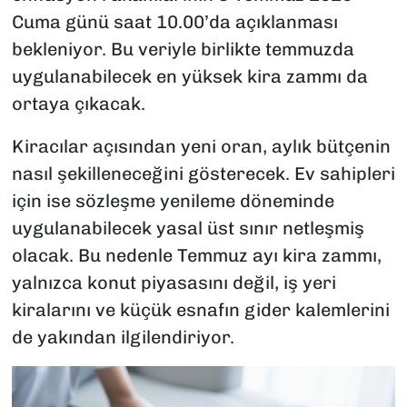
Cuma günü saat 10.00’da açıklanması
bekleniyor. Bu veriyle birlikte temmuzda
uygulanabilecek en yüksek kira zammı da
ortaya çıkacak.
Kiracılar açısından yeni oran, aylık bütçenin
nasıl şekilleneceğini gösterecek. Ev sahipleri
için ise sözleşme yenileme döneminde
uygulanabilecek yasal üst sınır netleşmiş
olacak. Bu nedenle Temmuz ayı kira zammı,
yalnızca konut piyasasını değil, iş yeri
kiralarını ve küçük esnafın gider kalemlerini
de yakından ilgilendiriyor.