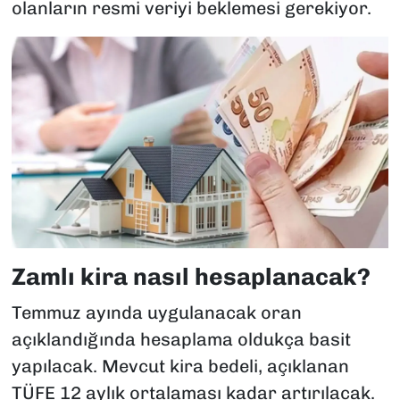
olanların resmi veriyi beklemesi gerekiyor.
Zamlı kira nasıl hesaplanacak?
Temmuz ayında uygulanacak oran
açıklandığında hesaplama oldukça basit
yapılacak. Mevcut kira bedeli, açıklanan
TÜFE 12 aylık ortalaması kadar artırılacak.