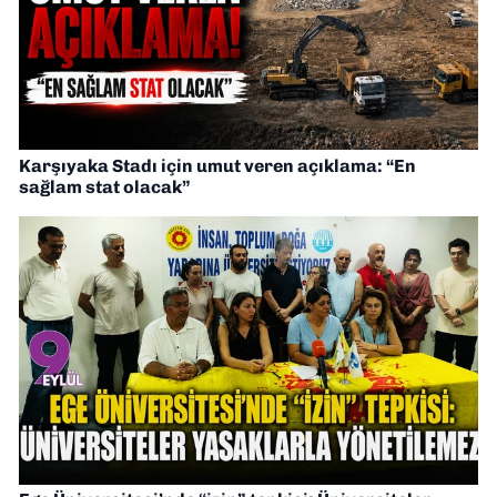
Karşıyaka Stadı için umut veren açıklama: “En
sağlam stat olacak”