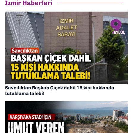
İzmir Haberleri
Savcılıktan Başkan Çiçek dahil 15 kişi hakkında
tutuklama talebi!