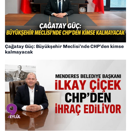
Çağatay Güç: Büyükşehir Meclisi’nde CHP’den kimse
kalmayacak