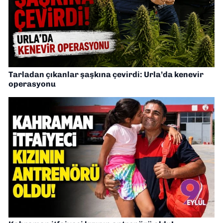
Tarladan çıkanlar şaşkına çevirdi: Urla’da kenevir
operasyonu