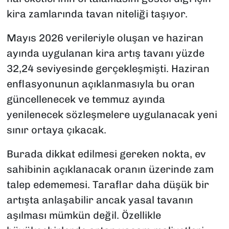
kira zamlarında tavan niteliği taşıyor.
Mayıs 2026 verileriyle oluşan ve haziran
ayında uygulanan kira artış tavanı yüzde
32,24 seviyesinde gerçekleşmişti. Haziran
enflasyonunun açıklanmasıyla bu oran
güncellenecek ve temmuz ayında
yenilenecek sözleşmelere uygulanacak yeni
sınır ortaya çıkacak.
Burada dikkat edilmesi gereken nokta, ev
sahibinin açıklanacak oranın üzerinde zam
talep edememesi. Taraflar daha düşük bir
artışta anlaşabilir ancak yasal tavanın
aşılması mümkün değil. Özellikle