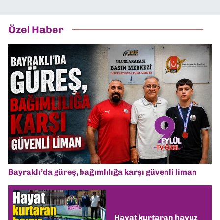
Özel Haber
Bayraklı’da güreş, bağımlılığa karşı güvenli liman
Hayat kurtaran havuz