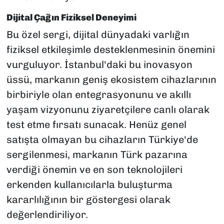
Dijital Çağın Fiziksel Deneyimi
Bu özel sergi, dijital dünyadaki varlığın
fiziksel etkileşimle desteklenmesinin önemini
vurguluyor. İstanbul'daki bu inovasyon
üssü, markanın geniş ekosistem cihazlarının
birbiriyle olan entegrasyonunu ve akıllı
yaşam vizyonunu ziyaretçilere canlı olarak
test etme fırsatı sunacak. Henüz genel
satışta olmayan bu cihazların Türkiye'de
sergilenmesi, markanın Türk pazarına
verdiği önemin ve en son teknolojileri
erkenden kullanıcılarla buluşturma
kararlılığının bir göstergesi olarak
değerlendiriliyor.