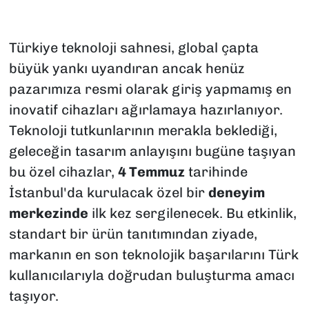
Türkiye teknoloji sahnesi, global çapta
büyük yankı uyandıran ancak henüz
pazarımıza resmi olarak giriş yapmamış en
inovatif cihazları ağırlamaya hazırlanıyor.
Teknoloji tutkunlarının merakla beklediği,
geleceğin tasarım anlayışını bugüne taşıyan
bu özel cihazlar,
4 Temmuz
tarihinde
İstanbul'da kurulacak özel bir
deneyim
merkezinde
ilk kez sergilenecek. Bu etkinlik,
standart bir ürün tanıtımından ziyade,
markanın en son teknolojik başarılarını Türk
kullanıcılarıyla doğrudan buluşturma amacı
taşıyor.