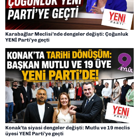
Karabağlar Meclisi’nde dengeler değişti: Çoğunluk
YENİ Parti’ye geçti
Konak’ta siyasi dengeler değişti: Mutlu ve 19 meclis
üyesi YENİ Parti’ye geçti