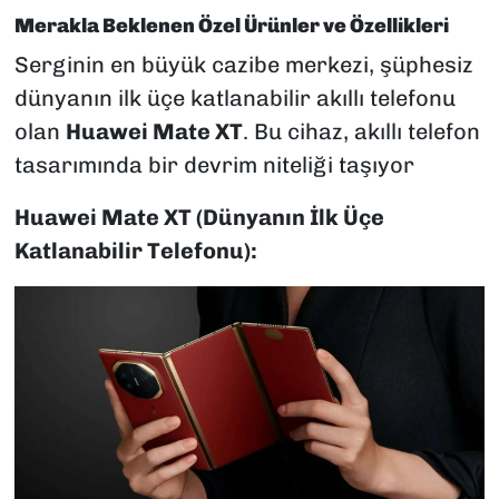
Merakla Beklenen Özel Ürünler ve Özellikleri
Serginin en büyük cazibe merkezi, şüphesiz
dünyanın ilk üçe katlanabilir akıllı telefonu
olan
Huawei Mate XT
. Bu cihaz, akıllı telefon
tasarımında bir devrim niteliği taşıyor
Huawei Mate XT (Dünyanın İlk Üçe
Katlanabilir Telefonu):