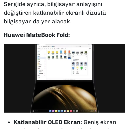
Sergide ayrıca, bilgisayar anlayışını
değiştiren katlanabilir ekranlı dizüstü
bilgisayar da yer alacak.
Huawei MateBook Fold:
Katlanabilir OLED Ekran:
Geniş ekran