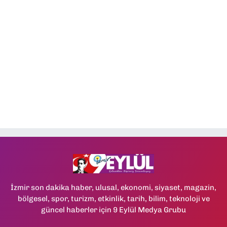
İzmir son dakika haber, ulusal, ekonomi, siyaset, magazin,
bölgesel, spor, turizm, etkinlik, tarih, bilim, teknoloji ve
güncel haberler için 9 Eylül Medya Grubu