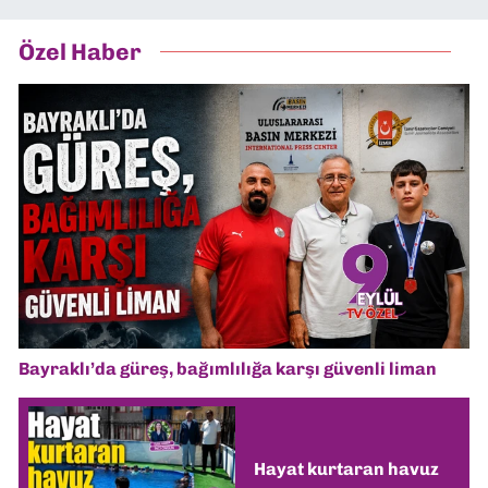
Özel Haber
Bayraklı’da güreş, bağımlılığa karşı güvenli liman
Hayat kurtaran havuz