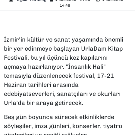
14:48
İzmir'in kültür ve sanat yaşamında önemli
bir yer edinmeye başlayan UrlaDam Kitap
Festivali, bu yıl üçüncü kez kapılarını
açmaya hazırlanıyor. "İnsanlık Hali"
temasıyla düzenlenecek festival, 17-21
Haziran tarihleri arasında
edebiyatseverleri, sanatçıları ve okurları
Urla’da bir araya getirecek.
Beş gün boyunca sürecek etkinliklerde
söyleşiler, imza günleri, konserler, tiyatro