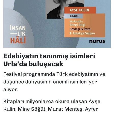
Edebiyatın tanınmış isimleri
Urla’da buluşacak
Festival programında Türk edebiyatının ve
düşünce dünyasının önemli isimleri yer
alıyor.
Kitapları milyonlarca okura ulaşan Ayşe
Kulin, Mine Söğüt, Murat Menteş, Ayfer