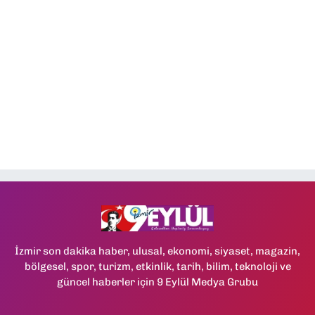
İzmir son dakika haber, ulusal, ekonomi, siyaset, magazin,
bölgesel, spor, turizm, etkinlik, tarih, bilim, teknoloji ve
güncel haberler için 9 Eylül Medya Grubu