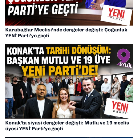
Karabağlar Meclisi’nde dengeler değişti: Çoğunluk
YENİ Parti’ye geçti
Konak’ta siyasi dengeler değişti: Mutlu ve 19 meclis
üyesi YENİ Parti’ye geçti