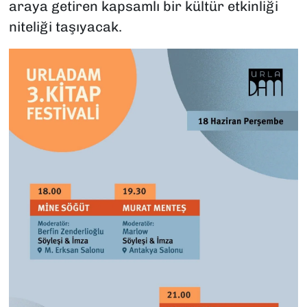
araya getiren kapsamlı bir kültür etkinliği
niteliği taşıyacak.