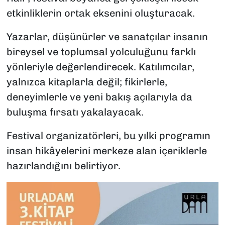
etkinliklerin ortak eksenini oluşturacak.
Yazarlar, düşünürler ve sanatçılar insanın
bireysel ve toplumsal yolculuğunu farklı
yönleriyle değerlendirecek. Katılımcılar,
yalnızca kitaplarla değil; fikirlerle,
deneyimlerle ve yeni bakış açılarıyla da
buluşma fırsatı yakalayacak.
Festival organizatörleri, bu yılki programın
insan hikâyelerini merkeze alan içeriklerle
hazırlandığını belirtiyor.