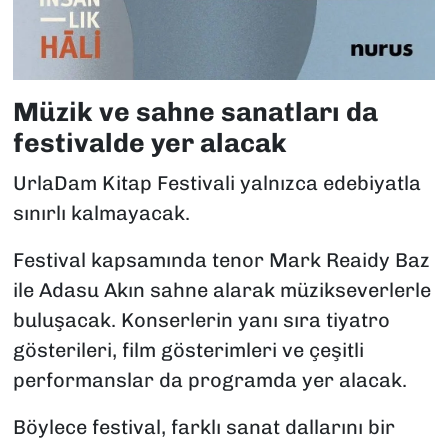
Müzik ve sahne sanatları da
festivalde yer alacak
UrlaDam Kitap Festivali yalnızca edebiyatla
sınırlı kalmayacak.
Festival kapsamında tenor Mark Reaidy Baz
ile Adasu Akın sahne alarak müzikseverlerle
buluşacak. Konserlerin yanı sıra tiyatro
gösterileri, film gösterimleri ve çeşitli
performanslar da programda yer alacak.
Böylece festival, farklı sanat dallarını bir