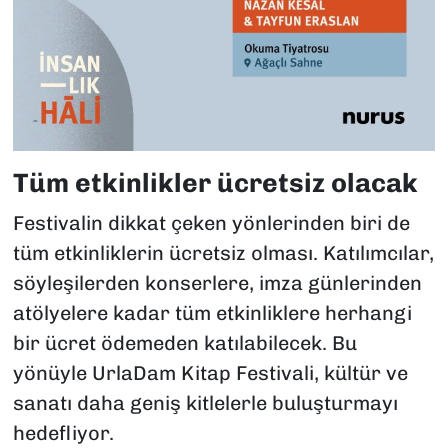
Tüm etkinlikler ücretsiz olacak
Festivalin dikkat çeken yönlerinden biri de
tüm etkinliklerin ücretsiz olması. Katılımcılar,
söyleşilerden konserlere, imza günlerinden
atölyelere kadar tüm etkinliklere herhangi
bir ücret ödemeden katılabilecek. Bu
yönüyle UrlaDam Kitap Festivali, kültür ve
sanatı daha geniş kitlelerle buluşturmayı
hedefliyor.