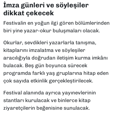
İmza günleri ve söyleşiler
dikkat çekecek
Festivalin en yoğun ilgi gören bölümlerinden
biri yine yazar-okur buluşmaları olacak.
Okurlar, sevdikleri yazarlarla tanışma,
kitaplarını imzalatma ve söyleşiler
aracılığıyla doğrudan iletişim kurma imkânı
bulacak. Beş gün boyunca sürecek
programda farklı yaş gruplarına hitap eden
çok sayıda etkinlik gerçekleştirilecek.
Festival alanında ayrıca yayınevlerinin
stantları kurulacak ve binlerce kitap
ziyaretçilerin beğenisine sunulacak.