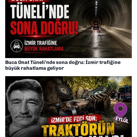
Buca Onat Tüneli’nde sona doğru: İzmir trafiğine
büyük rahatlama geliyor