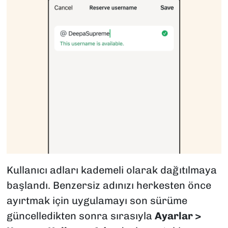
Kullanıcı adları kademeli olarak dağıtılmaya
başlandı. Benzersiz adınızı herkesten önce
ayırtmak için uygulamayı son sürüme
güncelledikten sonra sırasıyla
Ayarlar >