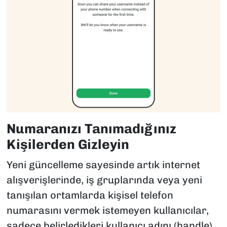
Numaranızı Tanımadığınız
Kişilerden Gizleyin
Yeni güncelleme sayesinde artık internet
alışverişlerinde, iş gruplarında veya yeni
tanışılan ortamlarda kişisel telefon
numarasını vermek istemeyen kullanıcılar,
sadece belirledikleri kullanıcı adını (handle)