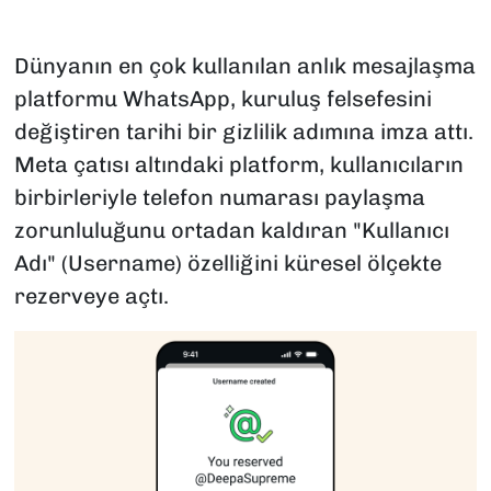
Dünyanın en çok kullanılan anlık mesajlaşma
platformu WhatsApp, kuruluş felsefesini
değiştiren tarihi bir gizlilik adımına imza attı.
Meta çatısı altındaki platform, kullanıcıların
birbirleriyle telefon numarası paylaşma
zorunluluğunu ortadan kaldıran "Kullanıcı
Adı" (Username) özelliğini küresel ölçekte
rezerveye açtı.