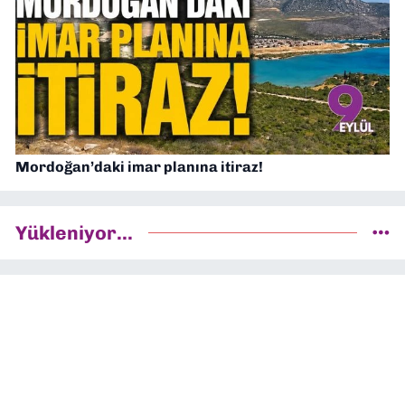
Mordoğan’daki imar planına itiraz!
Yükleniyor...