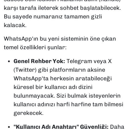
karşı tarafa ileterek sohbet başlatabilecek.
Bu sayede numaranız tamamen gizli
kalacak.
WhatsApp'ın bu yeni sisteminin öne çıkan
temel özellikleri şunlar:
Genel Rehber Yok:
Telegram veya X
(Twitter) gibi platformların aksine
WhatsApp'ta herkesin aratabileceği
küresel bir kullanıcı adı dizini
bulunmayacak. Sizi bulmak isteyenlerin
kullanıcı adınızı harfi harfine tam bilmesi
gerekecek.
"Kullanıcı Adı Anahtarı" Güvenliği:
Daha