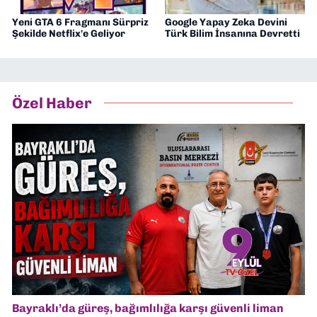
Yeni GTA 6 Fragmanı Sürpriz
Google Yapay Zeka Devini
Şekilde Netflix'e Geliyor
Türk Bilim İnsanına Devretti
Özel Haber
Bayraklı’da güreş, bağımlılığa karşı güvenli liman