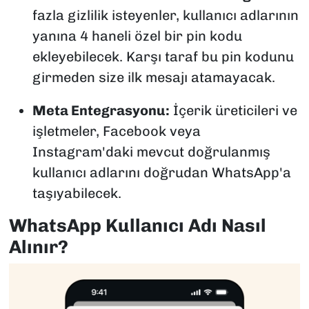
fazla gizlilik isteyenler, kullanıcı adlarının
yanına 4 haneli özel bir pin kodu
ekleyebilecek. Karşı taraf bu pin kodunu
girmeden size ilk mesajı atamayacak.
Meta Entegrasyonu:
İçerik üreticileri ve
işletmeler, Facebook veya
Instagram'daki mevcut doğrulanmış
kullanıcı adlarını doğrudan WhatsApp'a
taşıyabilecek.
WhatsApp Kullanıcı Adı Nasıl
Alınır?