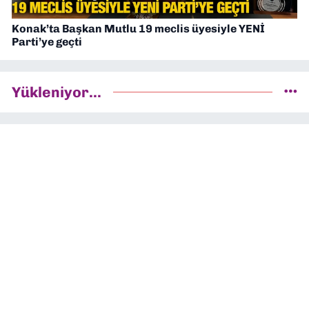
Konak’ta Başkan Mutlu 19 meclis üyesiyle YENİ
Parti’ye geçti
Yükleniyor...