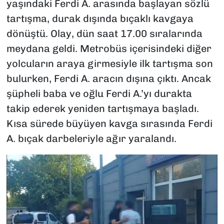
yaşındaki Ferdi A. arasında başlayan sözlü
tartışma, durak dışında bıçaklı kavgaya
dönüştü. Olay, dün saat 17.00 sıralarında
meydana geldi. Metrobüs içerisindeki diğer
yolcuların araya girmesiyle ilk tartışma son
bulurken, Ferdi A. aracın dışına çıktı. Ancak
şüpheli baba ve oğlu Ferdi A.’yı durakta
takip ederek yeniden tartışmaya başladı.
Kısa sürede büyüyen kavga sırasında Ferdi
A. bıçak darbeleriyle ağır yaralandı.