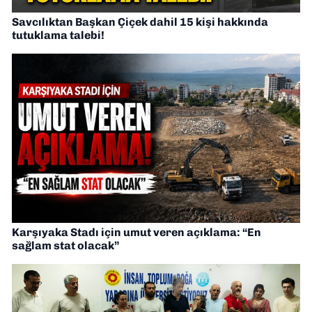
Savcılıktan Başkan Çiçek dahil 15 kişi hakkında
tutuklama talebi!
Karşıyaka Stadı için umut veren açıklama: “En
sağlam stat olacak”