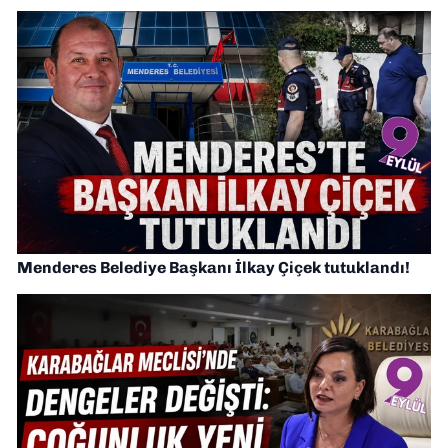
Menderes Belediye Başkanı İlkay Çiçek tutuklandı!