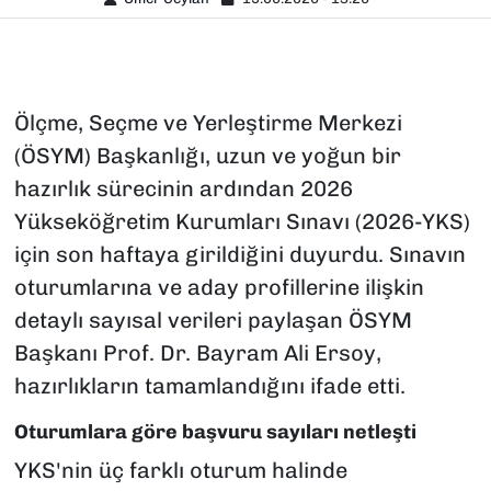
Ölçme, Seçme ve Yerleştirme Merkezi
(ÖSYM) Başkanlığı, uzun ve yoğun bir
hazırlık sürecinin ardından 2026
Yükseköğretim Kurumları Sınavı (2026-YKS)
için son haftaya girildiğini duyurdu. Sınavın
oturumlarına ve aday profillerine ilişkin
detaylı sayısal verileri paylaşan ÖSYM
Başkanı Prof. Dr. Bayram Ali Ersoy,
hazırlıkların tamamlandığını ifade etti.
Oturumlara göre başvuru sayıları netleşti
YKS'nin üç farklı oturum halinde