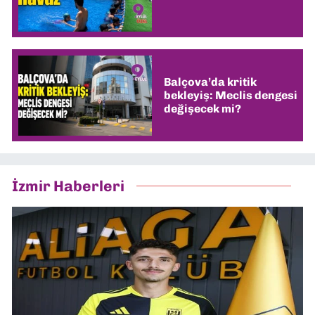
Balçova’da kritik
bekleyiş: Meclis dengesi
değişecek mi?
İzmir Haberleri