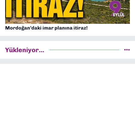
Mordoğan’daki imar planına itiraz!
Yükleniyor...