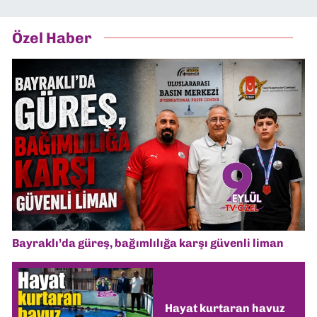
Özel Haber
Bayraklı’da güreş, bağımlılığa karşı güvenli liman
Hayat kurtaran havuz