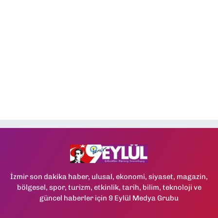
İzmir son dakika haber, ulusal, ekonomi, siyaset, magazin,
bölgesel, spor, turizm, etkinlik, tarih, bilim, teknoloji ve
güncel haberler için 9 Eylül Medya Grubu