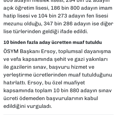
açık öğretim lisesi, 186 bin 800 adayın imam
hatip lisesi ve 104 bin 273 adayın fen lisesi
mezunu olduğu, 347 bin 286 adayın ise diğer
lise türlerinden geldiği ifade edildi.
10 binden fazla aday ücretten muaf tutuldu
ÖSYM Başkanı Ersoy, toplumsal dayanışma
ve vefa kapsamında şehit ve gazi yakınları
ile gazilerin sınav, başvuru hizmet ve
yerleştirme ücretlerinden muaf tutulduğunu
hatırlattı. Ersoy, bu özel muafiyet
kapsamında toplam 10 bin 880 adayın sınav
ücreti ödemeden başvurularının kabul
edildiğini vurguladı.