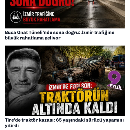
Buca Onat Tüneli’nde sona doğru: İzmir trafiğine
büyük rahatlama geliyor
Tire’de traktör kazası: 65 yaşındaki sürücü yaşamını
yitirdi