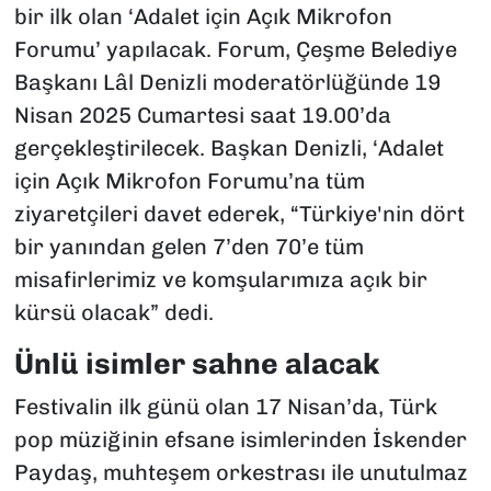
bir ilk olan ‘Adalet için Açık Mikrofon
Forumu’ yapılacak. Forum, Çeşme Belediye
Başkanı Lâl Denizli moderatörlüğünde 19
Nisan 2025 Cumartesi saat 19.00’da
gerçekleştirilecek. Başkan Denizli, ‘Adalet
için Açık Mikrofon Forumu’na tüm
ziyaretçileri davet ederek, “Türkiye'nin dört
bir yanından gelen 7’den 70’e tüm
misafirlerimiz ve komşularımıza açık bir
kürsü olacak” dedi.
Ünlü isimler sahne alacak
Festivalin ilk günü olan 17 Nisan’da, Türk
pop müziğinin efsane isimlerinden İskender
Paydaş, muhteşem orkestrası ile unutulmaz