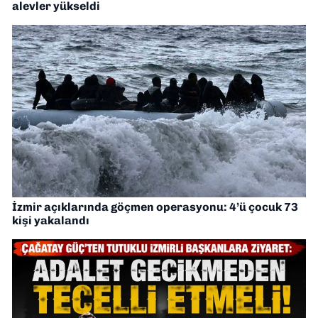
alevler yükseldi
İzmir açıklarında göçmen operasyonu: 4’ü çocuk 73
kişi yakalandı