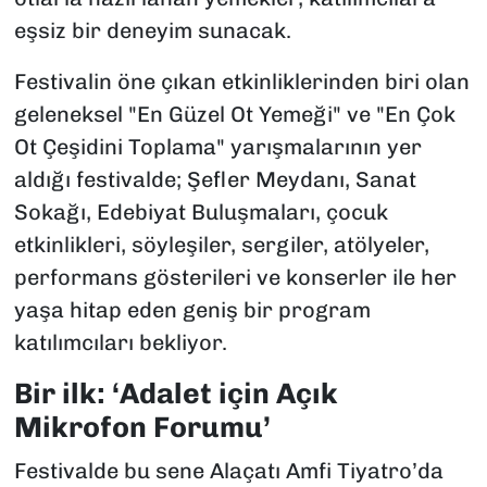
eşsiz bir deneyim sunacak.
Festivalin öne çıkan etkinliklerinden biri olan
geleneksel "En Güzel Ot Yemeği" ve "En Çok
Ot Çeşidini Toplama" yarışmalarının yer
aldığı festivalde; Şefler Meydanı, Sanat
Sokağı, Edebiyat Buluşmaları, çocuk
etkinlikleri, söyleşiler, sergiler, atölyeler,
performans gösterileri ve konserler ile her
yaşa hitap eden geniş bir program
katılımcıları bekliyor.
Bir ilk: ‘Adalet için Açık
Mikrofon Forumu’
Festivalde bu sene Alaçatı Amfi Tiyatro’da