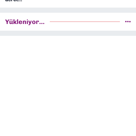
Yükleniyor...