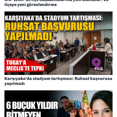
ilçeye yeni görevlendirme
Karşıyaka’da stadyum tartışması: Ruhsat başvurusu
yapılmadı