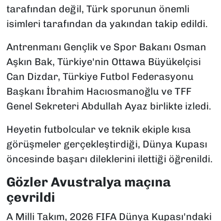
tarafından değil, Türk sporunun önemli
isimleri tarafından da yakından takip edildi.
Antrenmanı Gençlik ve Spor Bakanı Osman
Aşkın Bak, Türkiye'nin Ottawa Büyükelçisi
Can Dizdar, Türkiye Futbol Federasyonu
Başkanı İbrahim Hacıosmanoğlu ve TFF
Genel Sekreteri Abdullah Ayaz birlikte izledi.
Heyetin futbolcular ve teknik ekiple kısa
görüşmeler gerçekleştirdiği, Dünya Kupası
öncesinde başarı dileklerini ilettiği öğrenildi.
Gözler Avustralya maçına
çevrildi
A Milli Takım, 2026 FIFA Dünya Kupası'ndaki