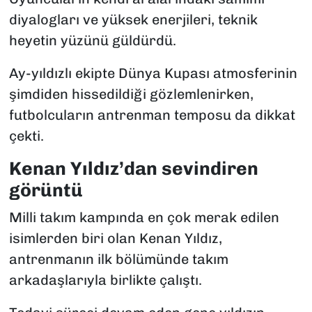
diyalogları ve yüksek enerjileri, teknik
heyetin yüzünü güldürdü.
Ay-yıldızlı ekipte Dünya Kupası atmosferinin
şimdiden hissedildiği gözlemlenirken,
futbolcuların antrenman temposu da dikkat
çekti.
Kenan Yıldız’dan sevindiren
görüntü
Milli takım kampında en çok merak edilen
isimlerden biri olan Kenan Yıldız,
antrenmanın ilk bölümünde takım
arkadaşlarıyla birlikte çalıştı.