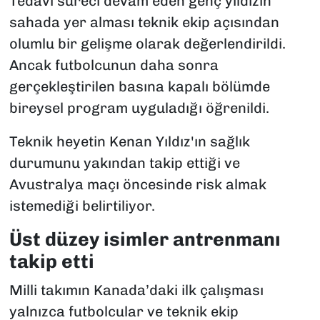
Tedavi süreci devam eden genç yıldızın
sahada yer alması teknik ekip açısından
olumlu bir gelişme olarak değerlendirildi.
Ancak futbolcunun daha sonra
gerçekleştirilen basına kapalı bölümde
bireysel program uyguladığı öğrenildi.
Teknik heyetin Kenan Yıldız'ın sağlık
durumunu yakından takip ettiği ve
Avustralya maçı öncesinde risk almak
istemediği belirtiliyor.
Üst düzey isimler antrenmanı
takip etti
Milli takımın Kanada’daki ilk çalışması
yalnızca futbolcular ve teknik ekip