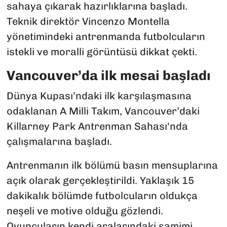
sahaya çıkarak hazırlıklarına başladı.
Teknik direktör Vincenzo Montella
yönetimindeki antrenmanda futbolcuların
istekli ve moralli görüntüsü dikkat çekti.
Vancouver’da ilk mesai başladı
Dünya Kupası’ndaki ilk karşılaşmasına
odaklanan A Milli Takım, Vancouver’daki
Killarney Park Antrenman Sahası'nda
çalışmalarına başladı.
Antrenmanın ilk bölümü basın mensuplarına
açık olarak gerçekleştirildi. Yaklaşık 15
dakikalık bölümde futbolcuların oldukça
neşeli ve motive olduğu gözlendi.
Oyuncuların kendi aralarındaki samimi