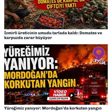
İzmirli üreticinin umudu tarlada kaldı: Domates ve
karpuzda zarar büyüyor
Yüreğimiz yanıyor: Mordoğan’da korkutan yangın