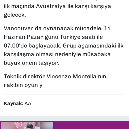
ilk maçında Avustralya ile karşı karşıya
gelecek.
Vancouver'da oynanacak mücadele, 14
Haziran Pazar günü Türkiye saati ile
07.00'de başlayacak. Grup aşamasındaki ilk
karşılaşma olması nedeniyle müsabaka
büyük önem taşıyor.
Teknik direktör Vincenzo Montella'nın,
rakibin oyun y
Kaynak:
AA