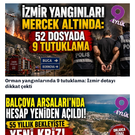
Orman yangınlarında 9 tutuklama: İzmir detayı
dikkat çekti