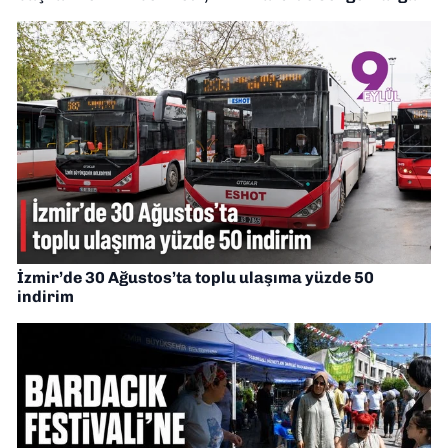
İzmir’de 30 Ağustos’ta toplu ulaşıma yüzde 50
indirim