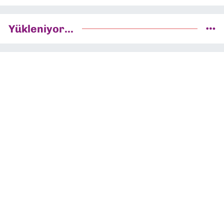
Yükleniyor...