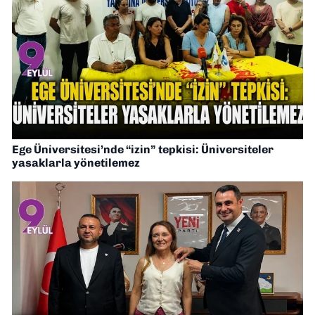
Ege Üniversitesi’nde “izin” tepkisi: Üniversiteler
yasaklarla yönetilemez