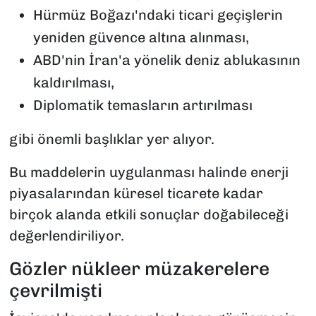
Hürmüz Boğazı'ndaki ticari geçişlerin
yeniden güvence altına alınması,
ABD'nin İran'a yönelik deniz ablukasının
kaldırılması,
Diplomatik temasların artırılması
gibi önemli başlıklar yer alıyor.
Bu maddelerin uygulanması halinde enerji
piyasalarından küresel ticarete kadar
birçok alanda etkili sonuçlar doğabileceği
değerlendiriliyor.
Gözler nükleer müzakerelere
çevrilmişti