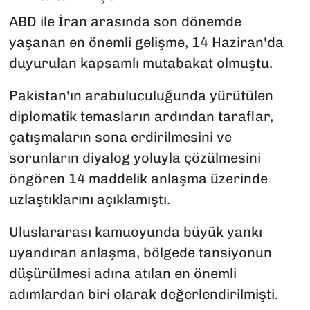
ABD ile İran arasında son dönemde
yaşanan en önemli gelişme, 14 Haziran'da
duyurulan kapsamlı mutabakat olmuştu.
Pakistan'ın arabuluculuğunda yürütülen
diplomatik temasların ardından taraflar,
çatışmaların sona erdirilmesini ve
sorunların diyalog yoluyla çözülmesini
öngören 14 maddelik anlaşma üzerinde
uzlaştıklarını açıklamıştı.
Uluslararası kamuoyunda büyük yankı
uyandıran anlaşma, bölgede tansiyonun
düşürülmesi adına atılan en önemli
adımlardan biri olarak değerlendirilmişti.