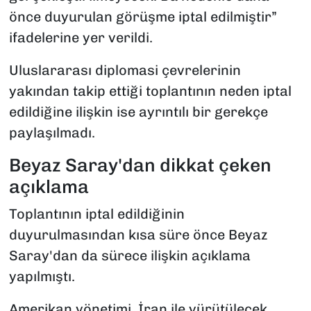
önce duyurulan görüşme iptal edilmiştir”
ifadelerine yer verildi.
Uluslararası diplomasi çevrelerinin
yakından takip ettiği toplantının neden iptal
edildiğine ilişkin ise ayrıntılı bir gerekçe
paylaşılmadı.
Beyaz Saray'dan dikkat çeken
açıklama
Toplantının iptal edildiğinin
duyurulmasından kısa süre önce Beyaz
Saray'dan da sürece ilişkin açıklama
yapılmıştı.
Amerikan yönetimi, İran ile yürütülecek