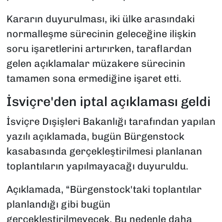
Kararın duyurulması, iki ülke arasındaki
normalleşme sürecinin geleceğine ilişkin
soru işaretlerini artırırken, taraflardan
gelen açıklamalar müzakere sürecinin
tamamen sona ermediğine işaret etti.
İsviçre'den iptal açıklaması geldi
İsviçre Dışişleri Bakanlığı tarafından yapılan
yazılı açıklamada, bugün Bürgenstock
kasabasında gerçekleştirilmesi planlanan
toplantıların yapılmayacağı duyuruldu.
Açıklamada, “Bürgenstock'taki toplantılar
planlandığı gibi bugün
gerçekleştirilmeyecek. Bu nedenle daha