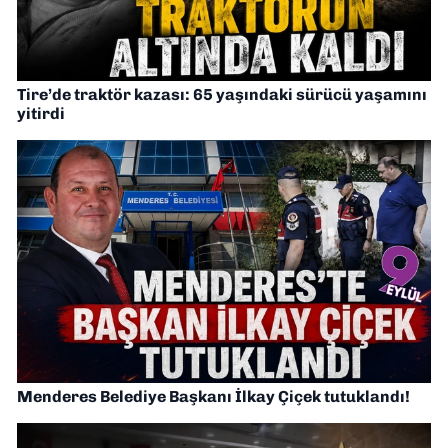
Tire’de traktör kazası: 65 yaşındaki sürücü yaşamını
yitirdi
Menderes Belediye Başkanı İlkay Çiçek tutuklandı!