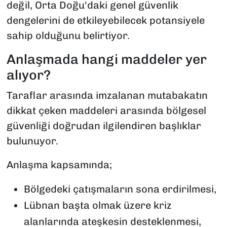
değil, Orta Doğu'daki genel güvenlik
dengelerini de etkileyebilecek potansiyele
sahip olduğunu belirtiyor.
Anlaşmada hangi maddeler yer
alıyor?
Taraflar arasında imzalanan mutabakatın
dikkat çeken maddeleri arasında bölgesel
güvenliği doğrudan ilgilendiren başlıklar
bulunuyor.
Anlaşma kapsamında;
Bölgedeki çatışmaların sona erdirilmesi,
Lübnan başta olmak üzere kriz
alanlarında ateşkesin desteklenmesi,