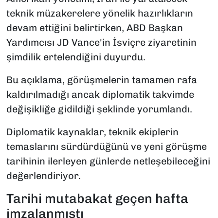
teknik müzakerelere yönelik hazırlıkların
devam ettiğini belirtirken, ABD Başkan
Yardımcısı JD Vance'in İsviçre ziyaretinin
şimdilik ertelendiğini duyurdu.
Bu açıklama, görüşmelerin tamamen rafa
kaldırılmadığı ancak diplomatik takvimde
değişikliğe gidildiği şeklinde yorumlandı.
Diplomatik kaynaklar, teknik ekiplerin
temaslarını sürdürdüğünü ve yeni görüşme
tarihinin ilerleyen günlerde netleşebileceğini
değerlendiriyor.
Tarihi mutabakat geçen hafta
imzalanmıştı