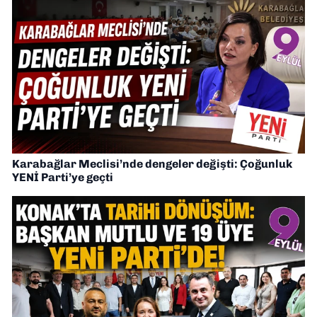
Karabağlar Meclisi’nde dengeler değişti: Çoğunluk
YENİ Parti’ye geçti