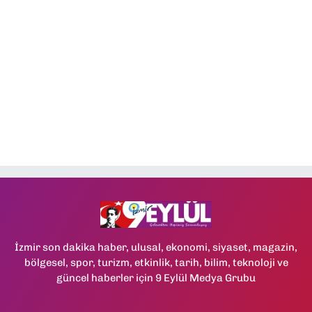
İzmir son dakika haber, ulusal, ekonomi, siyaset, magazin,
bölgesel, spor, turizm, etkinlik, tarih, bilim, teknoloji ve
güncel haberler için 9 Eylül Medya Grubu