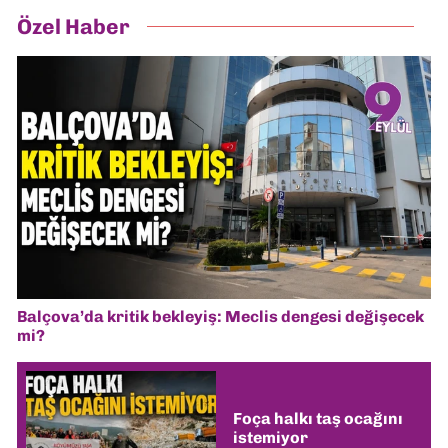
Özel Haber
Balçova’da kritik bekleyiş: Meclis dengesi değişecek
mi?
Foça halkı taş ocağını
istemiyor