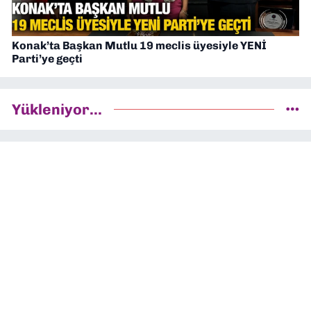
Konak’ta Başkan Mutlu 19 meclis üyesiyle YENİ
Parti’ye geçti
Yükleniyor...