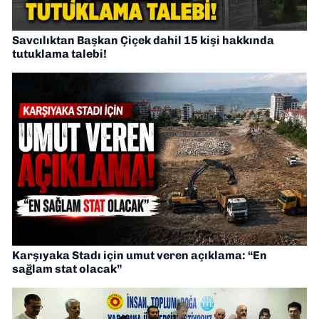
Savcılıktan Başkan Çiçek dahil 15 kişi hakkında
tutuklama talebi!
Karşıyaka Stadı için umut veren açıklama: “En
sağlam stat olacak”