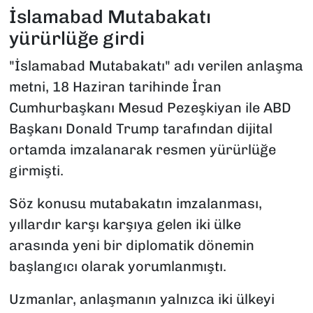
İslamabad Mutabakatı
yürürlüğe girdi
"İslamabad Mutabakatı" adı verilen anlaşma
metni, 18 Haziran tarihinde İran
Cumhurbaşkanı Mesud Pezeşkiyan ile ABD
Başkanı Donald Trump tarafından dijital
ortamda imzalanarak resmen yürürlüğe
girmişti.
Söz konusu mutabakatın imzalanması,
yıllardır karşı karşıya gelen iki ülke
arasında yeni bir diplomatik dönemin
başlangıcı olarak yorumlanmıştı.
Uzmanlar, anlaşmanın yalnızca iki ülkeyi