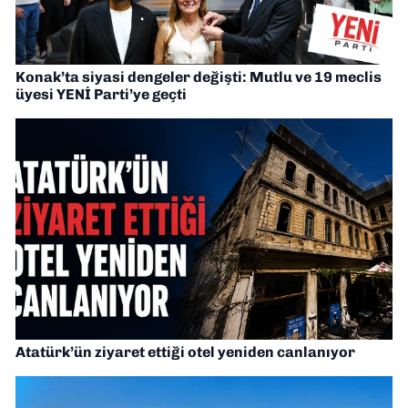
Konak’ta siyasi dengeler değişti: Mutlu ve 19 meclis
üyesi YENİ Parti’ye geçti
Atatürk’ün ziyaret ettiği otel yeniden canlanıyor