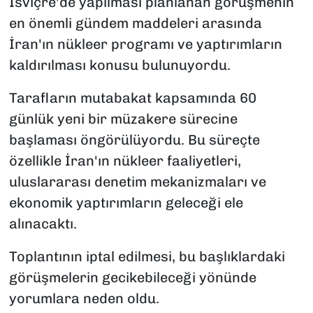
İsviçre'de yapılması planlanan görüşmenin
en önemli gündem maddeleri arasında
İran'ın nükleer programı ve yaptırımların
kaldırılması konusu bulunuyordu.
Tarafların mutabakat kapsamında 60
günlük yeni bir müzakere sürecine
başlaması öngörülüyordu. Bu süreçte
özellikle İran'ın nükleer faaliyetleri,
uluslararası denetim mekanizmaları ve
ekonomik yaptırımların geleceği ele
alınacaktı.
Toplantının iptal edilmesi, bu başlıklardaki
görüşmelerin gecikebileceği yönünde
yorumlara neden oldu.