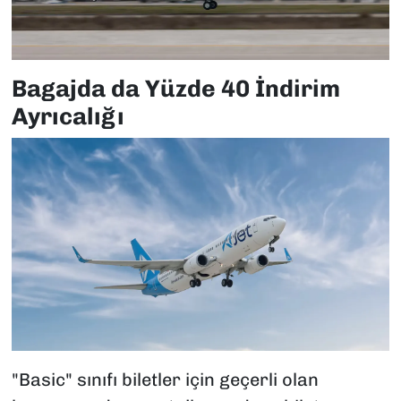
Bagajda da Yüzde 40 İndirim
Ayrıcalığı
"Basic" sınıfı biletler için geçerli olan