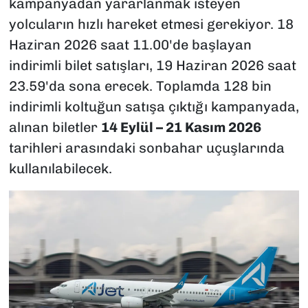
kampanyadan yararlanmak isteyen
yolcuların hızlı hareket etmesi gerekiyor. 18
Haziran 2026 saat 11.00'de başlayan
indirimli bilet satışları, 19 Haziran 2026 saat
23.59'da sona erecek. Toplamda 128 bin
indirimli koltuğun satışa çıktığı kampanyada,
alınan biletler
14 Eylül – 21 Kasım 2026
tarihleri arasındaki sonbahar uçuşlarında
kullanılabilecek.