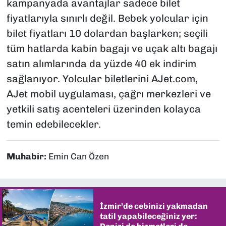
kampanyada avantajlar sadece bilet
fiyatlarıyla sınırlı değil. Bebek yolcular için
bilet fiyatları 10 dolardan başlarken; seçili
tüm hatlarda kabin bagajı ve uçak altı bagajı
satın alımlarında da yüzde 40 ek indirim
sağlanıyor. Yolcular biletlerini AJet.com,
AJet mobil uygulaması, çağrı merkezleri ve
yetkili satış acenteleri üzerinden kolayca
temin edebilecekler.
Muhabir:
Emin Can Özen
İzmir’de cebinizi yakmadan
tatil yapabileceğiniz yer: