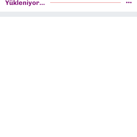
Yükleniyor...