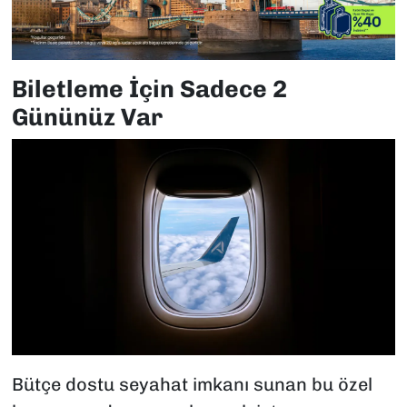
Biletleme İçin Sadece 2
Gününüz Var
Bütçe dostu seyahat imkanı sunan bu özel