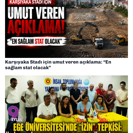
Karşıyaka Stadı için umut veren açıklama: “En
sağlam stat olacak”