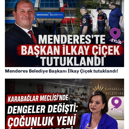
Menderes Belediye Başkanı İlkay Çiçek tutuklandı!