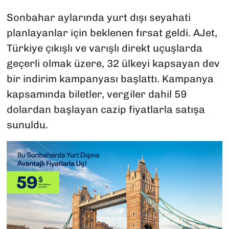
Sonbahar aylarında yurt dışı seyahati
planlayanlar için beklenen fırsat geldi. AJet,
Türkiye çıkışlı ve varışlı direkt uçuşlarda
geçerli olmak üzere, 32 ülkeyi kapsayan dev
bir indirim kampanyası başlattı. Kampanya
kapsamında biletler, vergiler dahil 59
dolardan başlayan cazip fiyatlarla satışa
sunuldu.