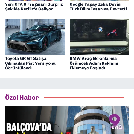
Yeni GTA 6 Fragmanı Sürpriz
Google Yapay Zeka Devini
Şekilde Netflix'e Geliyor
Türk Bilim İnsanına Devretti
Toyota GR GT Satışa
BMW Araç Ekranlarına
Çıkmadan Pist Versiyonu
Örümcek Adam Reklamı
Görüntülendi
Eklemeye Başladı
Özel Haber