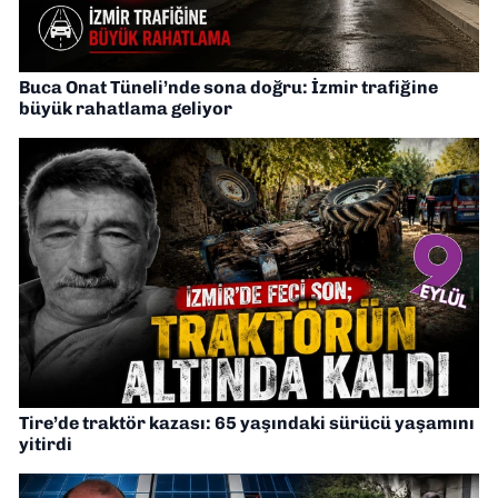
Buca Onat Tüneli’nde sona doğru: İzmir trafiğine
büyük rahatlama geliyor
Tire’de traktör kazası: 65 yaşındaki sürücü yaşamını
yitirdi