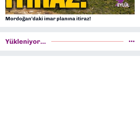
Mordoğan’daki imar planına itiraz!
Yükleniyor...