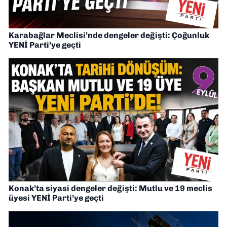
Karabağlar Meclisi’nde dengeler değişti: Çoğunluk
YENİ Parti’ye geçti
Konak’ta siyasi dengeler değişti: Mutlu ve 19 meclis
üyesi YENİ Parti’ye geçti