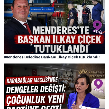
Menderes Belediye Başkanı İlkay Çiçek tutuklandı!