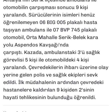
otomobilin çarpışması sonucu 9 kişi
yaralandı. Sürücülerinin isimleri henüz
öğrenilemeyen 06 BIG 005 plakalı hasta
taşıyan ambulans ile 07 BVP 745 plakalı
otomobil, Orta Mahalle Serik-Belek kara
yolu Aspendos Kavşağı'nda
çarpıştı. Kazada, ambulanstaki 3'ü sağlık
görevlisi 5 kişi ile otomobildeki 4 kişi
yaralandı. Çevredekilerin ihbarı üzerine olay
yerine gelen polis ve sağlık ekipleri sevk
edildi. İlk müdahalenin ardından çevredeki
hastanelere kaldırılan 9 kişiden 2'sinin
hayati tehlikesinin bulunduğu öğrenildi.