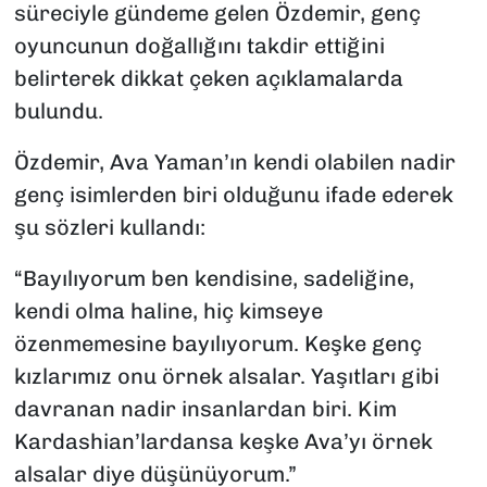
süreciyle gündeme gelen Özdemir, genç
oyuncunun doğallığını takdir ettiğini
belirterek dikkat çeken açıklamalarda
bulundu.
Özdemir, Ava Yaman’ın kendi olabilen nadir
genç isimlerden biri olduğunu ifade ederek
şu sözleri kullandı:
“Bayılıyorum ben kendisine, sadeliğine,
kendi olma haline, hiç kimseye
özenmemesine bayılıyorum. Keşke genç
kızlarımız onu örnek alsalar. Yaşıtları gibi
davranan nadir insanlardan biri. Kim
Kardashian’lardansa keşke Ava’yı örnek
alsalar diye düşünüyorum.”