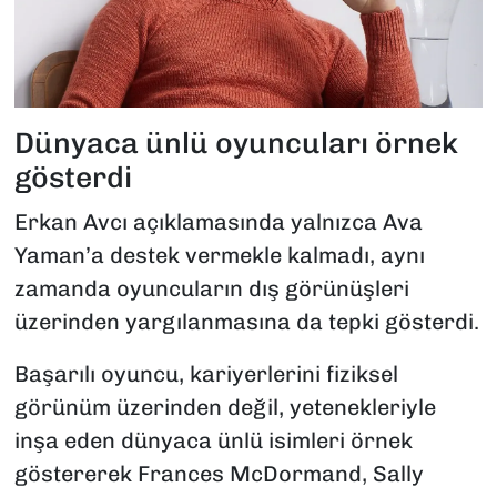
Dünyaca ünlü oyuncuları örnek
gösterdi
Erkan Avcı açıklamasında yalnızca Ava
Yaman’a destek vermekle kalmadı, aynı
zamanda oyuncuların dış görünüşleri
üzerinden yargılanmasına da tepki gösterdi.
Başarılı oyuncu, kariyerlerini fiziksel
görünüm üzerinden değil, yetenekleriyle
inşa eden dünyaca ünlü isimleri örnek
göstererek Frances McDormand, Sally