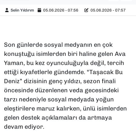
Selin Yıldırım
05.06.2026 - 07:56
05.06.2026 - 07:57
Son günlerde sosyal medyanın en çok
konuştuğu isimlerden biri haline gelen Ava
Yaman, bu kez oyunculuğuyla değil, tercih
ettiği kıyafetlerle gündemde. “Taşacak Bu
Deniz” dizisinin genç yıldızı, sezon finali
öncesinde düzenlenen veda gecesindeki
tarzı nedeniyle sosyal medyada yoğun
eleştirilere maruz kalırken, ünlü isimlerden
gelen destek açıklamaları da artmaya
devam ediyor.