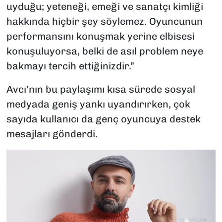
uyduğu; yeteneği, emeği ve sanatçı kimliği
hakkında hiçbir şey söylemez. Oyuncunun
performansını konuşmak yerine elbisesi
konuşuluyorsa, belki de asıl problem neye
bakmayı tercih ettiğinizdir.”
Avcı’nın bu paylaşımı kısa sürede sosyal
medyada geniş yankı uyandırırken, çok
sayıda kullanıcı da genç oyuncuya destek
mesajları gönderdi.