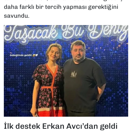
daha farklı bir tercih yapması gerektiğini
savundu.
İlk destek Erkan Avcı’dan geldi