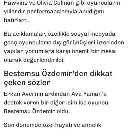
Hawkins ve Olivia Colman gibi oyuncuların
yıllardır performanslarıyla anıldığını
hatırlattı.
Bu açıklamalar, özellikle sosyal medyada
genç oyuncuların dış görünüşleri üzerinden
yapılan yorumlara karşı önemli bir mesaj
olarak değerlendirildi.
Bestemsu Özdemir’den dikkat
çeken sözler
Erkan Avcı’nın ardından Ava Yaman’a
destek veren bir diğer isim ise oyuncu
Bestemsu Özdemir oldu.
Son dönemde özel hayatı ve annelik