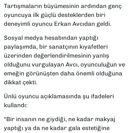
Tartışmaların büyümesinin ardından genç
oyuncuya ilk güçlü desteklerden biri
deneyimli oyuncu Erkan Avcıdan geldi.
Sosyal medya hesabından yaptığı
paylaşımda, bir sanatçının kıyafetleri
üzerinden değerlendirilmesinin yanlış
olduğunu vurgulayan Avcı, oyunculuğun ve
emeğin görünüşten daha önemli olduğuna
dikkat çekti.
Ünlü oyuncu açıklamasında şu ifadeleri
kullandı:
“Bir insanın ne giydiği, ne kadar makyaj
yaptığı ya da ne kadar gala estetiğine