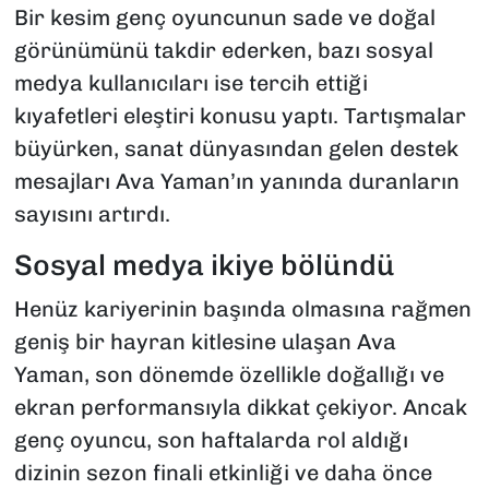
Bir kesim genç oyuncunun sade ve doğal
görünümünü takdir ederken, bazı sosyal
medya kullanıcıları ise tercih ettiği
kıyafetleri eleştiri konusu yaptı. Tartışmalar
büyürken, sanat dünyasından gelen destek
mesajları Ava Yaman’ın yanında duranların
sayısını artırdı.
Sosyal medya ikiye bölündü
Henüz kariyerinin başında olmasına rağmen
geniş bir hayran kitlesine ulaşan Ava
Yaman, son dönemde özellikle doğallığı ve
ekran performansıyla dikkat çekiyor. Ancak
genç oyuncu, son haftalarda rol aldığı
dizinin sezon finali etkinliği ve daha önce