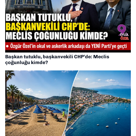
Başkan tutuklu, başkanvekili CHP’de: Meclis
çoğunluğu kimde?