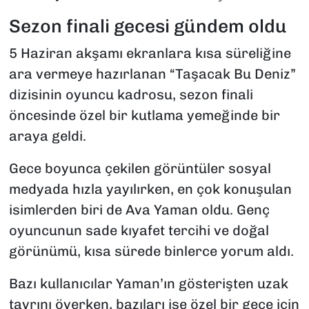
Sezon finali gecesi gündem oldu
5 Haziran akşamı ekranlara kısa süreliğine
ara vermeye hazırlanan “Taşacak Bu Deniz”
dizisinin oyuncu kadrosu, sezon finali
öncesinde özel bir kutlama yemeğinde bir
araya geldi.
Gece boyunca çekilen görüntüler sosyal
medyada hızla yayılırken, en çok konuşulan
isimlerden biri de Ava Yaman oldu. Genç
oyuncunun sade kıyafet tercihi ve doğal
görünümü, kısa sürede binlerce yorum aldı.
Bazı kullanıcılar Yaman’ın gösterişten uzak
tavrını överken, bazıları ise özel bir gece için