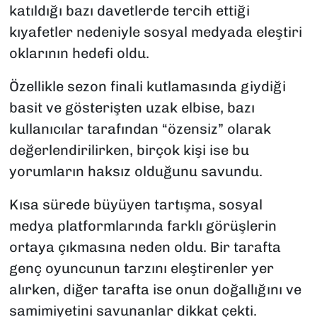
katıldığı bazı davetlerde tercih ettiği
kıyafetler nedeniyle sosyal medyada eleştiri
oklarının hedefi oldu.
Özellikle sezon finali kutlamasında giydiği
basit ve gösterişten uzak elbise, bazı
kullanıcılar tarafından “özensiz” olarak
değerlendirilirken, birçok kişi ise bu
yorumların haksız olduğunu savundu.
Kısa sürede büyüyen tartışma, sosyal
medya platformlarında farklı görüşlerin
ortaya çıkmasına neden oldu. Bir tarafta
genç oyuncunun tarzını eleştirenler yer
alırken, diğer tarafta ise onun doğallığını ve
samimiyetini savunanlar dikkat çekti.