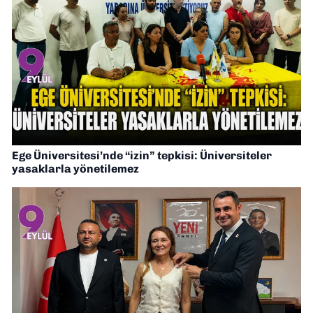
Ege Üniversitesi’nde “izin” tepkisi: Üniversiteler
yasaklarla yönetilemez