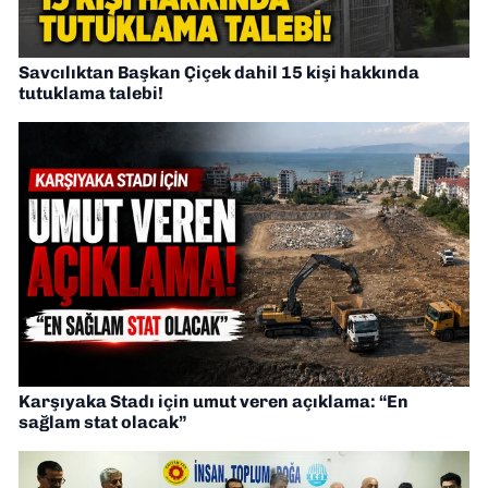
Savcılıktan Başkan Çiçek dahil 15 kişi hakkında
tutuklama talebi!
Karşıyaka Stadı için umut veren açıklama: “En
sağlam stat olacak”