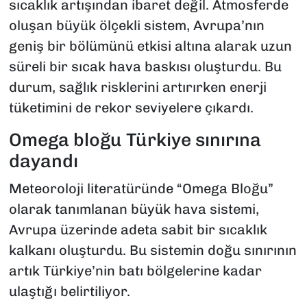
sıcaklık artışından ibaret değil. Atmosferde
oluşan büyük ölçekli sistem, Avrupa’nın
geniş bir bölümünü etkisi altına alarak uzun
süreli bir sıcak hava baskısı oluşturdu. Bu
durum, sağlık risklerini artırırken enerji
tüketimini de rekor seviyelere çıkardı.
Omega bloğu Türkiye sınırına
dayandı
Meteoroloji literatüründe “Omega Bloğu”
olarak tanımlanan büyük hava sistemi,
Avrupa üzerinde adeta sabit bir sıcaklık
kalkanı oluşturdu. Bu sistemin doğu sınırının
artık Türkiye’nin batı bölgelerine kadar
ulaştığı belirtiliyor.