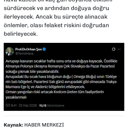
sürdürecek ve ardından doğuya doğru
ilerleyecek. Ancak bu süreçte alınacak
önlemler, olası felaket riskini doğrudan
belirleyecek.
Kaynak:
HABER MERKEZİ