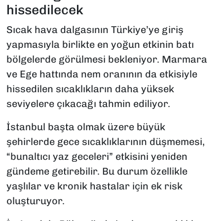
hissedilecek
Sıcak hava dalgasının Türkiye’ye giriş
yapmasıyla birlikte en yoğun etkinin batı
bölgelerde görülmesi bekleniyor. Marmara
ve Ege hattında nem oranının da etkisiyle
hissedilen sıcaklıkların daha yüksek
seviyelere çıkacağı tahmin ediliyor.
İstanbul başta olmak üzere büyük
şehirlerde gece sıcaklıklarının düşmemesi,
“bunaltıcı yaz geceleri” etkisini yeniden
gündeme getirebilir. Bu durum özellikle
yaşlılar ve kronik hastalar için ek risk
oluşturuyor.