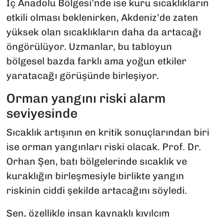
İç Anadolu Bölgesi’nde ise kuru sıcaklıkların
etkili olması beklenirken, Akdeniz’de zaten
yüksek olan sıcaklıkların daha da artacağı
öngörülüyor. Uzmanlar, bu tabloyun
bölgesel bazda farklı ama yoğun etkiler
yaratacağı görüşünde birleşiyor.
Orman yangını riski alarm
seviyesinde
Sıcaklık artışının en kritik sonuçlarından biri
ise orman yangınları riski olacak. Prof. Dr.
Orhan Şen, batı bölgelerinde sıcaklık ve
kuraklığın birleşmesiyle birlikte yangın
riskinin ciddi şekilde artacağını söyledi.
Şen, özellikle insan kaynaklı kıvılcım