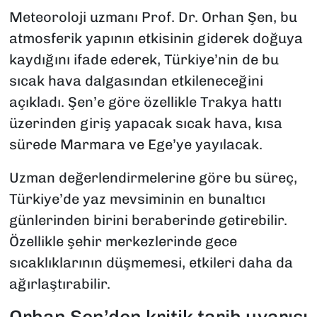
Meteoroloji uzmanı Prof. Dr. Orhan Şen, bu
atmosferik yapının etkisinin giderek doğuya
kaydığını ifade ederek, Türkiye’nin de bu
sıcak hava dalgasından etkileneceğini
açıkladı. Şen’e göre özellikle Trakya hattı
üzerinden giriş yapacak sıcak hava, kısa
sürede Marmara ve Ege’ye yayılacak.
Uzman değerlendirmelerine göre bu süreç,
Türkiye’de yaz mevsiminin en bunaltıcı
günlerinden birini beraberinde getirebilir.
Özellikle şehir merkezlerinde gece
sıcaklıklarının düşmemesi, etkileri daha da
ağırlaştırabilir.
Orhan Şen’den kritik tarih uyarısı