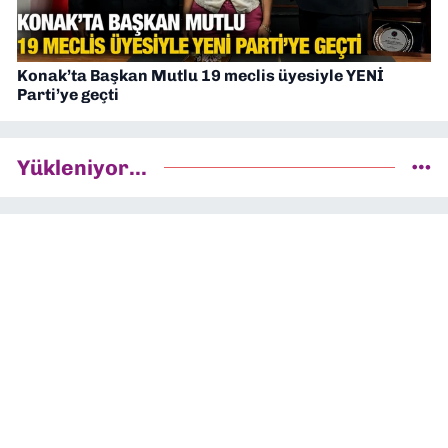
Konak’ta Başkan Mutlu 19 meclis üyesiyle YENİ
Parti’ye geçti
Yükleniyor...