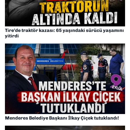
Tire’de traktör kazası: 65 yaşındaki sürücü yaşamını
yitirdi
Menderes Belediye Başkanı İlkay Çiçek tutuklandı!