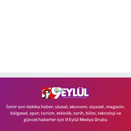
İzmir son dakika haber, ulusal, ekonomi, siyaset, magazin,
bölgesel, spor, turizm, etkinlik, tarih, bilim, teknoloji ve
güncel haberler için 9 Eylül Medya Grubu