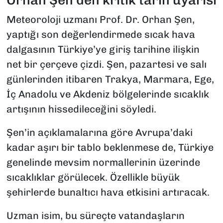
Meteoroloji uzmanı Prof. Dr. Orhan Şen,
yaptığı son değerlendirmede sıcak hava
dalgasının Türkiye’ye giriş tarihine ilişkin
net bir çerçeve çizdi. Şen, pazartesi ve salı
günlerinden itibaren Trakya, Marmara, Ege,
İç Anadolu ve Akdeniz bölgelerinde sıcaklık
artışının hissedileceğini söyledi.
Şen’in açıklamalarına göre Avrupa’daki
kadar aşırı bir tablo beklenmese de, Türkiye
genelinde mevsim normallerinin üzerinde
sıcaklıklar görülecek. Özellikle büyük
şehirlerde bunaltıcı hava etkisini artıracak.
Uzman isim, bu süreçte vatandaşların