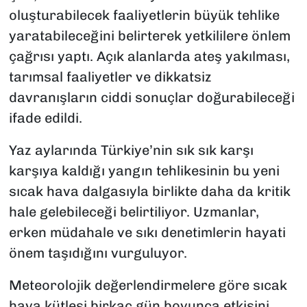
oluşturabilecek faaliyetlerin büyük tehlike
yaratabileceğini belirterek yetkililere önlem
çağrısı yaptı. Açık alanlarda ateş yakılması,
tarımsal faaliyetler ve dikkatsiz
davranışların ciddi sonuçlar doğurabileceği
ifade edildi.
Yaz aylarında Türkiye’nin sık sık karşı
karşıya kaldığı yangın tehlikesinin bu yeni
sıcak hava dalgasıyla birlikte daha da kritik
hale gelebileceği belirtiliyor. Uzmanlar,
erken müdahale ve sıkı denetimlerin hayati
önem taşıdığını vurguluyor.
Meteorolojik değerlendirmelere göre sıcak
hava kütlesi birkaç gün boyunca etkisini