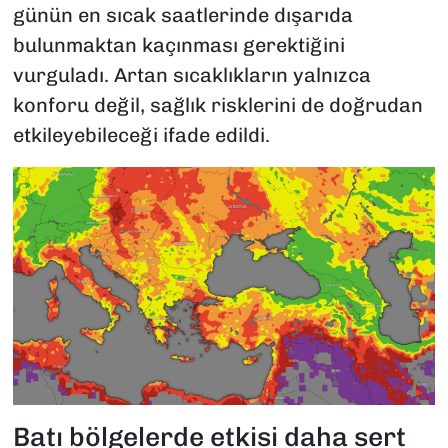
günün en sıcak saatlerinde dışarıda
bulunmaktan kaçınması gerektiğini
vurguladı. Artan sıcaklıkların yalnızca
konforu değil, sağlık risklerini de doğrudan
etkileyebileceği ifade edildi.
Batı bölgelerde etkisi daha sert