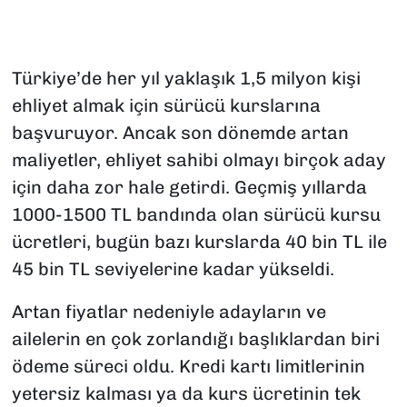
Türkiye’de her yıl yaklaşık 1,5 milyon kişi
ehliyet almak için sürücü kurslarına
başvuruyor. Ancak son dönemde artan
maliyetler, ehliyet sahibi olmayı birçok aday
için daha zor hale getirdi. Geçmiş yıllarda
1000-1500 TL bandında olan sürücü kursu
ücretleri, bugün bazı kurslarda 40 bin TL ile
45 bin TL seviyelerine kadar yükseldi.
Artan fiyatlar nedeniyle adayların ve
ailelerin en çok zorlandığı başlıklardan biri
ödeme süreci oldu. Kredi kartı limitlerinin
yetersiz kalması ya da kurs ücretinin tek