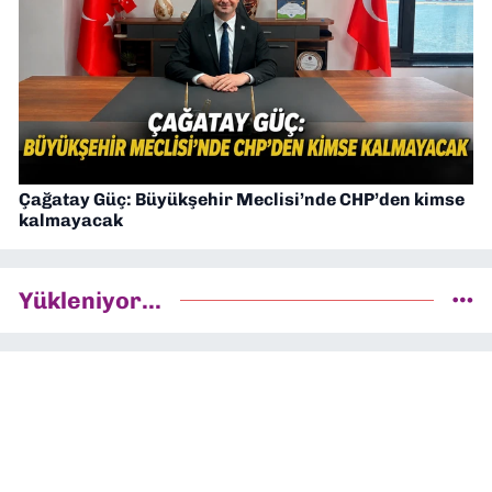
Çağatay Güç: Büyükşehir Meclisi’nde CHP’den kimse
kalmayacak
Yükleniyor...