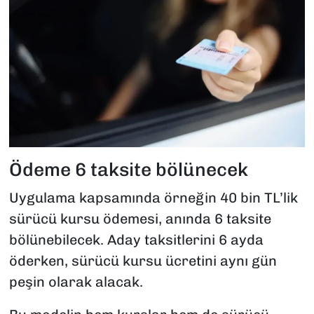
Ödeme 6 taksite bölünecek
Uygulama kapsamında örneğin 40 bin TL’lik
sürücü kursu ödemesi, anında 6 taksite
bölünebilecek. Aday taksitlerini 6 ayda
öderken, sürücü kursu ücretini aynı gün
peşin olarak alacak.