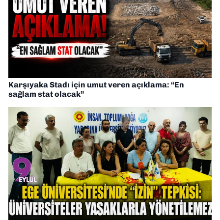
Karşıyaka Stadı için umut veren açıklama: “En
sağlam stat olacak”