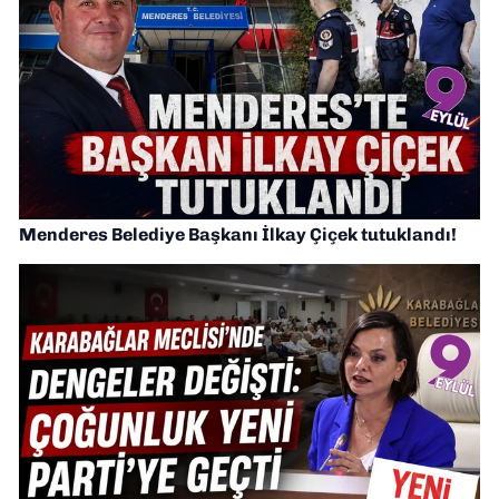
Menderes Belediye Başkanı İlkay Çiçek tutuklandı!