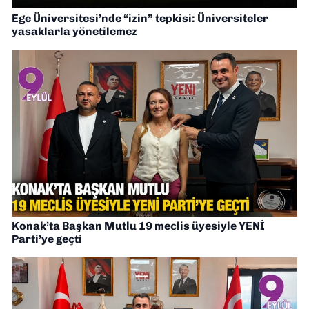
Ege Üniversitesi’nde “izin” tepkisi: Üniversiteler
yasaklarla yönetilemez
Konak’ta Başkan Mutlu 19 meclis üyesiyle YENİ
Parti’ye geçti