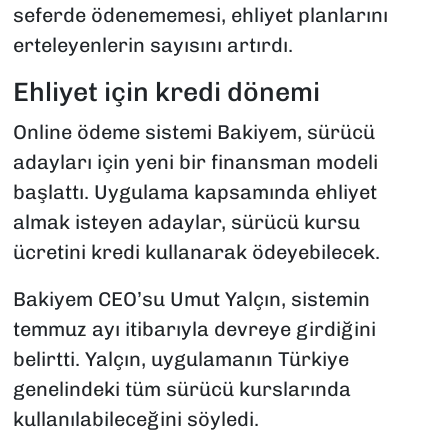
seferde ödenememesi, ehliyet planlarını
erteleyenlerin sayısını artırdı.
Ehliyet için kredi dönemi
Online ödeme sistemi Bakiyem, sürücü
adayları için yeni bir finansman modeli
başlattı. Uygulama kapsamında ehliyet
almak isteyen adaylar, sürücü kursu
ücretini kredi kullanarak ödeyebilecek.
Bakiyem CEO’su Umut Yalçın, sistemin
temmuz ayı itibarıyla devreye girdiğini
belirtti. Yalçın, uygulamanın Türkiye
genelindeki tüm sürücü kurslarında
kullanılabileceğini söyledi.