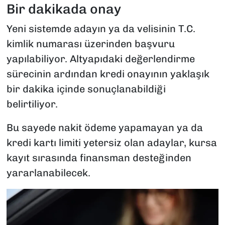
Bir dakikada onay
Yeni sistemde adayın ya da velisinin T.C.
kimlik numarası üzerinden başvuru
yapılabiliyor. Altyapıdaki değerlendirme
sürecinin ardından kredi onayının yaklaşık
bir dakika içinde sonuçlanabildiği
belirtiliyor.
Bu sayede nakit ödeme yapamayan ya da
kredi kartı limiti yetersiz olan adaylar, kursa
kayıt sırasında finansman desteğinden
yararlanabilecek.