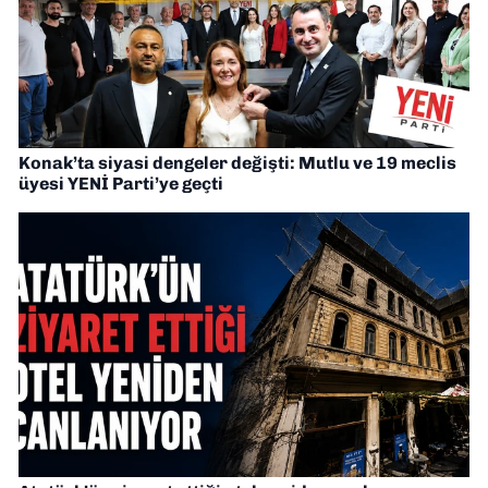
Konak’ta siyasi dengeler değişti: Mutlu ve 19 meclis
üyesi YENİ Parti’ye geçti