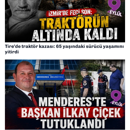
Tire’de traktör kazası: 65 yaşındaki sürücü yaşamını
yitirdi