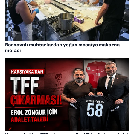
Bornovalı muhtarlardan yoğun mesaiye makarna
molası