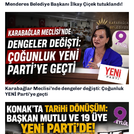
Menderes Belediye Başkanı İlkay Çiçek tutuklandı!
Karabağlar Meclisi’nde dengeler değişti: Çoğunluk
YENİ Parti’ye geçti