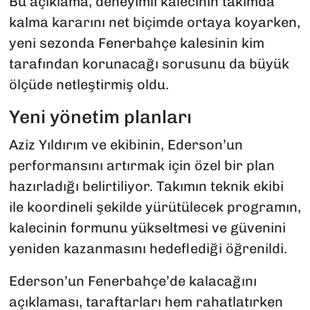
Bu açıklama, deneyimli kalecinin takımda
kalma kararını net biçimde ortaya koyarken,
yeni sezonda Fenerbahçe kalesinin kim
tarafından korunacağı sorusunu da büyük
ölçüde netleştirmiş oldu.
Yeni yönetim planları
Aziz Yıldırım ve ekibinin, Ederson’un
performansını artırmak için özel bir plan
hazırladığı belirtiliyor. Takımın teknik ekibi
ile koordineli şekilde yürütülecek programın,
kalecinin formunu yükseltmesi ve güvenini
yeniden kazanmasını hedeflediği öğrenildi.
Ederson’un Fenerbahçe’de kalacağını
açıklaması, taraftarları hem rahatlatırken