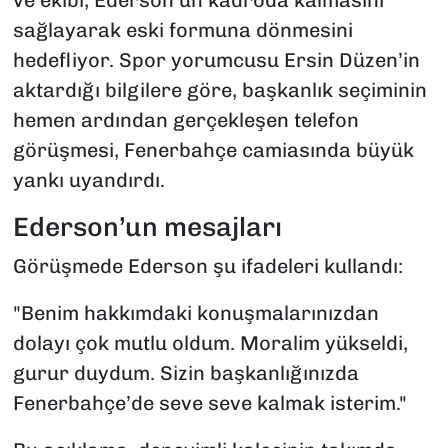
sağlayarak eski formuna dönmesini
hedefliyor. Spor yorumcusu Ersin Düzen’in
aktardığı bilgilere göre, başkanlık seçiminin
hemen ardından gerçekleşen telefon
görüşmesi, Fenerbahçe camiasında büyük
yankı uyandırdı.
Ederson’un mesajları
Görüşmede Ederson şu ifadeleri kullandı:
"Benim hakkımdaki konuşmalarınızdan
dolayı çok mutlu oldum. Moralim yükseldi,
gurur duydum. Sizin başkanlığınızda
Fenerbahçe’de seve seve kalmak isterim."