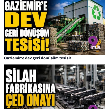
Gaziemir'e dev geri dönüşüm tesisi!