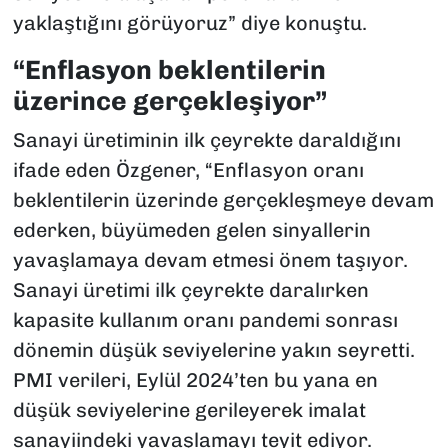
yaklaştığını görüyoruz” diye konuştu.
“Enflasyon beklentilerin
üzerince gerçekleşiyor”
Sanayi üretiminin ilk çeyrekte daraldığını
ifade eden Özgener, “Enflasyon oranı
beklentilerin üzerinde gerçekleşmeye devam
ederken, büyümeden gelen sinyallerin
yavaşlamaya devam etmesi önem taşıyor.
Sanayi üretimi ilk çeyrekte daralırken
kapasite kullanım oranı pandemi sonrası
dönemin düşük seviyelerine yakın seyretti.
PMI verileri, Eylül 2024’ten bu yana en
düşük seviyelerine gerileyerek imalat
sanayiindeki yavaşlamayı teyit ediyor.