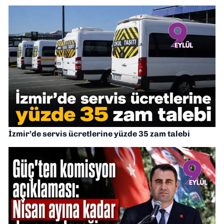
İzmir’de servis ücretlerine yüzde 35 zam talebi