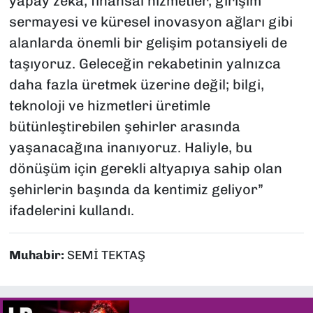
yapay zekâ, finansal hizmetler, girişim
sermayesi ve küresel inovasyon ağları gibi
alanlarda önemli bir gelişim potansiyeli de
taşıyoruz. Geleceğin rekabetinin yalnızca
daha fazla üretmek üzerine değil; bilgi,
teknoloji ve hizmetleri üretimle
bütünleştirebilen şehirler arasında
yaşanacağına inanıyoruz. Haliyle, bu
dönüşüm için gerekli altyapıya sahip olan
şehirlerin başında da kentimiz geliyor”
ifadelerini kullandı.
Muhabir:
SEMİ TEKTAŞ