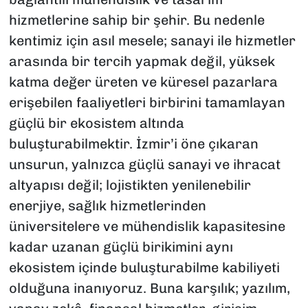
hizmetlerine sahip bir şehir. Bu nedenle
kentimiz için asıl mesele; sanayi ile hizmetler
arasında bir tercih yapmak değil, yüksek
katma değer üreten ve küresel pazarlara
erişebilen faaliyetleri birbirini tamamlayan
güçlü bir ekosistem altında
buluşturabilmektir. İzmir’i öne çıkaran
unsurun, yalnızca güçlü sanayi ve ihracat
altyapısı değil; lojistikten yenilenebilir
enerjiye, sağlık hizmetlerinden
üniversitelere ve mühendislik kapasitesine
kadar uzanan güçlü birikimini aynı
ekosistem içinde buluşturabilme kabiliyeti
olduğuna inanıyoruz. Buna karşılık; yazılım,