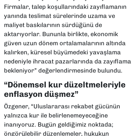
Firmalar, talep koşullarındaki zayıflamanın
yanında teslimat sürelerinde uzama ve
maliyet baskılarının sürdüğünü de
aktarıyorlar. Bununla birlikte, ekonomik
güven uzun dönem ortalamalarının altında
kalırken, küresel büyümedeki yavaşlama
nedeniyle ihracat pazarlarında da zayıflama
bekleniyor” değerlendirmesinde bulundu.
“Dönemsel kur düzeltmeleriyle
enflasyon düşmez”
Özgener, “Uluslararası rekabet gücünün
yalnızca kur ile belirlenemeyeceğine
inanıyoruz. Bugün geldiğimiz noktada;
öngörülebilir düzenlemeler, hukukun