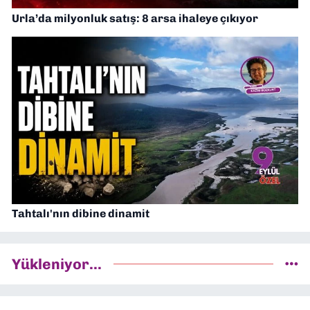
Urla’da milyonluk satış: 8 arsa ihaleye çıkıyor
Tahtalı'nın dibine dinamit
Yükleniyor...