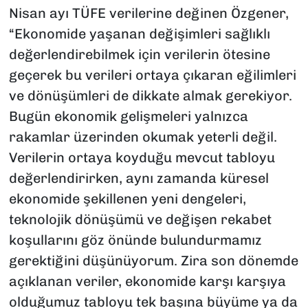
Nisan ayı TÜFE verilerine değinen Özgener,
“Ekonomide yaşanan değişimleri sağlıklı
değerlendirebilmek için verilerin ötesine
geçerek bu verileri ortaya çıkaran eğilimleri
ve dönüşümleri de dikkate almak gerekiyor.
Bugün ekonomik gelişmeleri yalnızca
rakamlar üzerinden okumak yeterli değil.
Verilerin ortaya koyduğu mevcut tabloyu
değerlendirirken, aynı zamanda küresel
ekonomide şekillenen yeni dengeleri,
teknolojik dönüşümü ve değişen rekabet
koşullarını göz önünde bulundurmamız
gerektiğini düşünüyorum. Zira son dönemde
açıklanan veriler, ekonomide karşı karşıya
olduğumuz tabloyu tek başına büyüme ya da