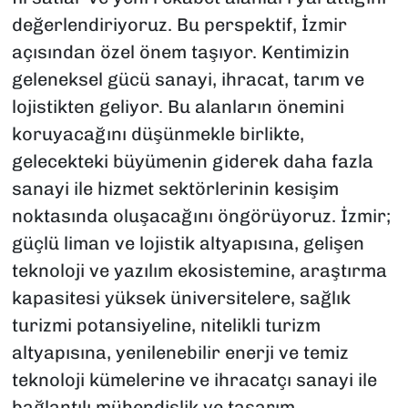
değerlendiriyoruz. Bu perspektif, İzmir
açısından özel önem taşıyor. Kentimizin
geleneksel gücü sanayi, ihracat, tarım ve
lojistikten geliyor. Bu alanların önemini
koruyacağını düşünmekle birlikte,
gelecekteki büyümenin giderek daha fazla
sanayi ile hizmet sektörlerinin kesişim
noktasında oluşacağını öngörüyoruz. İzmir;
güçlü liman ve lojistik altyapısına, gelişen
teknoloji ve yazılım ekosistemine, araştırma
kapasitesi yüksek üniversitelere, sağlık
turizmi potansiyeline, nitelikli turizm
altyapısına, yenilenebilir enerji ve temiz
teknoloji kümelerine ve ihracatçı sanayi ile
bağlantılı mühendislik ve tasarım