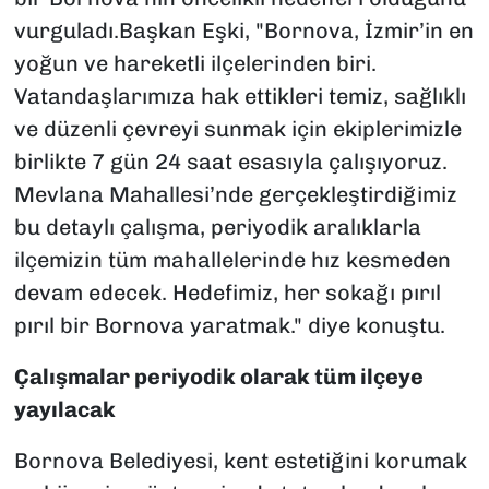
vurguladı.Başkan Eşki, "Bornova, İzmir’in en
yoğun ve hareketli ilçelerinden biri.
Vatandaşlarımıza hak ettikleri temiz, sağlıklı
ve düzenli çevreyi sunmak için ekiplerimizle
birlikte 7 gün 24 saat esasıyla çalışıyoruz.
Mevlana Mahallesi’nde gerçekleştirdiğimiz
bu detaylı çalışma, periyodik aralıklarla
ilçemizin tüm mahallelerinde hız kesmeden
devam edecek. Hedefimiz, her sokağı pırıl
pırıl bir Bornova yaratmak." diye konuştu.
Çalışmalar periyodik olarak tüm ilçeye
yayılacak
Bornova Belediyesi, kent estetiğini korumak