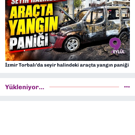
İzmir Torbalı’da seyir halindeki araçta yangın paniği
Yükleniyor...