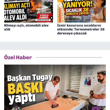
Klimayı açtı, otomobili alev
İzmir kavurucu sıcakların
aldı
etkisinde: Termometreler 38
dereceye çıkacak
Özel Haber