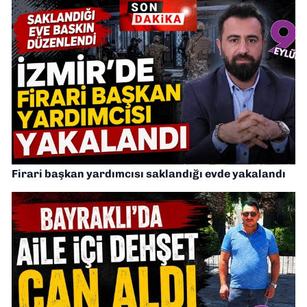
Firari başkan yardımcısı saklandığı evde yakalandı