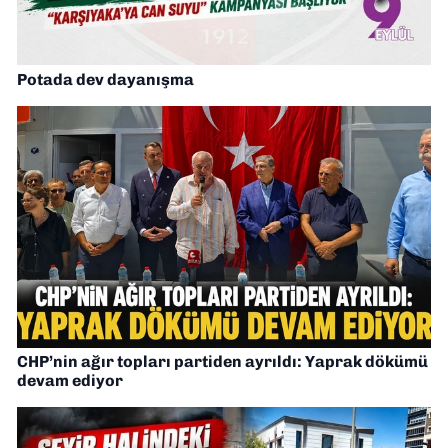
Potada dev dayanışma
CHP’nin ağır topları partiden ayrıldı: Yaprak dökümü
devam ediyor