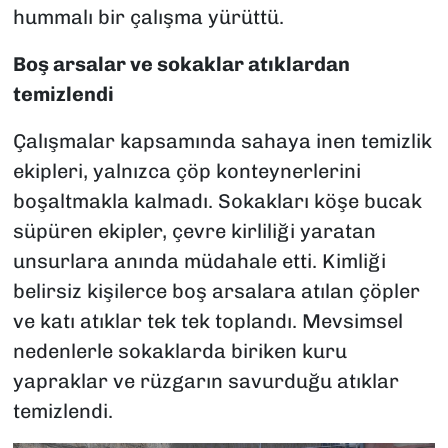
hummalı bir çalışma yürüttü.
Boş arsalar ve sokaklar atıklardan
temizlendi
Çalışmalar kapsamında sahaya inen temizlik
ekipleri, yalnızca çöp konteynerlerini
boşaltmakla kalmadı. Sokakları köşe bucak
süpüren ekipler, çevre kirliliği yaratan
unsurlara anında müdahale etti. Kimliği
belirsiz kişilerce boş arsalara atılan çöpler
ve katı atıklar tek tek toplandı. Mevsimsel
nedenlerle sokaklarda biriken kuru
yapraklar ve rüzgarın savurduğu atıklar
temizlendi.