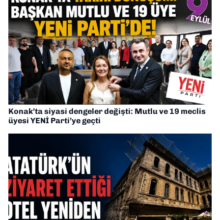
Konak’ta siyasi dengeler değişti: Mutlu ve 19 meclis
üyesi YENİ Parti’ye geçti