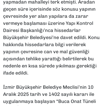
yapmadan mahalleyi terk etmişti. Aradan
geçen süre içerisinde söz konusu yapının
çevresinde yer alan yapılara da zarar
vermeye başlaması üzerine Yapı Kontrol
Dairesi Başkanlığı’nca hissedarlar
Büyükşehir Belediyesi’ne davet edildi. Konu
hakkında hissedarlara bilgi verilerek
yapının çevresine can ve mal güvenliği
açısından tehlike yarattığı belirtilerek bu
nedenle en kısa sürede yıkılması gerektiği
ifade edildi.
İzmir Büyükşehir Belediye Meclisi’nin 10
Aralık 2025 tarih ve 1402 sayılı kararı ile
uygulanmaya başlayan “Buca Onat Tüneli