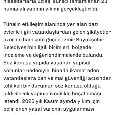
hissedarlarla uzlaşı süreci tamamlanan 23
numaralı yapının yıkımı gerçekleştirildi.
Tünelin etkileşim alanında yer alan bazı
evlerle ilgili vatandaşlardan gelen şikâyetler
üzerine harekete geçen İzmir Büyükşehir
Belediyesi'nin ilgili birimleri, bölgede
inceleme ve değerlendirmelerde bulundu.
Söz konusu yapıda yaşanan yapısal
sorunlar nedeniyle, binada ikamet eden
vatandaşlara can ve mal güvenliği açısından
tehlikeli bir durumun söz konusu olduğu
bildirilerek yapının ivedilikle boşaltılması
istendi. 2025 yılı Kasım ayında yıkım için
belirlenen yasal sürenin uygulanması