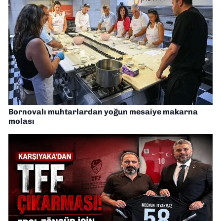
Bornovalı muhtarlardan yoğun mesaiye makarna
molası