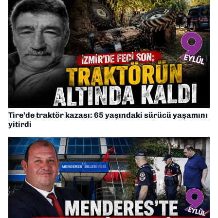
Tire’de traktör kazası: 65 yaşındaki sürücü yaşamını
yitirdi