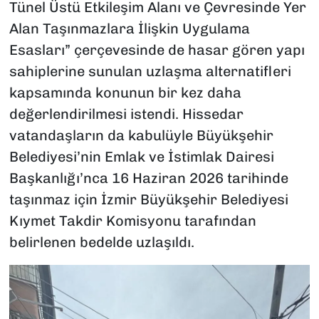
Tünel Üstü Etkileşim Alanı ve Çevresinde Yer
Alan Taşınmazlara İlişkin Uygulama
Esasları” çerçevesinde de hasar gören yapı
sahiplerine sunulan uzlaşma alternatifleri
kapsamında konunun bir kez daha
değerlendirilmesi istendi. Hissedar
vatandaşların da kabulüyle Büyükşehir
Belediyesi’nin Emlak ve İstimlak Dairesi
Başkanlığı’nca 16 Haziran 2026 tarihinde
taşınmaz için İzmir Büyükşehir Belediyesi
Kıymet Takdir Komisyonu tarafından
belirlenen bedelde uzlaşıldı.