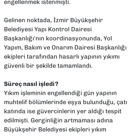
engellenmek istenmişti.
Gelinen noktada, İzmir Büyükşehir
Belediyesi Yapı Kontrol Dairesi
Başkanlığı'nın koordinasyonunda, Yol
Yapım, Bakım ve Onarım Dairesi Başkanlığı
ekipleri tarafından hasarlı yapının yıkımı
güvenli bir şekilde tamamlandı.
Süreç nasıl işledi?
Yıkım işleminin engellendiği gün yapının
muhtelif bölümlerinde eşya bulunduğu, çatı
katında ise güvercinlerin yer aldığı tespit
edilmişti. Gerginliğin artmaması adına
Büyükşehir Belediyesi ekipleri yıkım