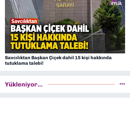
Savcılıktan Başkan Çiçek dahil 15 kişi hakkında
tutuklama talebi!
Yükleniyor...