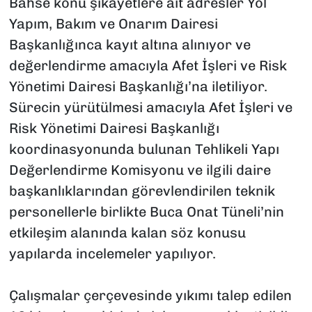
Bahse konu şikayetlere ait adresler Yol
Yapım, Bakım ve Onarım Dairesi
Başkanlığınca kayıt altına alınıyor ve
değerlendirme amacıyla Afet İşleri ve Risk
Yönetimi Dairesi Başkanlığı’na iletiliyor.
Sürecin yürütülmesi amacıyla Afet İşleri ve
Risk Yönetimi Dairesi Başkanlığı
koordinasyonunda bulunan Tehlikeli Yapı
Değerlendirme Komisyonu ve ilgili daire
başkanlıklarından görevlendirilen teknik
personellerle birlikte Buca Onat Tüneli’nin
etkileşim alanında kalan söz konusu
yapılarda incelemeler yapılıyor.
Çalışmalar çerçevesinde yıkımı talep edilen