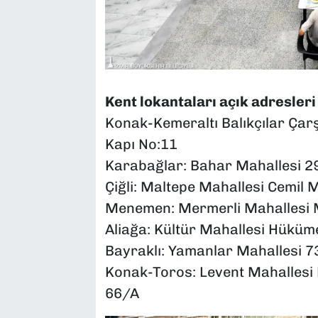
Kent lokantaları açık adresleri
Konak-Kemeraltı Balıkçılar Çar
Kapı No:11
Karabağlar: Bahar Mahallesi 2
Çiğli: Maltepe Mahallesi Cemil 
Menemen: Mermerli Mahallesi 
Aliağa: Kültür Mahallesi Hüküm
Bayraklı: Yamanlar Mahallesi 
Konak-Toros: Levent Mahallesi
66/A