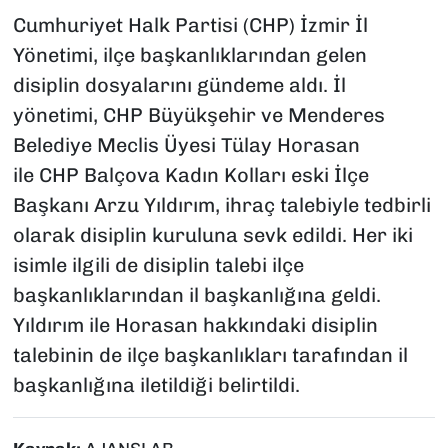
Cumhuriyet Halk Partisi (CHP) İzmir İl
Yönetimi, ilçe başkanlıklarından gelen
disiplin dosyalarını gündeme aldı. İl
yönetimi, CHP Büyükşehir ve Menderes
Belediye Meclis Üyesi Tülay Horasan
ile CHP Balçova Kadın Kolları eski İlçe
Başkanı Arzu Yıldırım, ihraç talebiyle tedbirli
olarak disiplin kuruluna sevk edildi. Her iki
isimle ilgili de disiplin talebi ilçe
başkanlıklarından il başkanlığına geldi.
Yıldırım ile Horasan hakkındaki disiplin
talebinin de ilçe başkanlıkları tarafından il
başkanlığına iletildiği belirtildi.