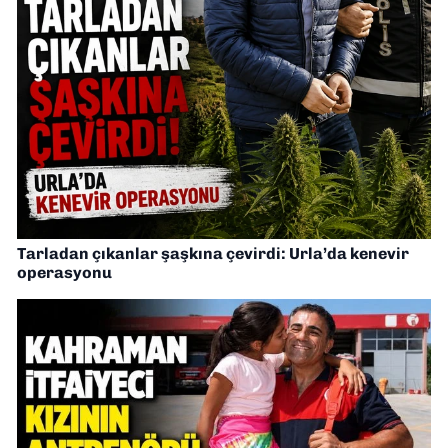
Tarladan çıkanlar şaşkına çevirdi: Urla’da kenevir
operasyonu