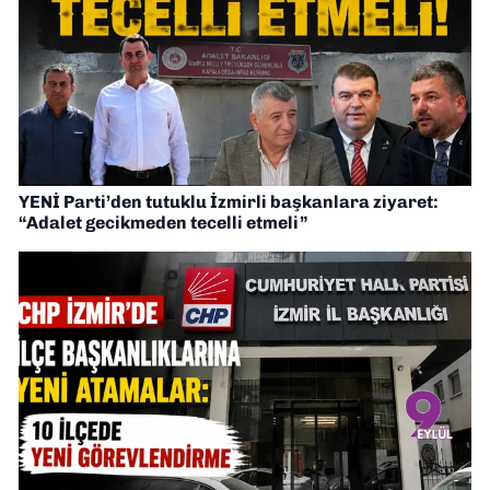
YENİ Parti’den tutuklu İzmirli başkanlara ziyaret:
“Adalet gecikmeden tecelli etmeli”