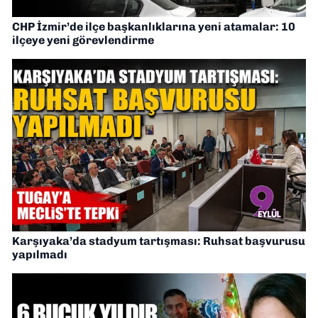
CHP İzmir’de ilçe başkanlıklarına yeni atamalar: 10
ilçeye yeni görevlendirme
Karşıyaka’da stadyum tartışması: Ruhsat başvurusu
yapılmadı