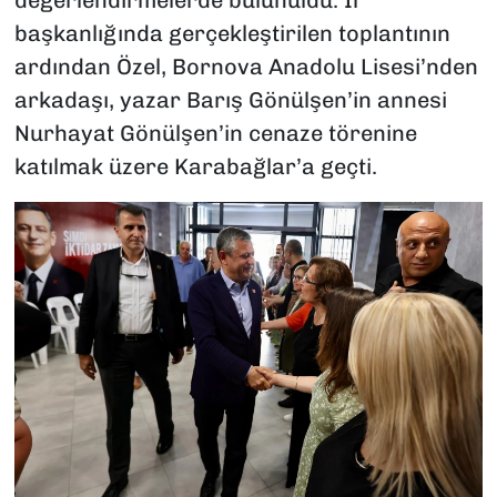
başkanlığında gerçekleştirilen toplantının
ardından Özel, Bornova Anadolu Lisesi’nden
arkadaşı, yazar Barış Gönülşen’in annesi
Nurhayat Gönülşen’in cenaze törenine
katılmak üzere Karabağlar’a geçti.