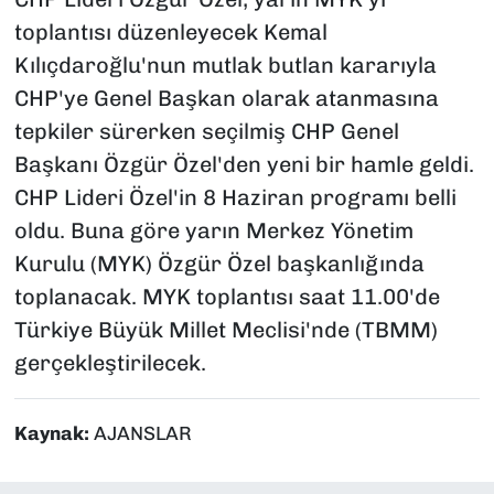
toplantısı düzenleyecek Kemal
Kılıçdaroğlu'nun mutlak butlan kararıyla
CHP'ye Genel Başkan olarak atanmasına
tepkiler sürerken seçilmiş CHP Genel
Başkanı Özgür Özel'den yeni bir hamle geldi.
CHP Lideri Özel'in 8 Haziran programı belli
oldu. Buna göre yarın Merkez Yönetim
Kurulu (MYK) Özgür Özel başkanlığında
toplanacak. MYK toplantısı saat 11.00'de
Türkiye Büyük Millet Meclisi'nde (TBMM)
gerçekleştirilecek.
Kaynak:
AJANSLAR