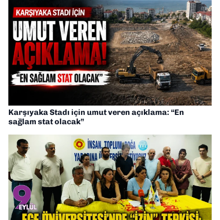
Karşıyaka Stadı için umut veren açıklama: “En
sağlam stat olacak”