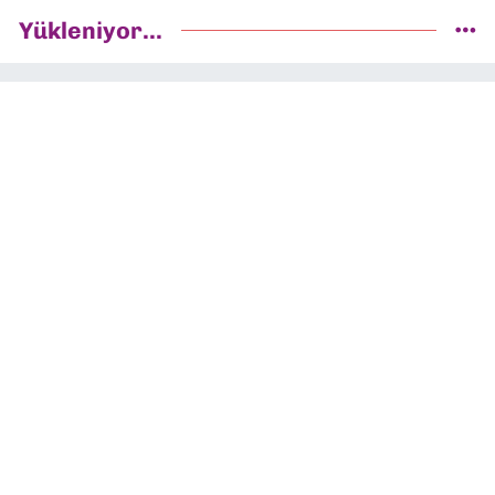
Yükleniyor...