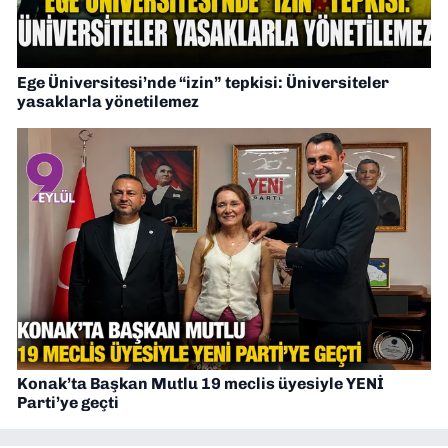
Ege Üniversitesi’nde “izin” tepkisi: Üniversiteler
yasaklarla yönetilemez
Konak’ta Başkan Mutlu 19 meclis üyesiyle YENİ
Parti’ye geçti