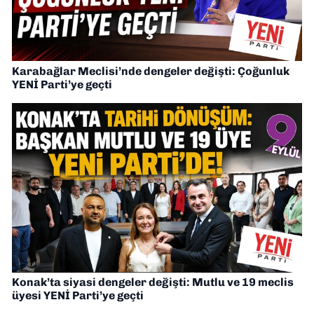
Karabağlar Meclisi’nde dengeler değişti: Çoğunluk
YENİ Parti’ye geçti
Konak’ta siyasi dengeler değişti: Mutlu ve 19 meclis
üyesi YENİ Parti’ye geçti