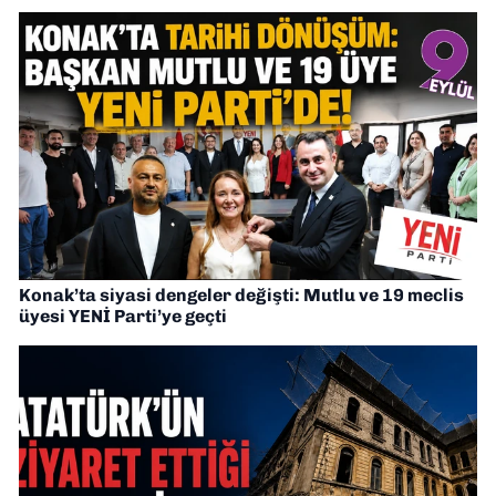
Konak’ta siyasi dengeler değişti: Mutlu ve 19 meclis
üyesi YENİ Parti’ye geçti