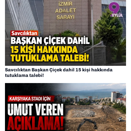
Savcılıktan Başkan Çiçek dahil 15 kişi hakkında
tutuklama talebi!