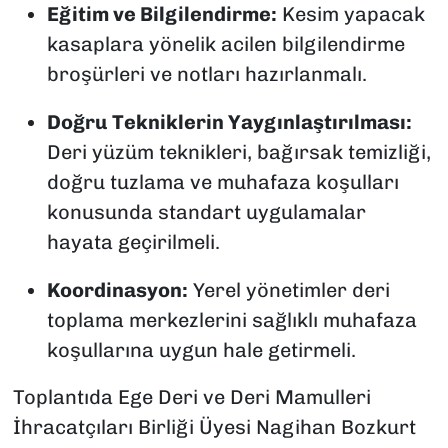
Eğitim ve Bilgilendirme:
Kesim yapacak
kasaplara yönelik acilen bilgilendirme
broşürleri ve notları hazırlanmalı.
Doğru Tekniklerin Yaygınlaştırılması:
Deri yüzüm teknikleri, bağırsak temizliği,
doğru tuzlama ve muhafaza koşulları
konusunda standart uygulamalar
hayata geçirilmeli.
Koordinasyon:
Yerel yönetimler deri
toplama merkezlerini sağlıklı muhafaza
koşullarına uygun hale getirmeli.
Toplantıda Ege Deri ve Deri Mamulleri
İhracatçıları Birliği Üyesi Nagihan Bozkurt