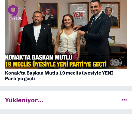
Konak’ta Başkan Mutlu 19 meclis üyesiyle YENİ
Parti’ye geçti
Yükleniyor...