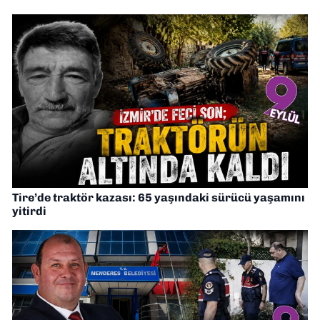
Tire’de traktör kazası: 65 yaşındaki sürücü yaşamını
yitirdi