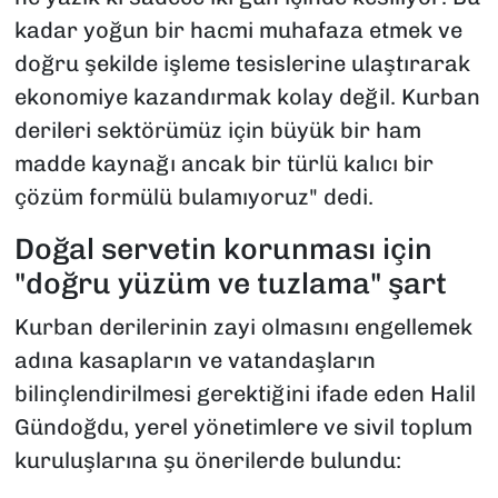
kadar yoğun bir hacmi muhafaza etmek ve
doğru şekilde işleme tesislerine ulaştırarak
ekonomiye kazandırmak kolay değil. Kurban
derileri sektörümüz için büyük bir ham
madde kaynağı ancak bir türlü kalıcı bir
çözüm formülü bulamıyoruz" dedi.
Doğal servetin korunması için
"doğru yüzüm ve tuzlama" şart
Kurban derilerinin zayi olmasını engellemek
adına kasapların ve vatandaşların
bilinçlendirilmesi gerektiğini ifade eden Halil
Gündoğdu, yerel yönetimlere ve sivil toplum
kuruluşlarına şu önerilerde bulundu: