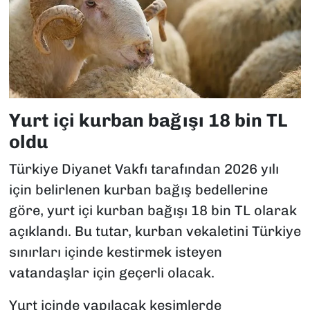
Yurt içi kurban bağışı 18 bin TL
oldu
Türkiye Diyanet Vakfı tarafından 2026 yılı
için belirlenen kurban bağış bedellerine
göre, yurt içi kurban bağışı 18 bin TL olarak
açıklandı. Bu tutar, kurban vekaletini Türkiye
sınırları içinde kestirmek isteyen
vatandaşlar için geçerli olacak.
Yurt içinde yapılacak kesimlerde