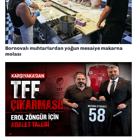
Bornovalı muhtarlardan yoğun mesaiye makarna
molası