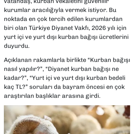
vatandaş, kurban vekaletini güvenilir
kurumlar aracılığıyla vermek istiyor. Bu
noktada en çok tercih edilen kurumlardan
biri olan Türkiye Diyanet Vakfı, 2026 yılı için
yurt içi ve yurt dışı kurban bağışı ücretlerini
duyurdu.
Açıklanan rakamlarla birlikte “Kurban bağışı
nasıl yapılır?”, “Diyanet kurban bağışı ne
kadar?”, “Yurt içi ve yurt dışı kurban bedeli
kaç TL?” soruları da bayram öncesi en çok
araştırılan başlıklar arasına girdi.