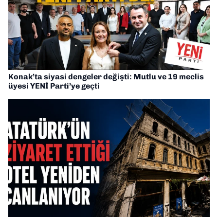
Konak’ta siyasi dengeler değişti: Mutlu ve 19 meclis
üyesi YENİ Parti’ye geçti