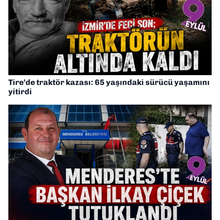
Tire’de traktör kazası: 65 yaşındaki sürücü yaşamını
yitirdi