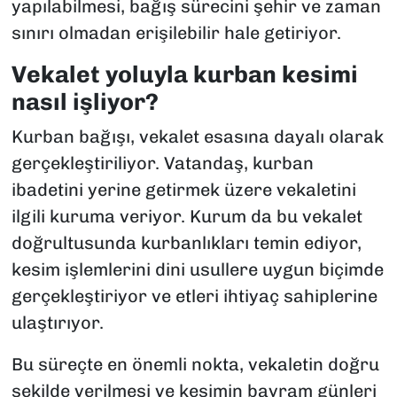
yapılabilmesi, bağış sürecini şehir ve zaman
sınırı olmadan erişilebilir hale getiriyor.
Vekalet yoluyla kurban kesimi
nasıl işliyor?
Kurban bağışı, vekalet esasına dayalı olarak
gerçekleştiriliyor. Vatandaş, kurban
ibadetini yerine getirmek üzere vekaletini
ilgili kuruma veriyor. Kurum da bu vekalet
doğrultusunda kurbanlıkları temin ediyor,
kesim işlemlerini dini usullere uygun biçimde
gerçekleştiriyor ve etleri ihtiyaç sahiplerine
ulaştırıyor.
Bu süreçte en önemli nokta, vekaletin doğru
şekilde verilmesi ve kesimin bayram günleri