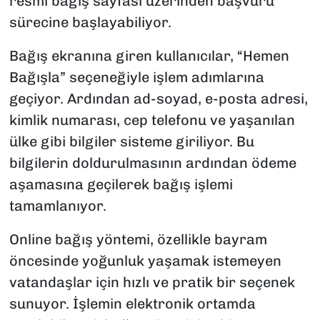
resmi bağış sayfası üzerinden başvuru
sürecine başlayabiliyor.
Bağış ekranına giren kullanıcılar, “Hemen
Bağışla” seçeneğiyle işlem adımlarına
geçiyor. Ardından ad-soyad, e-posta adresi,
kimlik numarası, cep telefonu ve yaşanılan
ülke gibi bilgiler sisteme giriliyor. Bu
bilgilerin doldurulmasının ardından ödeme
aşamasına geçilerek bağış işlemi
tamamlanıyor.
Online bağış yöntemi, özellikle bayram
öncesinde yoğunluk yaşamak istemeyen
vatandaşlar için hızlı ve pratik bir seçenek
sunuyor. İşlemin elektronik ortamda