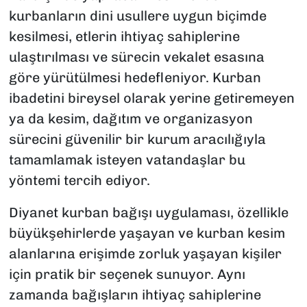
kurbanların dini usullere uygun biçimde
kesilmesi, etlerin ihtiyaç sahiplerine
ulaştırılması ve sürecin vekalet esasına
göre yürütülmesi hedefleniyor. Kurban
ibadetini bireysel olarak yerine getiremeyen
ya da kesim, dağıtım ve organizasyon
sürecini güvenilir bir kurum aracılığıyla
tamamlamak isteyen vatandaşlar bu
yöntemi tercih ediyor.
Diyanet kurban bağışı uygulaması, özellikle
büyükşehirlerde yaşayan ve kurban kesim
alanlarına erişimde zorluk yaşayan kişiler
için pratik bir seçenek sunuyor. Aynı
zamanda bağışların ihtiyaç sahiplerine