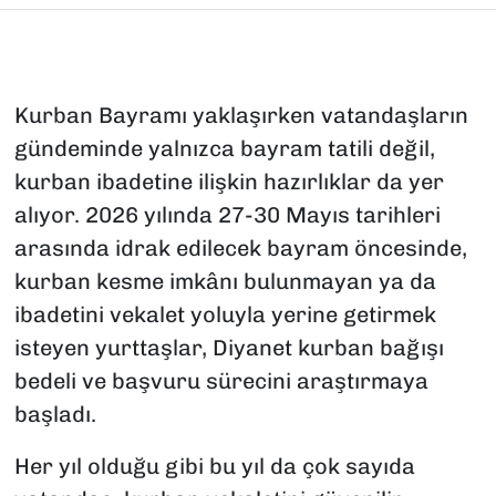
Kurban Bayramı yaklaşırken vatandaşların
gündeminde yalnızca bayram tatili değil,
kurban ibadetine ilişkin hazırlıklar da yer
alıyor. 2026 yılında 27-30 Mayıs tarihleri
arasında idrak edilecek bayram öncesinde,
kurban kesme imkânı bulunmayan ya da
ibadetini vekalet yoluyla yerine getirmek
isteyen yurttaşlar, Diyanet kurban bağışı
bedeli ve başvuru sürecini araştırmaya
başladı.
Her yıl olduğu gibi bu yıl da çok sayıda