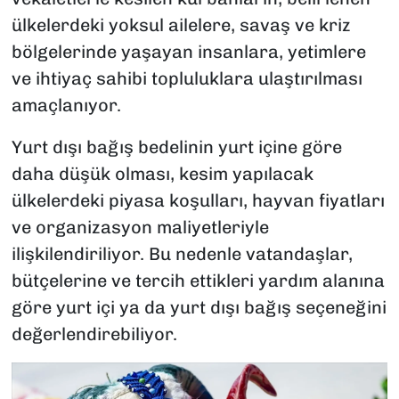
ülkelerdeki yoksul ailelere, savaş ve kriz
bölgelerinde yaşayan insanlara, yetimlere
ve ihtiyaç sahibi topluluklara ulaştırılması
amaçlanıyor.
Yurt dışı bağış bedelinin yurt içine göre
daha düşük olması, kesim yapılacak
ülkelerdeki piyasa koşulları, hayvan fiyatları
ve organizasyon maliyetleriyle
ilişkilendiriliyor. Bu nedenle vatandaşlar,
bütçelerine ve tercih ettikleri yardım alanına
göre yurt içi ya da yurt dışı bağış seçeneğini
değerlendirebiliyor.