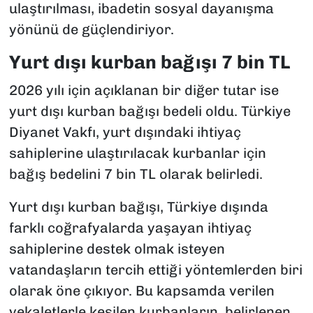
ulaştırılması, ibadetin sosyal dayanışma
yönünü de güçlendiriyor.
Yurt dışı kurban bağışı 7 bin TL
2026 yılı için açıklanan bir diğer tutar ise
yurt dışı kurban bağışı bedeli oldu. Türkiye
Diyanet Vakfı, yurt dışındaki ihtiyaç
sahiplerine ulaştırılacak kurbanlar için
bağış bedelini 7 bin TL olarak belirledi.
Yurt dışı kurban bağışı, Türkiye dışında
farklı coğrafyalarda yaşayan ihtiyaç
sahiplerine destek olmak isteyen
vatandaşların tercih ettiği yöntemlerden biri
olarak öne çıkıyor. Bu kapsamda verilen
vekaletlerle kesilen kurbanların, belirlenen