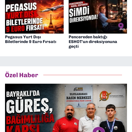
Pegasus Yurt Dışı
Pencereden baktığı
Biletlerinde 9 Euro Fırsatı
ESHOT'un direksiyonuna
geçti
Özel Haber