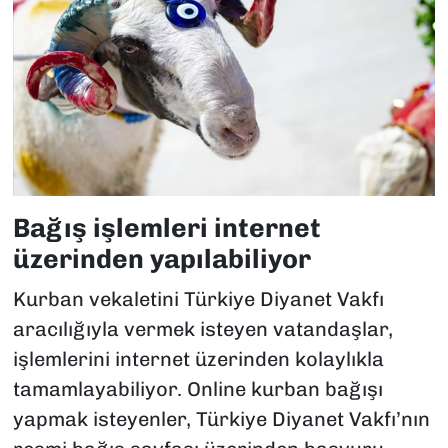
Bağış işlemleri internet
üzerinden yapılabiliyor
Kurban vekaletini Türkiye Diyanet Vakfı
aracılığıyla vermek isteyen vatandaşlar,
işlemlerini internet üzerinden kolaylıkla
tamamlayabiliyor. Online kurban bağışı
yapmak isteyenler, Türkiye Diyanet Vakfı’nın