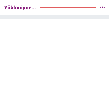
Yükleniyor...