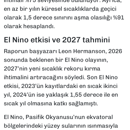
en az bir yılın küresel sıcaklıklarda geçici
olarak 1,5 derece sınırını aşma olasılığı %91
olarak hesaplandı.
El Nino etkisi ve 2027 tahmini
Raporun başyazarı Leon Hermanson, 2026
sonunda beklenen bir El Nino olayının,
2027’nin yeni sıcaklık rekoru kırma
ihtimalini artıracağını söyledi. Son El Nino
etkisi, 2023’ün kayıtlardaki en sıcak ikinci
yıl, 2024’ün ise yaklaşık 1,55 derece ile en
sıcak yıl olmasına katkı sağlamıştı.
El Nino, Pasifik Okyanusu’nun ekvatoral
bölgelerindeki yüzey sularının ısınmasıyla