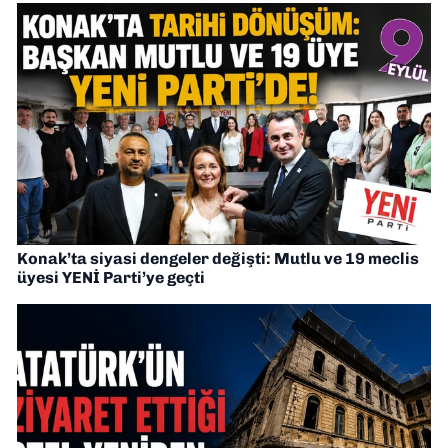
Konak’ta siyasi dengeler değişti: Mutlu ve 19 meclis
üyesi YENİ Parti’ye geçti