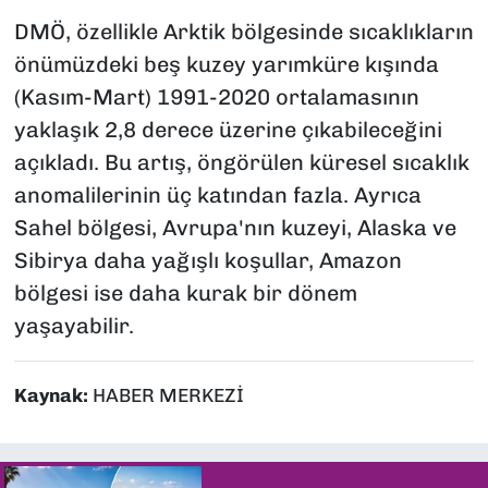
DMÖ, özellikle Arktik bölgesinde sıcaklıkların
önümüzdeki beş kuzey yarımküre kışında
(Kasım-Mart) 1991-2020 ortalamasının
yaklaşık 2,8 derece üzerine çıkabileceğini
açıkladı. Bu artış, öngörülen küresel sıcaklık
anomalilerinin üç katından fazla. Ayrıca
Sahel bölgesi, Avrupa'nın kuzeyi, Alaska ve
Sibirya daha yağışlı koşullar, Amazon
bölgesi ise daha kurak bir dönem
yaşayabilir.
Kaynak:
HABER MERKEZİ