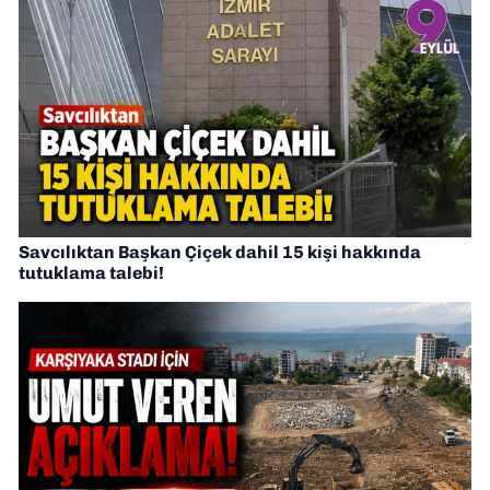
Savcılıktan Başkan Çiçek dahil 15 kişi hakkında
tutuklama talebi!