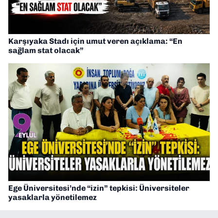
Karşıyaka Stadı için umut veren açıklama: “En
sağlam stat olacak”
Ege Üniversitesi’nde “izin” tepkisi: Üniversiteler
yasaklarla yönetilemez