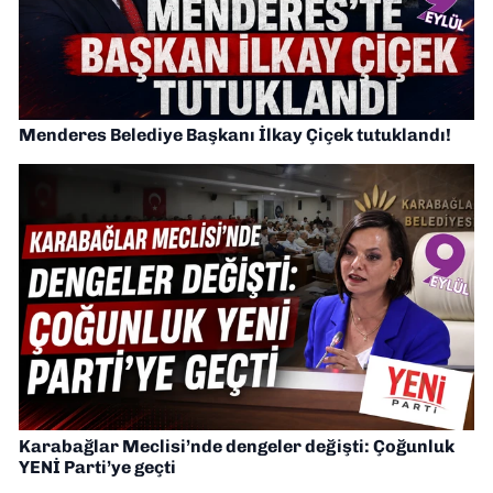
Menderes Belediye Başkanı İlkay Çiçek tutuklandı!
Karabağlar Meclisi’nde dengeler değişti: Çoğunluk
YENİ Parti’ye geçti