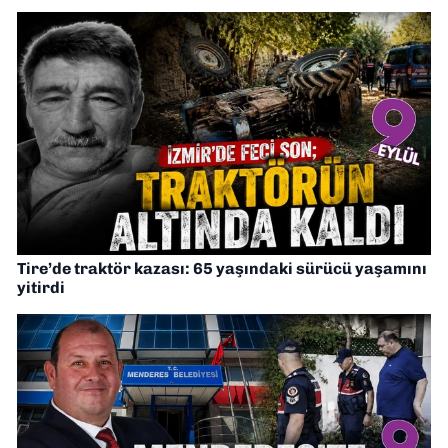
Tire’de traktör kazası: 65 yaşındaki sürücü yaşamını
yitirdi