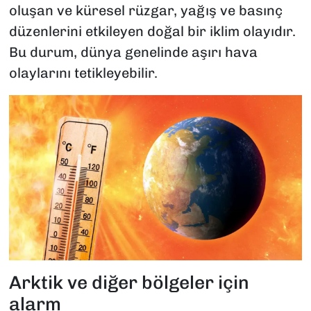
oluşan ve küresel rüzgar, yağış ve basınç
düzenlerini etkileyen doğal bir iklim olayıdır.
Bu durum, dünya genelinde aşırı hava
olaylarını tetikleyebilir.
Arktik ve diğer bölgeler için
alarm