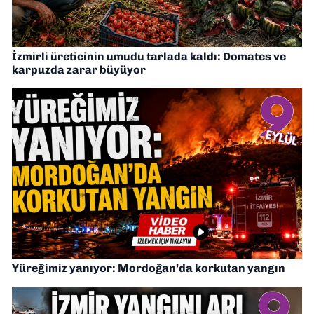
İzmirli üreticinin umudu tarlada kaldı: Domates ve
karpuzda zarar büyüyor
Yüreğimiz yanıyor: Mordoğan’da korkutan yangın