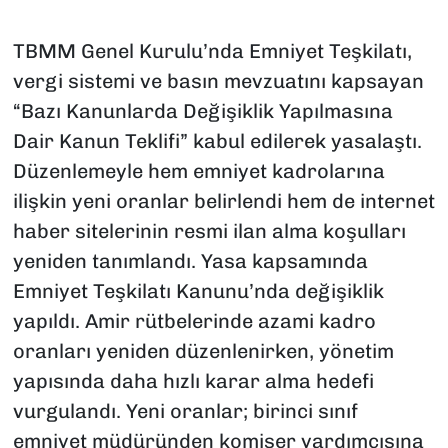
TBMM Genel Kurulu’nda Emniyet Teşkilatı,
vergi sistemi ve basın mevzuatını kapsayan
“Bazı Kanunlarda Değişiklik Yapılmasına
Dair Kanun Teklifi” kabul edilerek yasalaştı.
Düzenlemeyle hem emniyet kadrolarına
ilişkin yeni oranlar belirlendi hem de internet
haber sitelerinin resmi ilan alma koşulları
yeniden tanımlandı. Yasa kapsamında
Emniyet Teşkilatı Kanunu’nda değişiklik
yapıldı. Amir rütbelerinde azami kadro
oranları yeniden düzenlenirken, yönetim
yapısında daha hızlı karar alma hedefi
vurgulandı. Yeni oranlar; birinci sınıf
emniyet müdüründen komiser yardımcısına