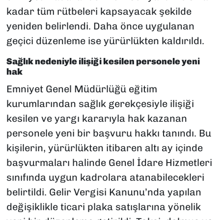
kadar tüm rütbeleri kapsayacak şekilde
yeniden belirlendi. Daha önce uygulanan
geçici düzenleme ise yürürlükten kaldırıldı.
Sağlık nedeniyle ilişiği kesilen personele yeni
hak
Emniyet Genel Müdürlüğü eğitim
kurumlarından sağlık gerekçesiyle ilişiği
kesilen ve yargı kararıyla hak kazanan
personele yeni bir başvuru hakkı tanındı. Bu
kişilerin, yürürlükten itibaren altı ay içinde
başvurmaları halinde Genel İdare Hizmetleri
sınıfında uygun kadrolara atanabilecekleri
belirtildi. Gelir Vergisi Kanunu’nda yapılan
değişiklikle ticari plaka satışlarına yönelik