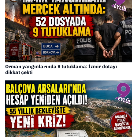
Orman yangınlarında 9 tutuklama: İzmir detayı
dikkat çekti