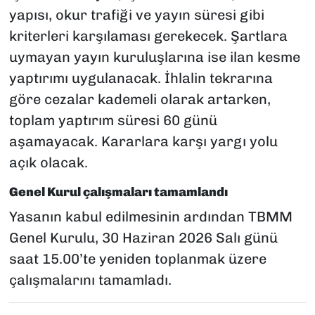
yapısı, okur trafiği ve yayın süresi gibi
kriterleri karşılaması gerekecek. Şartlara
uymayan yayın kuruluşlarına ise ilan kesme
yaptırımı uygulanacak. İhlalin tekrarına
göre cezalar kademeli olarak artarken,
toplam yaptırım süresi 60 günü
aşamayacak. Kararlara karşı yargı yolu
açık olacak.
Genel Kurul çalışmaları tamamlandı
Yasanın kabul edilmesinin ardından TBMM
Genel Kurulu, 30 Haziran 2026 Salı günü
saat 15.00’te yeniden toplanmak üzere
çalışmalarını tamamladı.