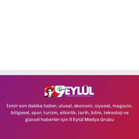
İzmir son dakika haber, ulusal, ekonomi, siyaset, magazin,
bölgesel, spor, turizm, etkinlik, tarih, bilim, teknoloji ve
güncel haberler için 9 Eylül Medya Grubu