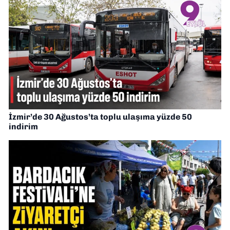
İzmir’de 30 Ağustos’ta toplu ulaşıma yüzde 50
indirim