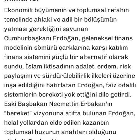
Ekonomik büyümenin ve toplumsal refahın
temelinde ahlaki ve adil bir bölüşümün
yatması gerektiğini savunan
Cumhurbaşkanı Erdoğan, geleneksel finans
modelinin sömürü çarklarına karşı katılım
finans sistemini güçlü bir alternatif olarak
sundu. İslam iktisadının adalet, erdem, risk
paylaşımı ve sürdürülebilirlik ilkeleri üzerine
inşa edildiğini hatırlatan Erdoğan, faiz odaklı
sistemlerin bereketi yok ettiğini dile getirdi.
Eski Başbakan Necmettin Erbakan'ın
"bereket" vizyonuna atıfta bulunan Erdoğan,
helal yollardan elde edilen kazancın
toplumsal huzurun anahtarı olduğunu