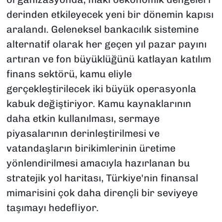
derinden etkileyecek yeni bir dönemin kapısı
aralandı. Geleneksel bankacılık sistemine
alternatif olarak her geçen yıl pazar payını
artıran ve fon büyüklüğünü katlayan katılım
finans sektörü, kamu eliyle
gerçekleştirilecek iki büyük operasyonla
kabuk değiştiriyor. Kamu kaynaklarının
daha etkin kullanılması, sermaye
piyasalarının derinleştirilmesi ve
vatandaşların birikimlerinin üretime
yönlendirilmesi amacıyla hazırlanan bu
stratejik yol haritası, Türkiye'nin finansal
mimarisini çok daha dirençli bir seviyeye
taşımayı hedefliyor.