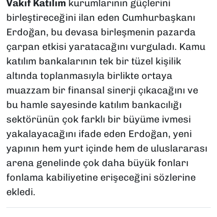
Vakıf Katılım
kurumlarının güçlerini
birleştireceğini ilan eden Cumhurbaşkanı
Erdoğan, bu devasa birleşmenin pazarda
çarpan etkisi yaratacağını vurguladı. Kamu
katılım bankalarının tek bir tüzel kişilik
altında toplanmasıyla birlikte ortaya
muazzam bir finansal sinerji çıkacağını ve
bu hamle sayesinde katılım bankacılığı
sektörünün çok farklı bir büyüme ivmesi
yakalayacağını ifade eden Erdoğan, yeni
yapının hem yurt içinde hem de uluslararası
arena genelinde çok daha büyük fonları
fonlama kabiliyetine erişeceğini sözlerine
ekledi.