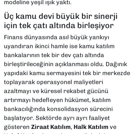
modeline yeşil ışık yaktı.
Üç kamu devi büyük bir sinerji
için tek çatı altında birleşiyor
Finans dünyasında asıl büyük yankıyı
uyandıran ikinci hamle ise kamu katılım
bankalarının tek bir dev çatı altında
birleştirileceğinin açıklanması oldu. Dağınık
yapıdaki kamu sermayesini tek bir merkezde
toplayarak operasyonel maliyetleri
azaltmayı ve küresel rekabet gücünü
artırmayı hedefleyen hükümet, katılım
bankacılığında konsolidasyon sürecini
başlatıyor. Sektörde ayrı ayrı faaliyet
gösteren
Ziraat Katılım
,
Halk Katılım
ve