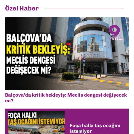
Özel Haber
Balçova’da kritik bekleyiş: Meclis dengesi değişecek
mi?
Foça halkı taş ocağını
istemiyor