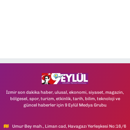
İzmir son dakika haber, ulusal, ekonomi, siyaset, magazin,
bölgesel, spor, turizm, etkinlik, tarih, bilim, teknoloji ve
güncel haberler için 9 Eylül Medya Grubu
Umur Bey mah., Liman cad, Havagazı Yerleşkesi No:16/6