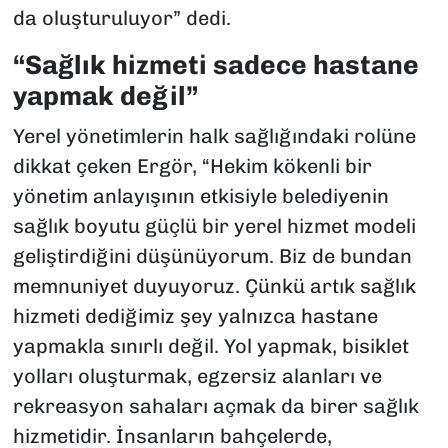
da oluşturuluyor” dedi.
“Sağlık hizmeti sadece hastane
yapmak değil”
Yerel yönetimlerin halk sağlığındaki rolüne
dikkat çeken Ergör, “Hekim kökenli bir
yönetim anlayışının etkisiyle belediyenin
sağlık boyutu güçlü bir yerel hizmet modeli
geliştirdiğini düşünüyorum. Biz de bundan
memnuniyet duyuyoruz. Çünkü artık sağlık
hizmeti dediğimiz şey yalnızca hastane
yapmakla sınırlı değil. Yol yapmak, bisiklet
yolları oluşturmak, egzersiz alanları ve
rekreasyon sahaları açmak da birer sağlık
hizmetidir. İnsanların bahçelerde,