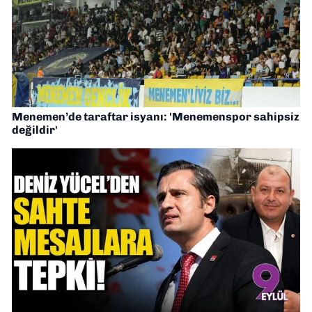
Menemen’de taraftar isyanı: 'Menemenspor sahipsiz
değildir'