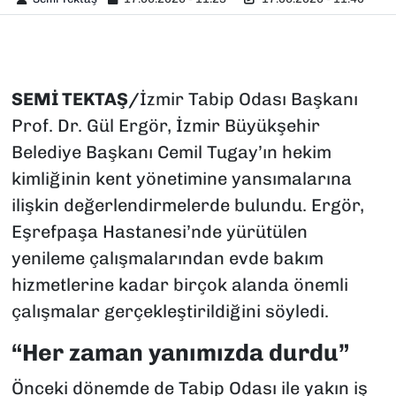
SEMİ TEKTAŞ/
İzmir Tabip Odası Başkanı
Prof. Dr. Gül Ergör, İzmir Büyükşehir
Belediye Başkanı Cemil Tugay’ın hekim
kimliğinin kent yönetimine yansımalarına
ilişkin değerlendirmelerde bulundu. Ergör,
Eşrefpaşa Hastanesi’nde yürütülen
yenileme çalışmalarından evde bakım
hizmetlerine kadar birçok alanda önemli
çalışmalar gerçekleştirildiğini söyledi.
“Her zaman yanımızda durdu”
Önceki dönemde de Tabip Odası ile yakın iş