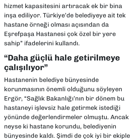
hizmet kapasitesini artıracak ek bir bina
inşa ediliyor. Türkiye’de belediyeye ait tek
hastane örneği olması açısından da
Eşrefpaşa Hastanesi çok özel bir yere
sahip” ifadelerini kullandı.
“Daha güçlü hale getirilmeye
çalışılıyor”
Hastanenin belediye bünyesinde
korunmasının önemli olduğunu söyleyen
Ergör, “Sağlık Bakanlığı’nın bir dönem bu
hastaneyi işlevsiz hale getirmek istediği
yönünde değerlendirmeler olmuştu. Ancak
neyse ki hastane korundu, belediyenin
bünyesinde kaldı. Şimdi de çok iyi bir ekiple