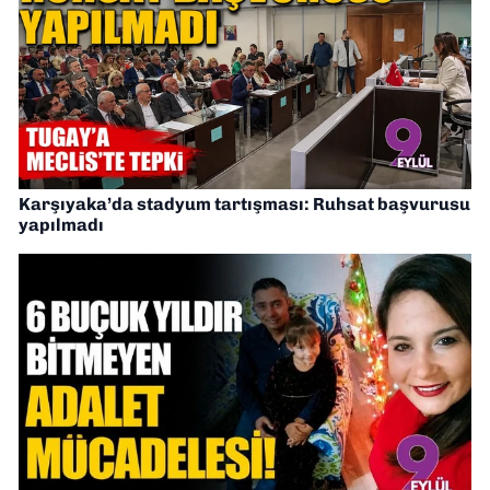
Karşıyaka’da stadyum tartışması: Ruhsat başvurusu
yapılmadı