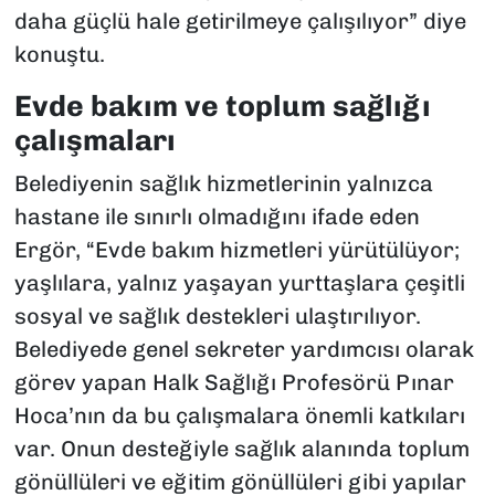
daha güçlü hale getirilmeye çalışılıyor” diye
konuştu.
Evde bakım ve toplum sağlığı
çalışmaları
Belediyenin sağlık hizmetlerinin yalnızca
hastane ile sınırlı olmadığını ifade eden
Ergör, “Evde bakım hizmetleri yürütülüyor;
yaşlılara, yalnız yaşayan yurttaşlara çeşitli
sosyal ve sağlık destekleri ulaştırılıyor.
Belediyede genel sekreter yardımcısı olarak
görev yapan Halk Sağlığı Profesörü Pınar
Hoca’nın da bu çalışmalara önemli katkıları
var. Onun desteğiyle sağlık alanında toplum
gönüllüleri ve eğitim gönüllüleri gibi yapılar