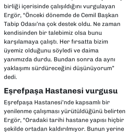
birliği içerisinde çalışıldığını vurgulayan
Ergör, “Önceki dönemde de Cemil Başkan
Tabip Odası’na çok destek oldu. Ne zaman
kendisinden bir talebimiz olsa bunu
karşılamaya çalıştı. Her fırsatta bizim
üyemiz olduğunu söyledi ve daima
yanımızda durdu. Bundan sonra da aynı
yaklaşımı sürdüreceğini düşünüyorum”
dedi.
Eşrefpaşa Hastanesi vurgusu
Eşrefpaşa Hastanesi’nde kapsamlı bir
yenilenme çalışması yürütüldüğünü belirten
Ergör, “Oradaki tarihi hastane yapısı hiçbir
şekilde ortadan kaldırılmıyor. Bunun yerine