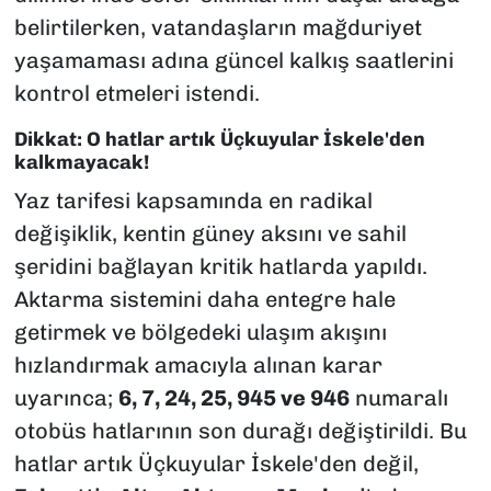
belirtilerken, vatandaşların mağduriyet
yaşamaması adına güncel kalkış saatlerini
kontrol etmeleri istendi.
Dikkat: O hatlar artık Üçkuyular İskele'den
kalkmayacak!
Yaz tarifesi kapsamında en radikal
değişiklik, kentin güney aksını ve sahil
şeridini bağlayan kritik hatlarda yapıldı.
Aktarma sistemini daha entegre hale
getirmek ve bölgedeki ulaşım akışını
hızlandırmak amacıyla alınan karar
uyarınca;
6, 7, 24, 25, 945 ve 946
numaralı
otobüs hatlarının son durağı değiştirildi. Bu
hatlar artık Üçkuyular İskele'den değil,