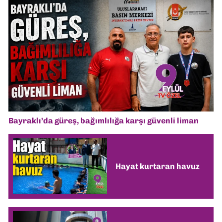
Bayraklı’da güreş, bağımlılığa karşı güvenli liman
Hayat kurtaran havuz