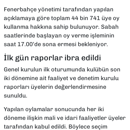
Fenerbahçe yönetimi tarafından yapılan
açıklamaya göre toplam 44 bin 741 üye oy
kullanma hakkına sahip bulunuyor. Sabah
saatlerinde başlayan oy verme işleminin
saat 17.00’de sona ermesi bekleniyor.
İlk gün raporlar ibra edildi
Genel kurulun ilk oturumunda kulübün son
iki dönemine ait faaliyet ve denetim kurulu
raporları üyelerin değerlendirmesine
sunuldu.
Yapılan oylamalar sonucunda her iki
döneme ilişkin mali ve idari faaliyetler üyeler
tarafından kabul edildi. Böylece seçim