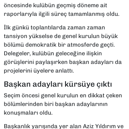
öncesinde kulübün geçmiş döneme ait
raporlarıyla ilgili süreç tamamlanmış oldu.
İlk günkü toplantılarda zaman zaman
tansiyon yükselse de genel kurulun büyük
bölümü demokratik bir atmosferde geçti.
Delegeler, kulübün geleceğine ilişkin
görüşlerini paylaşırken başkan adayları da
projelerini üyelere anlattı.
Başkan adayları kürsüye çıktı
Seçim öncesi genel kurulun en dikkat çeken
bölümlerinden biri başkan adaylarının
konuşmaları oldu.
Başkanlık yarışında yer alan Aziz Yıldırım ve