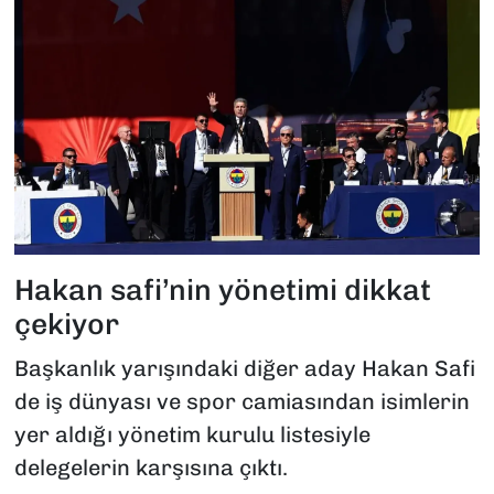
Hakan safi’nin yönetimi dikkat
çekiyor
Başkanlık yarışındaki diğer aday Hakan Safi
de iş dünyası ve spor camiasından isimlerin
yer aldığı yönetim kurulu listesiyle
delegelerin karşısına çıktı.