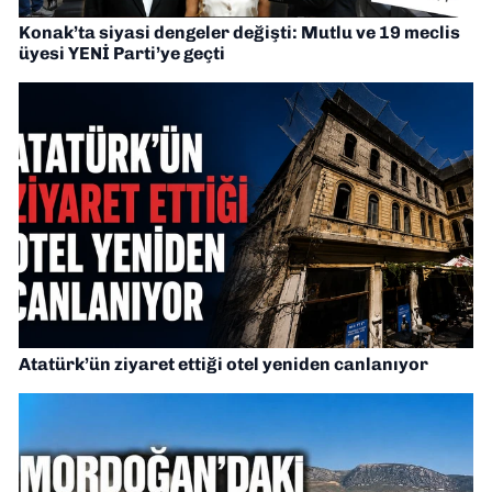
Konak’ta siyasi dengeler değişti: Mutlu ve 19 meclis
üyesi YENİ Parti’ye geçti
Atatürk’ün ziyaret ettiği otel yeniden canlanıyor