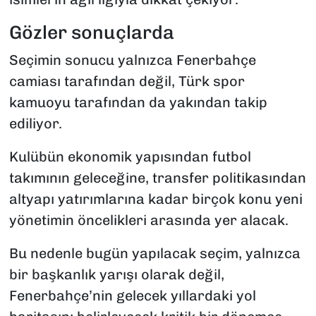
Gözler sonuçlarda
Seçimin sonucu yalnızca Fenerbahçe
camiası tarafından değil, Türk spor
kamuoyu tarafından da yakından takip
ediliyor.
Kulübün ekonomik yapısından futbol
takımının geleceğine, transfer politikasından
altyapı yatırımlarına kadar birçok konu yeni
yönetimin öncelikleri arasında yer alacak.
Bu nedenle bugün yapılacak seçim, yalnızca
bir başkanlık yarışı olarak değil,
Fenerbahçe’nin gelecek yıllardaki yol