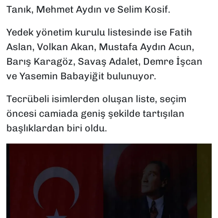
Tanık, Mehmet Aydın ve Selim Kosif.
Yedek yönetim kurulu listesinde ise Fatih
Aslan, Volkan Akan, Mustafa Aydın Acun,
Barış Karagöz, Savaş Adalet, Demre İşcan
ve Yasemin Babayiğit bulunuyor.
Tecrübeli isimlerden oluşan liste, seçim
öncesi camiada geniş şekilde tartışılan
başlıklardan biri oldu.