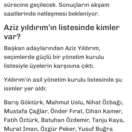
sürecine geçilecek. Sonuçların akşam
saatlerinde netleşmesi bekleniyor.
Aziz yıldırım’ın listesinde kimler
var?
Başkan adaylarından Aziz Yıldırım,
seçimlerde güçlü bir yönetim kurulu
listesiyle üyelerin karşısına çıktı.
Yıldırım’ın asil yönetim kurulu listesinde şu
isimler yer aldı:
Barış Göktürk, Mahmut Uslu, Nihat Özbağı,
Mustafa Çağlar, Önder Fırat, Cihan Kamer,
Fatih Öztürk, Batuhan Özdemir, Tanju Kaya,
Murat İman, Özgür Peker, Yusuf Buğra