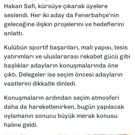
Hakan Safi, kürsüye çıkarak üyelere
seslendi. Her iki aday da Fenerbahçe’nin
geleceğine ilişkin projelerini ve hedeflerini
anlattı.
Kulübün sportif başarıları, mali yapısı, tesis
yatırımları ve uluslararası rekabet gücü gibi
başlıklar adayların konuşmalarında öne
çıktı. Delegeler ise seçim öncesi adayların
vaatlerini dikkatle dinledi.
Konuşmaların ardından seçim atmosferi
daha da hareketlenirken, bugün yapılacak
oylamanın sonucu büyük merak konusu
haline geldi.