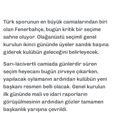
Türk sporunun en büyük camialarından biri
olan Fenerbahçe, bugün kritik bir seçime
sahne oluyor. Olağanüstü seçimli genel
kurulun ikinci gününde üyeler sandık başına
giderek kulübün geleceğini belirleyecek.
Sarı-lacivertli camiada günlerdir süren
seçim heyecanı bugün zirveye çıkarken,
yapılacak oylamanın ardından kulübün yeni
başkanı resmen belli olacak. Genel kurulun
ilk gününde mali ve idari raporların
görüşülmesinin ardından gözler tamamen
başkanlık yarışına çevrildi.