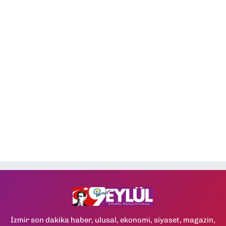
İzmir son dakika haber, ulusal, ekonomi, siyaset, magazin,