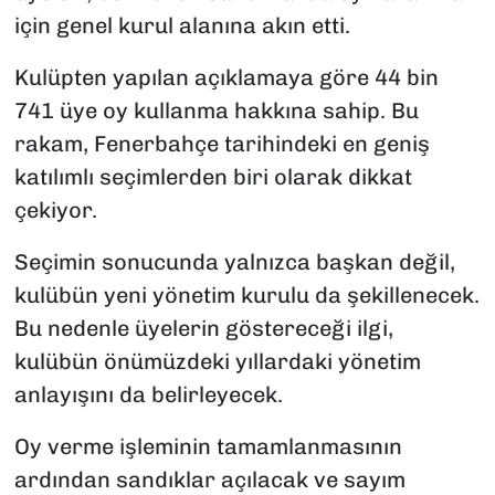
için genel kurul alanına akın etti.
Kulüpten yapılan açıklamaya göre 44 bin
741 üye oy kullanma hakkına sahip. Bu
rakam, Fenerbahçe tarihindeki en geniş
katılımlı seçimlerden biri olarak dikkat
çekiyor.
Seçimin sonucunda yalnızca başkan değil,
kulübün yeni yönetim kurulu da şekillenecek.
Bu nedenle üyelerin göstereceği ilgi,
kulübün önümüzdeki yıllardaki yönetim
anlayışını da belirleyecek.
Oy verme işleminin tamamlanmasının
ardından sandıklar açılacak ve sayım