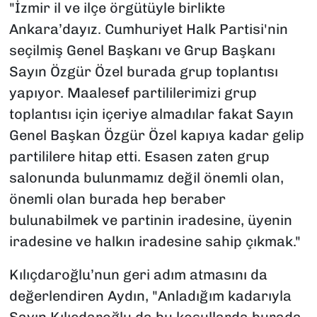
"İzmir il ve ilçe örgütüyle birlikte
Ankara’dayız. Cumhuriyet Halk Partisi'nin
seçilmiş Genel Başkanı ve Grup Başkanı
Sayın Özgür Özel burada grup toplantısı
yapıyor. Maalesef partililerimizi grup
toplantısı için içeriye almadılar fakat Sayın
Genel Başkan Özgür Özel kapıya kadar gelip
partililere hitap etti. Esasen zaten grup
salonunda bulunmamız değil önemli olan,
önemli olan burada hep beraber
bulunabilmek ve partinin iradesine, üyenin
iradesine ve halkın iradesine sahip çıkmak."
Kılıçdaroğlu’nun geri adım atmasını da
değerlendiren Aydın, "Anladığım kadarıyla