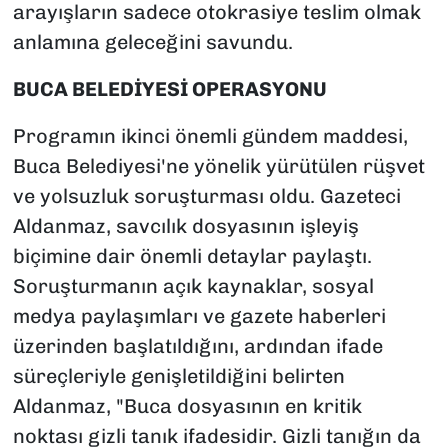
arayışların sadece otokrasiye teslim olmak
anlamına geleceğini savundu.
BUCA BELEDİYESİ OPERASYONU
Programın ikinci önemli gündem maddesi,
Buca Belediyesi'ne yönelik yürütülen rüşvet
ve yolsuzluk soruşturması oldu. Gazeteci
Aldanmaz, savcılık dosyasının işleyiş
biçimine dair önemli detaylar paylaştı.
Soruşturmanın açık kaynaklar, sosyal
medya paylaşımları ve gazete haberleri
üzerinden başlatıldığını, ardından ifade
süreçleriyle genişletildiğini belirten
Aldanmaz, "Buca dosyasının en kritik
noktası gizli tanık ifadesidir. Gizli tanığın da