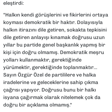
eleştirdi:
"Halkın kendi görüşlerini ve fikirlerini ortaya
koyması demokratik bir haktır. Dolayısıyla
halkın itirazını dile getiren, sokakta tepkisini
dile getiren anlayışı kınamak doğrusu uzun
yıllar bu partide genel başkanlık yapmış bir
kişi için doğru olmamış. Demokratik meşru
yolları kullanmaktır, gerektiğinde
yürümektir, gerektiğinde toplanmaktır...
Sayın Özgür Özel de partililere ve halka
iradelerine ve geleceklerine sahip çıkma
çağrısı yapıyor. Doğrusu bunu bir halkı
isyana çağırmak olarak nitelemek çok da
doğru bir açıklama olmamış."