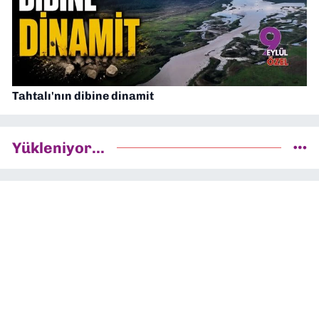
Tahtalı'nın dibine dinamit
Yükleniyor...