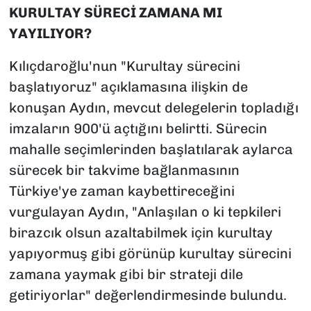
KURULTAY SÜRECİ ZAMANA MI
YAYILIYOR?
Kılıçdaroğlu'nun "Kurultay sürecini
başlatıyoruz" açıklamasına ilişkin de
konuşan Aydın, mevcut delegelerin topladığı
imzaların 900'ü açtığını belirtti. Sürecin
mahalle seçimlerinden başlatılarak aylarca
sürecek bir takvime bağlanmasının
Türkiye'ye zaman kaybettireceğini
vurgulayan Aydın, "Anlaşılan o ki tepkileri
birazcık olsun azaltabilmek için kurultay
yapıyormuş gibi görünüp kurultay sürecini
zamana yaymak gibi bir strateji dile
getiriyorlar" değerlendirmesinde bulundu.