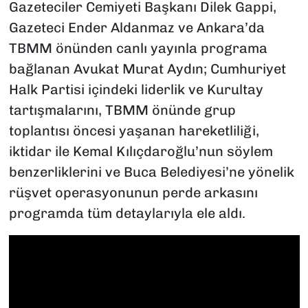
Gazeteciler Cemiyeti Başkanı Dilek Gappi,
Gazeteci Ender Aldanmaz ve Ankara’da
TBMM önünden canlı yayınla programa
bağlanan Avukat Murat Aydın; Cumhuriyet
Halk Partisi içindeki liderlik ve Kurultay
tartışmalarını, TBMM önünde grup
toplantısı öncesi yaşanan hareketliliği,
iktidar ile Kemal Kılıçdaroğlu’nun söylem
benzerliklerini ve Buca Belediyesi’ne yönelik
rüşvet operasyonunun perde arkasını
programda tüm detaylarıyla ele aldı.