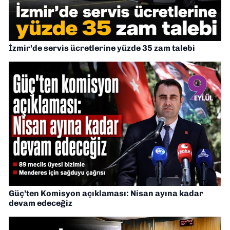
İzmir’de servis ücretlerine yüzde 35 zam talebi
Güç’ten Komisyon açıklaması: Nisan ayına kadar
devam edeceğiz