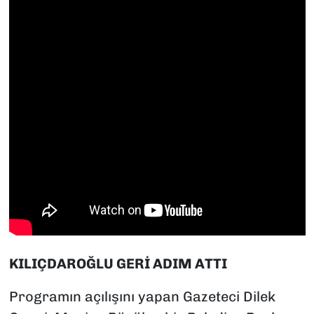
KILIÇDAROĞLU GERİ ADIM ATTI
Programın açılışını yapan Gazeteci Dilek