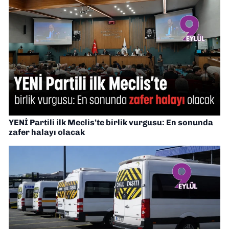
YENİ Partili ilk Meclis’te birlik vurgusu: En sonunda
zafer halayı olacak