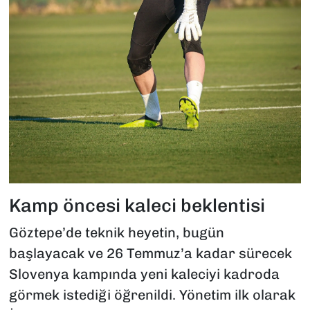
Kamp öncesi kaleci beklentisi
Göztepe’de teknik heyetin, bugün
başlayacak ve 26 Temmuz’a kadar sürecek
Slovenya kampında yeni kaleciyi kadroda
görmek istediği öğrenildi. Yönetim ilk olarak