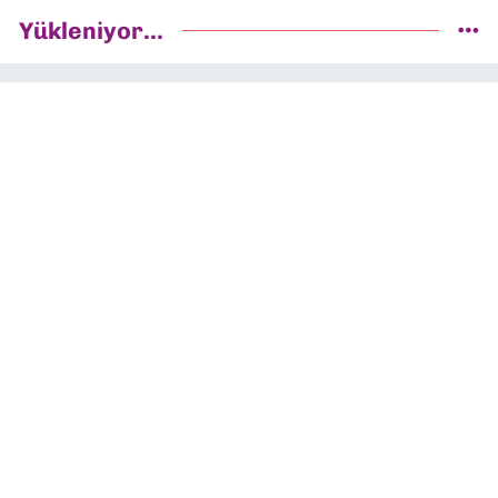
Yükleniyor...