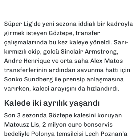
Süper Lig’de yeni sezona iddialı bir kadroyla
girmek isteyen Göztepe, transfer
çalışmalarında bu kez kaleye yöneldi. Sarı-
kırmızılı ekip, golcü Sinclair Armstrong,
Andre Henrique ve orta saha Alex Matos
transferlerinin ardından savunma hattı için
Sonko Sundberg ile prensip anlaşmasına
varırken, kaleci arayışını da hızlandırdı.
Kalede iki ayrılık yaşandı
Son 3 sezonda Göztepe kalesini koruyan
Mateusz Lis, 2 milyon euro bonservis
bedeliyle Polonya temsilcisi Lech Poznan’a