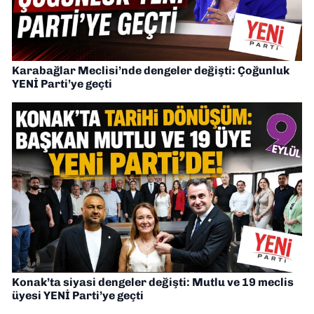
Karabağlar Meclisi’nde dengeler değişti: Çoğunluk
YENİ Parti’ye geçti
Konak’ta siyasi dengeler değişti: Mutlu ve 19 meclis
üyesi YENİ Parti’ye geçti