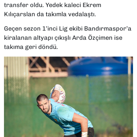
transfer oldu. Yedek kaleci Ekrem
Kılıçarslan da takımla vedalaştı.
Geçen sezon 1’inci Lig ekibi Bandırmaspor’a
kiralanan altyapı çıkışlı Arda Özçimen ise
takıma geri döndü.