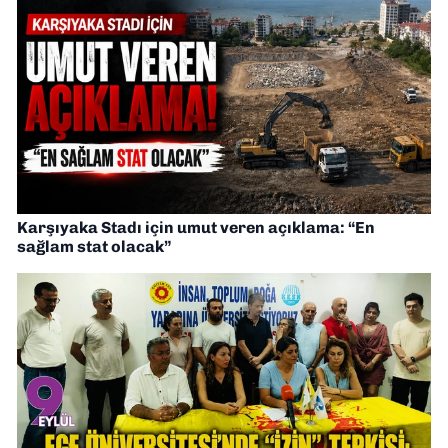
Karşıyaka Stadı için umut veren açıklama: “En
sağlam stat olacak”