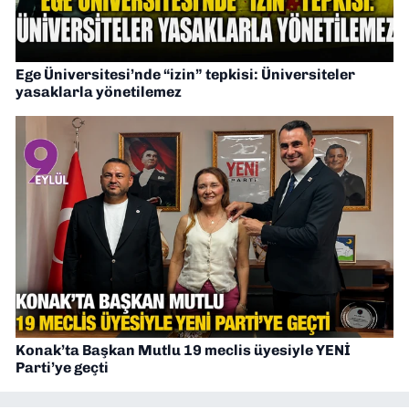
Ege Üniversitesi’nde “izin” tepkisi: Üniversiteler
yasaklarla yönetilemez
Konak’ta Başkan Mutlu 19 meclis üyesiyle YENİ
Parti’ye geçti