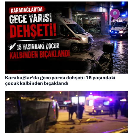
Karabağlar’da gece yarısı dehşeti: 15 yaşındaki
çocuk kalbinden bıçaklandı