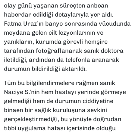
olay günü yaşanan süreçten anbean
haberdar edildiği detaylarıyla yer aldı.
Fatma Uraz’ın banyo sonrasında vücudunda
meydana gelen cilt lezyonlarının ve
yanıkların, kurumda görevli hemşire
tarafından fotoğraflanarak sanık doktora
iletildiği, ardından da telefonla aranarak
durumun bildirildiği aktarıldı.
Tüm bu bilgilendirmelere rağmen sanık
Naciye S.’nin hem hastayı yerinde görmeye
gelmediği hem de durumun ciddiyetine
binaen bir sağlık kuruluşuna sevkini
gerçekleştirmediği, bu yönüyle doğrudan
tıbbi uygulama hatası içerisinde olduğu