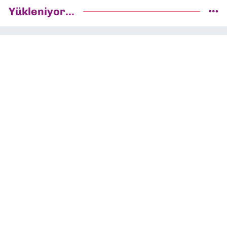
Yükleniyor...