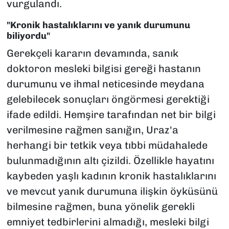
vurgulandı.
"Kronik hastalıklarını ve yanık durumunu
biliyordu"
Gerekçeli kararın devamında, sanık
doktoron mesleki bilgisi gereği hastanın
durumunu ve ihmal neticesinde meydana
gelebilecek sonuçları öngörmesi gerektiği
ifade edildi. Hemşire tarafından net bir bilgi
verilmesine rağmen sanığın, Uraz'a
herhangi bir tetkik veya tıbbi müdahalede
bulunmadığının altı çizildi. Özellikle hayatını
kaybeden yaşlı kadının kronik hastalıklarını
ve mevcut yanık durumuna ilişkin öyküsünü
bilmesine rağmen, buna yönelik gerekli
emniyet tedbirlerini almadığı, mesleki bilgi