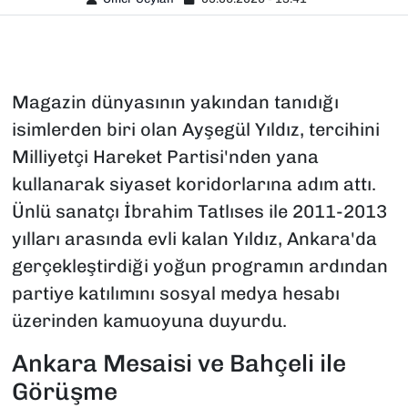
Magazin dünyasının yakından tanıdığı
isimlerden biri olan Ayşegül Yıldız, tercihini
Milliyetçi Hareket Partisi'nden yana
kullanarak siyaset koridorlarına adım attı.
Ünlü sanatçı İbrahim Tatlıses ile 2011-2013
yılları arasında evli kalan Yıldız, Ankara'da
gerçekleştirdiği yoğun programın ardından
partiye katılımını sosyal medya hesabı
üzerinden kamuoyuna duyurdu.
Ankara Mesaisi ve Bahçeli ile
Görüşme