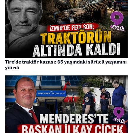
Tire’de traktör kazası: 65 yaşındaki sürücü yaşamını
yitirdi