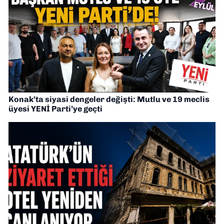
Konak’ta siyasi dengeler değişti: Mutlu ve 19 meclis
üyesi YENİ Parti’ye geçti