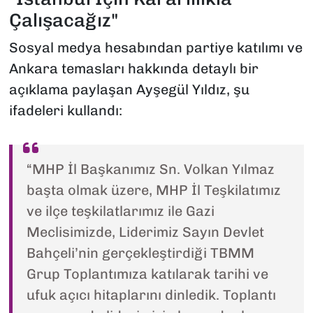
Çalışacağız"
Sosyal medya hesabından partiye katılımı ve
Ankara temasları hakkında detaylı bir
açıklama paylaşan Ayşegül Yıldız, şu
ifadeleri kullandı:
“MHP İl Başkanımız Sn. Volkan Yılmaz
başta olmak üzere, MHP İl Teşkilatımız
ve ilçe teşkilatlarımız ile Gazi
Meclisimizde, Liderimiz Sayın Devlet
Bahçeli’nin gerçekleştirdiği TBMM
Grup Toplantımıza katılarak tarihi ve
ufuk açıcı hitaplarını dinledik. Toplantı