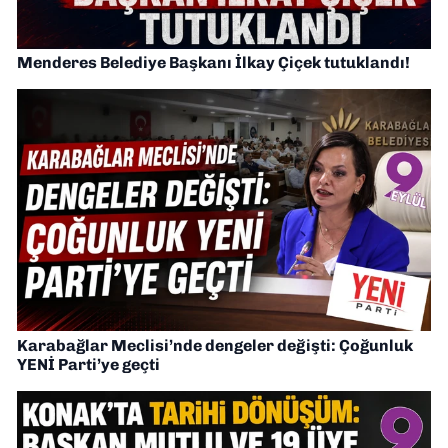
Menderes Belediye Başkanı İlkay Çiçek tutuklandı!
Karabağlar Meclisi’nde dengeler değişti: Çoğunluk
YENİ Parti’ye geçti