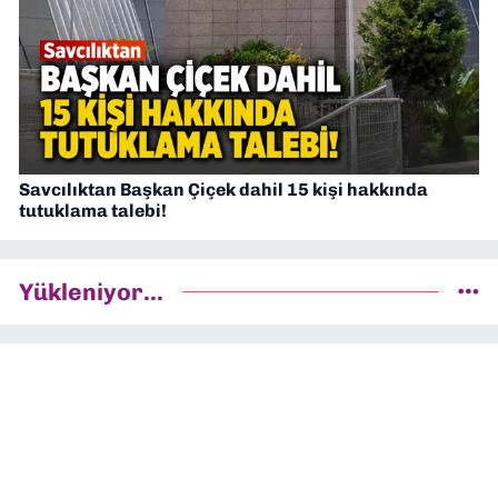
Savcılıktan Başkan Çiçek dahil 15 kişi hakkında
tutuklama talebi!
Yükleniyor...