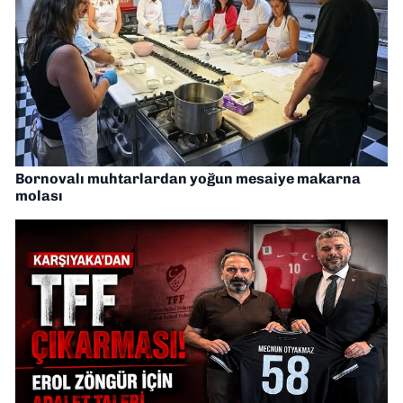
Bornovalı muhtarlardan yoğun mesaiye makarna
molası