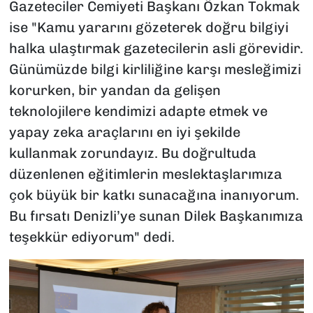
Gazeteciler Cemiyeti Başkanı Özkan Tokmak
ise "Kamu yararını gözeterek doğru bilgiyi
halka ulaştırmak gazetecilerin asli görevidir.
Günümüzde bilgi kirliliğine karşı mesleğimizi
korurken, bir yandan da gelişen
teknolojilere kendimizi adapte etmek ve
yapay zeka araçlarını en iyi şekilde
kullanmak zorundayız. Bu doğrultuda
düzenlenen eğitimlerin meslektaşlarımıza
çok büyük bir katkı sunacağına inanıyorum.
Bu fırsatı Denizli’ye sunan Dilek Başkanımıza
teşekkür ediyorum" dedi.