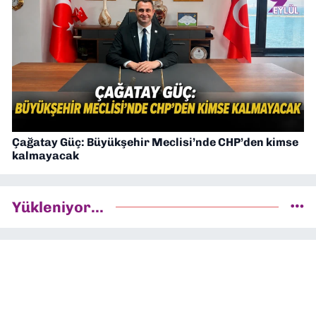
Çağatay Güç: Büyükşehir Meclisi’nde CHP’den kimse
kalmayacak
Yükleniyor...