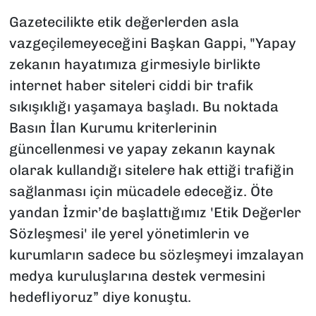
Gazetecilikte etik değerlerden asla
vazgeçilemeyeceğini Başkan Gappi, "Yapay
zekanın hayatımıza girmesiyle birlikte
internet haber siteleri ciddi bir trafik
sıkışıklığı yaşamaya başladı. Bu noktada
Basın İlan Kurumu kriterlerinin
güncellenmesi ve yapay zekanın kaynak
olarak kullandığı sitelere hak ettiği trafiğin
sağlanması için mücadele edeceğiz. Öte
yandan İzmir’de başlattığımız 'Etik Değerler
Sözleşmesi' ile yerel yönetimlerin ve
kurumların sadece bu sözleşmeyi imzalayan
medya kuruluşlarına destek vermesini
hedefliyoruz” diye konuştu.