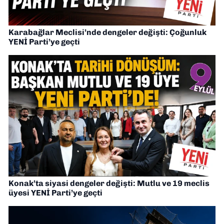
Karabağlar Meclisi’nde dengeler değişti: Çoğunluk
YENİ Parti’ye geçti
Konak’ta siyasi dengeler değişti: Mutlu ve 19 meclis
üyesi YENİ Parti’ye geçti