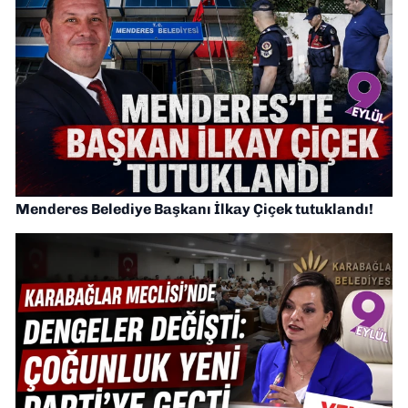
Menderes Belediye Başkanı İlkay Çiçek tutuklandı!