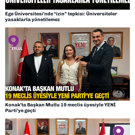
Ege Üniversitesi’nde “izin” tepkisi: Üniversiteler
yasaklarla yönetilemez
Konak’ta Başkan Mutlu 19 meclis üyesiyle YENİ
Parti’ye geçti