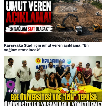
Karşıyaka Stadı için umut veren açıklama: “En
sağlam stat olacak”