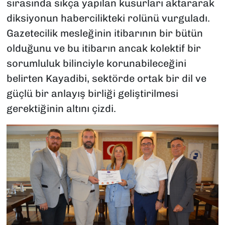
sırasında sıkça yapılan kusurları aktararak
diksiyonun habercilikteki rolünü vurguladı.
Gazetecilik mesleğinin itibarının bir bütün
olduğunu ve bu itibarın ancak kolektif bir
sorumluluk bilinciyle korunabileceğini
belirten Kayadibi, sektörde ortak bir dil ve
güçlü bir anlayış birliği geliştirilmesi
gerektiğinin altını çizdi.