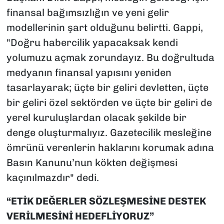
finansal bağımsızlığın ve yeni gelir
modellerinin şart olduğunu belirtti. Gappi,
"Doğru habercilik yapacaksak kendi
yolumuzu açmak zorundayız. Bu doğrultuda
medyanın finansal yapısını yeniden
tasarlayarak; üçte bir geliri devletten, üçte
bir geliri özel sektörden ve üçte bir geliri de
yerel kuruluşlardan olacak şekilde bir
denge oluşturmalıyız. Gazetecilik mesleğine
ömrünü verenlerin haklarını korumak adına
Basın Kanunu’nun kökten değişmesi
kaçınılmazdır" dedi.
“ETİK DEĞERLER SÖZLEŞMESİNE DESTEK
VERİLMESİNİ HEDEFLİYORUZ”