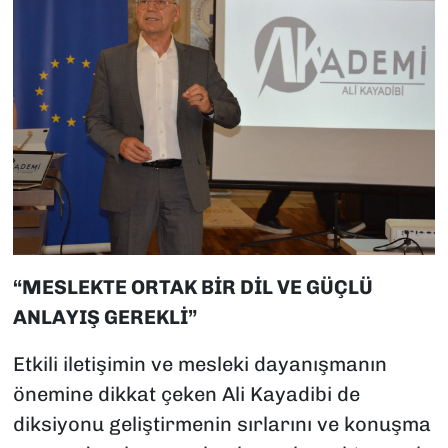
“MESLEKTE ORTAK BİR DİL VE GÜÇLÜ
ANLAYIŞ GEREKLİ”
Etkili iletişimin ve mesleki dayanışmanın
önemine dikkat çeken Ali Kayadibi de
diksiyonu geliştirmenin sırlarını ve konuşma