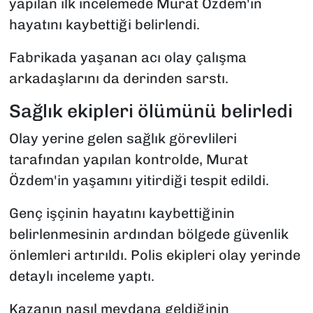
yapılan ilk incelemede Murat Özdem'in
hayatını kaybettiği belirlendi.
Fabrikada yaşanan acı olay çalışma
arkadaşlarını da derinden sarstı.
Sağlık ekipleri ölümünü belirledi
Olay yerine gelen sağlık görevlileri
tarafından yapılan kontrolde, Murat
Özdem'in yaşamını yitirdiği tespit edildi.
Genç işçinin hayatını kaybettiğinin
belirlenmesinin ardından bölgede güvenlik
önlemleri artırıldı. Polis ekipleri olay yerinde
detaylı inceleme yaptı.
Kazanın nasıl meydana geldiğinin