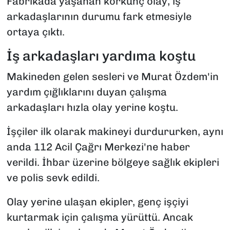
Fabrikada yaşanan korkunç olay, iş
arkadaşlarının durumu fark etmesiyle
ortaya çıktı.
İş arkadaşları yardıma koştu
Makineden gelen sesleri ve Murat Özdem'in
yardım çığlıklarını duyan çalışma
arkadaşları hızla olay yerine koştu.
İşçiler ilk olarak makineyi durdururken, aynı
anda 112 Acil Çağrı Merkezi'ne haber
verildi. İhbar üzerine bölgeye sağlık ekipleri
ve polis sevk edildi.
Olay yerine ulaşan ekipler, genç işçiyi
kurtarmak için çalışma yürüttü. Ancak