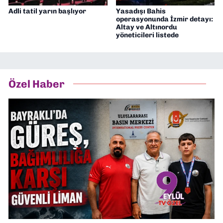
Adli tatil yarın başlıyor
Yasadışı Bahis
operasyonunda İzmir detayı:
Altay ve Altınordu
yöneticileri listede
Özel Haber