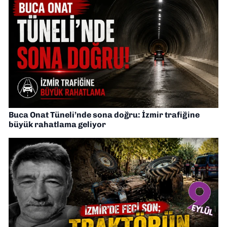
Buca Onat Tüneli’nde sona doğru: İzmir trafiğine
büyük rahatlama geliyor