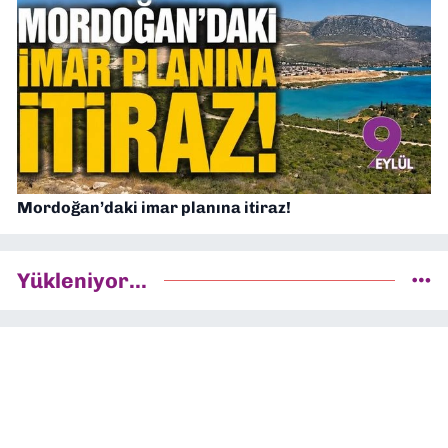
Mordoğan’daki imar planına itiraz!
Yükleniyor...