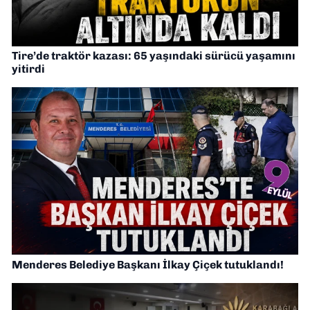
Tire’de traktör kazası: 65 yaşındaki sürücü yaşamını
yitirdi
Menderes Belediye Başkanı İlkay Çiçek tutuklandı!