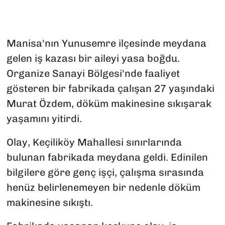
Manisa'nın Yunusemre ilçesinde meydana
gelen iş kazası bir aileyi yasa boğdu.
Organize Sanayi Bölgesi'nde faaliyet
gösteren bir fabrikada çalışan 27 yaşındaki
Murat Özdem, döküm makinesine sıkışarak
yaşamını yitirdi.
Olay, Keçiliköy Mahallesi sınırlarında
bulunan fabrikada meydana geldi. Edinilen
bilgilere göre genç işçi, çalışma sırasında
henüz belirlenemeyen bir nedenle döküm
makinesine sıkıştı.