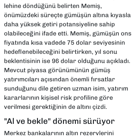
lehine döndüğünü belirten Memiş,
önümüzdeki süreçte gümüşün altına kıyasla
daha yüksek getiri potansiyeline sahip
olabileceğini ifade etti. Memiş, gümüşün ons
fiyatında kısa vadede 75 dolar seviyesinin
hedeflenebileceğini belirtirken, yıl sonu
beklentisinin ise 96 dolar olduğunu açıkladı.
Mevcut piyasa görünümünün gümüş
yatırımcıları açısından önemli fırsatlar
sunduğunu dile getiren uzman isim, yatırım
kararlarının kişisel risk profiline göre
verilmesi gerektiğinin de altını çizdi.
"Al ve bekle" dönemi sürüyor
Merkez bankalarının altın rezervlerini