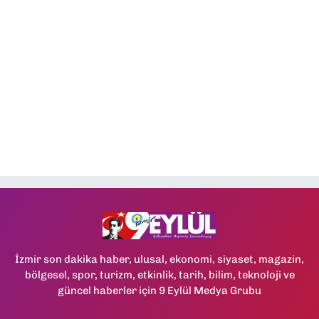
İzmir son dakika haber, ulusal, ekonomi, siyaset, magazin,
bölgesel, spor, turizm, etkinlik, tarih, bilim, teknoloji ve
güncel haberler için 9 Eylül Medya Grubu