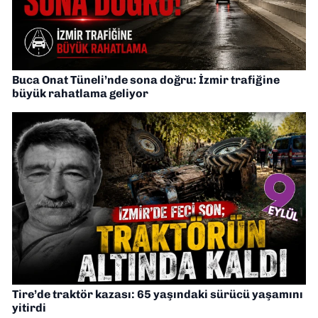
Buca Onat Tüneli’nde sona doğru: İzmir trafiğine
büyük rahatlama geliyor
Tire’de traktör kazası: 65 yaşındaki sürücü yaşamını
yitirdi