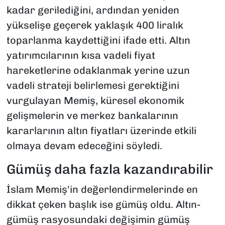
kadar gerilediğini, ardından yeniden
yükselişe geçerek yaklaşık 400 liralık
toparlanma kaydettiğini ifade etti. Altın
yatırımcılarının kısa vadeli fiyat
hareketlerine odaklanmak yerine uzun
vadeli strateji belirlemesi gerektiğini
vurgulayan Memiş, küresel ekonomik
gelişmelerin ve merkez bankalarının
kararlarının altın fiyatları üzerinde etkili
olmaya devam edeceğini söyledi.
Gümüş daha fazla kazandırabilir
İslam Memiş'in değerlendirmelerinde en
dikkat çeken başlık ise gümüş oldu. Altın-
gümüş rasyosundaki değişimin gümüş