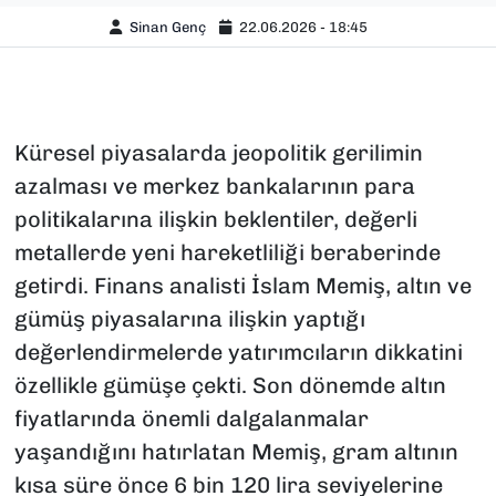
Sinan Genç
22.06.2026 - 18:45
Küresel piyasalarda jeopolitik gerilimin
azalması ve merkez bankalarının para
politikalarına ilişkin beklentiler, değerli
metallerde yeni hareketliliği beraberinde
getirdi. Finans analisti İslam Memiş, altın ve
gümüş piyasalarına ilişkin yaptığı
değerlendirmelerde yatırımcıların dikkatini
özellikle gümüşe çekti. Son dönemde altın
fiyatlarında önemli dalgalanmalar
yaşandığını hatırlatan Memiş, gram altının
kısa süre önce 6 bin 120 lira seviyelerine