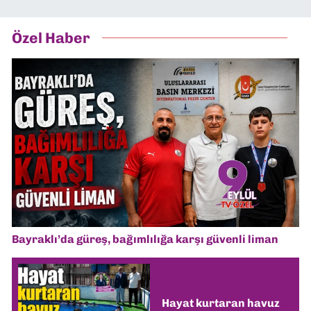
Özel Haber
Bayraklı’da güreş, bağımlılığa karşı güvenli liman
Hayat kurtaran havuz