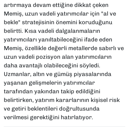
artırmaya devam ettiğine dikkat çeken
Memiş, uzun vadeli yatırımcılar için "al ve
bekle" stratejisinin önemini koruduğunu
belirtti. Kısa vadeli dalgalanmaların
yatırımcıları yanıltabileceğini ifade eden
Memiş, özellikle değerli metallerde sabırlı ve
uzun vadeli pozisyon alan yatırımcıların
daha avantajlı olabileceğini söyledi.
Uzmanlar, altın ve gümüş piyasalarında
yaşanan gelişmelerin yatırımcılar
tarafından yakından takip edildiğini
belirtirken, yatırım kararlarının kişisel risk
ve getiri beklentileri doğrultusunda
verilmesi gerektiğini hatırlatıyor.