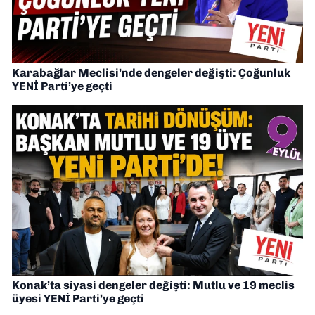
Karabağlar Meclisi’nde dengeler değişti: Çoğunluk
YENİ Parti’ye geçti
Konak’ta siyasi dengeler değişti: Mutlu ve 19 meclis
üyesi YENİ Parti’ye geçti