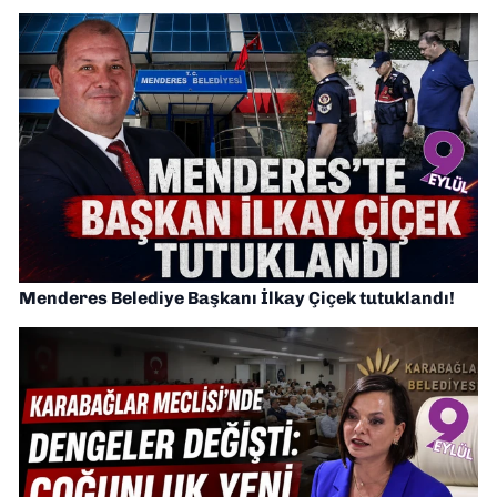
Menderes Belediye Başkanı İlkay Çiçek tutuklandı!