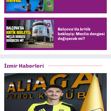
Balçova’da kritik
bekleyiş: Meclis dengesi
değişecek mi?
İzmir Haberleri