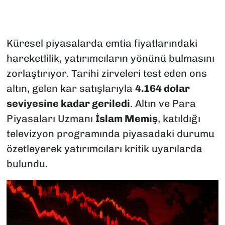
Küresel piyasalarda emtia fiyatlarındaki
hareketlilik, yatırımcıların yönünü bulmasını
zorlaştırıyor. Tarihi zirveleri test eden ons
altın, gelen kar satışlarıyla
4.164 dolar
seviyesine kadar geriledi
. Altın ve Para
Piyasaları Uzmanı
İslam Memiş
, katıldığı
televizyon programında piyasadaki durumu
özetleyerek yatırımcıları kritik uyarılarda
bulundu.