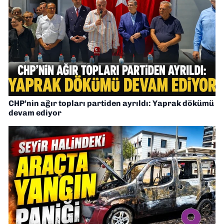
CHP’nin ağır topları partiden ayrıldı: Yaprak dökümü
devam ediyor