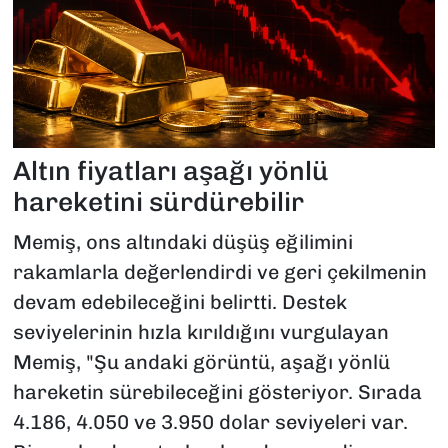
Altın fiyatları aşağı yönlü
hareketini sürdürebilir
Memiş, ons altındaki düşüş eğilimini
rakamlarla değerlendirdi ve geri çekilmenin
devam edebileceğini belirtti. Destek
seviyelerinin hızla kırıldığını vurgulayan
Memiş, "Şu andaki görüntü, aşağı yönlü
hareketin sürebileceğini gösteriyor. Sırada
4.186, 4.050 ve 3.950 dolar seviyeleri var.