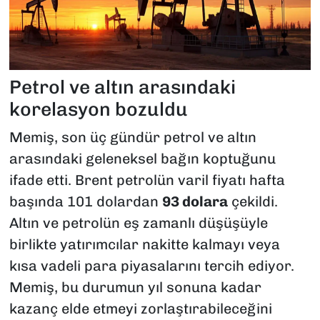
Petrol ve altın arasındaki
korelasyon bozuldu
Memiş, son üç gündür petrol ve altın
arasındaki geleneksel bağın koptuğunu
ifade etti. Brent petrolün varil fiyatı hafta
başında 101 dolardan
93 dolara
çekildi.
Altın ve petrolün eş zamanlı düşüşüyle
birlikte yatırımcılar nakitte kalmayı veya
kısa vadeli para piyasalarını tercih ediyor.
Memiş, bu durumun yıl sonuna kadar
kazanç elde etmeyi zorlaştırabileceğini