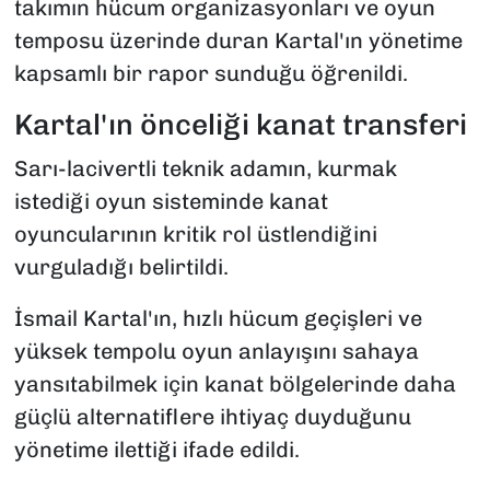
takımın hücum organizasyonları ve oyun
temposu üzerinde duran Kartal'ın yönetime
kapsamlı bir rapor sunduğu öğrenildi.
Kartal'ın önceliği kanat transferi
Sarı-lacivertli teknik adamın, kurmak
istediği oyun sisteminde kanat
oyuncularının kritik rol üstlendiğini
vurguladığı belirtildi.
İsmail Kartal'ın, hızlı hücum geçişleri ve
yüksek tempolu oyun anlayışını sahaya
yansıtabilmek için kanat bölgelerinde daha
güçlü alternatiflere ihtiyaç duyduğunu
yönetime ilettiği ifade edildi.