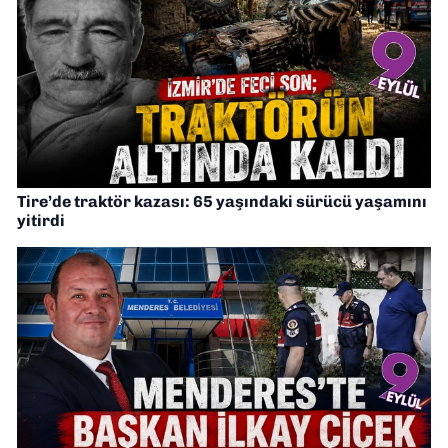
Tire’de traktör kazası: 65 yaşındaki sürücü yaşamını
yitirdi