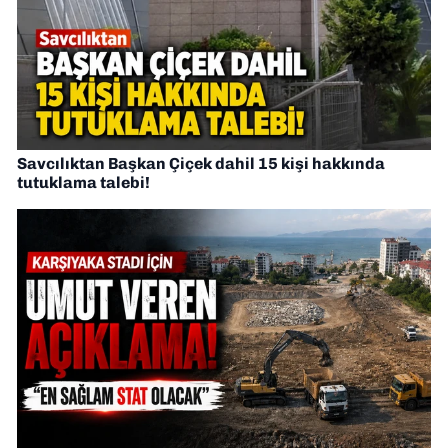
Savcılıktan Başkan Çiçek dahil 15 kişi hakkında
tutuklama talebi!