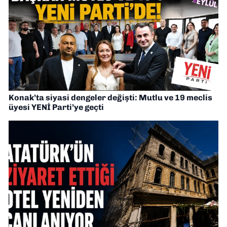
Konak’ta siyasi dengeler değişti: Mutlu ve 19 meclis
üyesi YENİ Parti’ye geçti