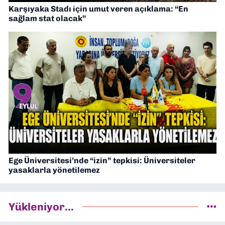
Karşıyaka Stadı için umut veren açıklama: “En
sağlam stat olacak”
Ege Üniversitesi’nde “izin” tepkisi: Üniversiteler
yasaklarla yönetilemez
Yükleniyor...