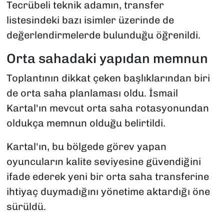
Tecrübeli teknik adamın, transfer
listesindeki bazı isimler üzerinde de
değerlendirmelerde bulunduğu öğrenildi.
Orta sahadaki yapıdan memnun
Toplantının dikkat çeken başlıklarından biri
de orta saha planlaması oldu. İsmail
Kartal'ın mevcut orta saha rotasyonundan
oldukça memnun olduğu belirtildi.
Kartal'ın, bu bölgede görev yapan
oyuncuların kalite seviyesine güvendiğini
ifade ederek yeni bir orta saha transferine
ihtiyaç duymadığını yönetime aktardığı öne
sürüldü.