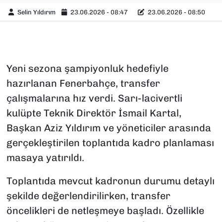
Selin Yıldırım
23.06.2026 - 08:47
23.06.2026 - 08:50
Yeni sezona şampiyonluk hedefiyle
hazırlanan Fenerbahçe, transfer
çalışmalarına hız verdi. Sarı-lacivertli
kulüpte Teknik Direktör İsmail Kartal,
Başkan Aziz Yıldırım ve yöneticiler arasında
gerçekleştirilen toplantıda kadro planlaması
masaya yatırıldı.
Toplantıda mevcut kadronun durumu detaylı
şekilde değerlendirilirken, transfer
öncelikleri de netleşmeye başladı. Özellikle