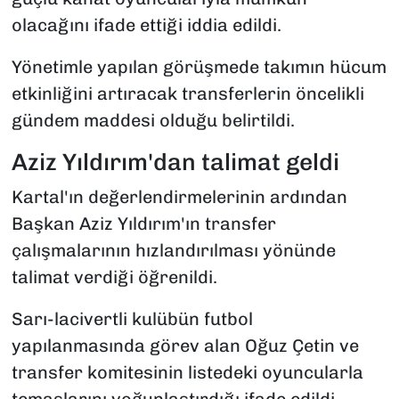
olacağını ifade ettiği iddia edildi.
Yönetimle yapılan görüşmede takımın hücum
etkinliğini artıracak transferlerin öncelikli
gündem maddesi olduğu belirtildi.
Aziz Yıldırım'dan talimat geldi
Kartal'ın değerlendirmelerinin ardından
Başkan Aziz Yıldırım'ın transfer
çalışmalarının hızlandırılması yönünde
talimat verdiği öğrenildi.
Sarı-lacivertli kulübün futbol
yapılanmasında görev alan Oğuz Çetin ve
transfer komitesinin listedeki oyuncularla