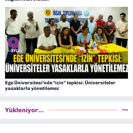
Ege Üniversitesi’nde “izin” tepkisi: Üniversiteler
yasaklarla yönetilemez
Yükleniyor...