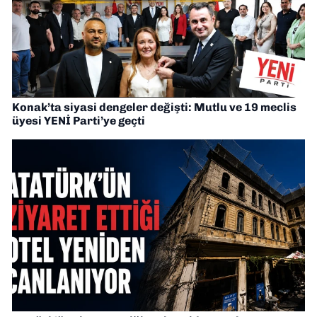
Konak’ta siyasi dengeler değişti: Mutlu ve 19 meclis
üyesi YENİ Parti’ye geçti