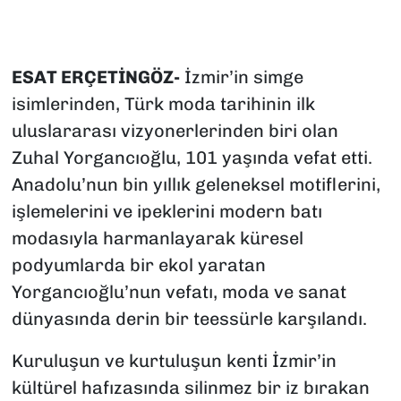
ESAT ERÇETİNGÖZ-
İzmir’in simge
isimlerinden, Türk moda tarihinin ilk
uluslararası vizyonerlerinden biri olan
Zuhal Yorgancıoğlu, 101 yaşında vefat etti.
Anadolu’nun bin yıllık geleneksel motiflerini,
işlemelerini ve ipeklerini modern batı
modasıyla harmanlayarak küresel
podyumlarda bir ekol yaratan
Yorgancıoğlu’nun vefatı, moda ve sanat
dünyasında derin bir teessürle karşılandı.
Kuruluşun ve kurtuluşun kenti İzmir’in
kültürel hafızasında silinmez bir iz bırakan