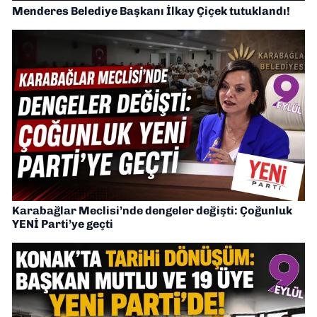
Menderes Belediye Başkanı İlkay Çiçek tutuklandı!
Karabağlar Meclisi’nde dengeler değişti: Çoğunluk
YENİ Parti’ye geçti