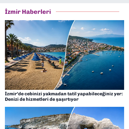
İzmir Haberleri
İzmir’de cebinizi yakmadan tatil yapabileceğiniz yer:
Denizi de hizmetleri de şaşırtıyor