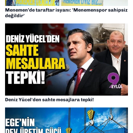
Menemen’de taraftar isyanı: 'Menemenspor sahipsiz
değildir'
Deniz Yücel'den sahte mesajlara tepki!