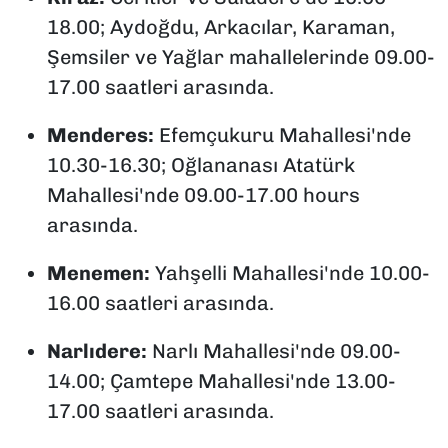
18.00; Aydoğdu, Arkacılar, Karaman,
Şemsiler ve Yağlar mahallelerinde 09.00-
17.00 saatleri arasında.
Menderes:
Efemçukuru Mahallesi'nde
10.30-16.30; Oğlananası Atatürk
Mahallesi'nde 09.00-17.00 hours
arasında.
Menemen:
Yahşelli Mahallesi'nde 10.00-
16.00 saatleri arasında.
Narlıdere:
Narlı Mahallesi'nde 09.00-
14.00; Çamtepe Mahallesi'nde 13.00-
17.00 saatleri arasında.