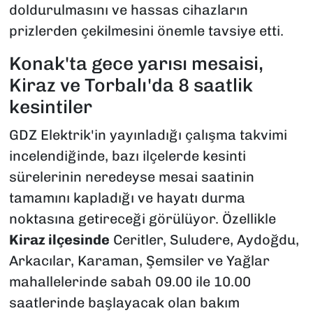
doldurulmasını ve hassas cihazların
prizlerden çekilmesini önemle tavsiye etti.
Konak'ta gece yarısı mesaisi,
Kiraz ve Torbalı'da 8 saatlik
kesintiler
GDZ Elektrik'in yayınladığı çalışma takvimi
incelendiğinde, bazı ilçelerde kesinti
sürelerinin neredeyse mesai saatinin
tamamını kapladığı ve hayatı durma
noktasına getireceği görülüyor. Özellikle
Kiraz ilçesinde
Ceritler, Suludere, Aydoğdu,
Arkacılar, Karaman, Şemsiler ve Yağlar
mahallelerinde sabah 09.00 ile 10.00
saatlerinde başlayacak olan bakım