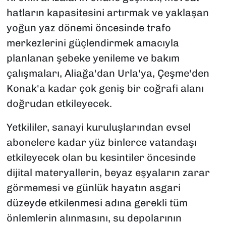
hatların kapasitesini artırmak ve yaklaşan
yoğun yaz dönemi öncesinde trafo
merkezlerini güçlendirmek amacıyla
planlanan şebeke yenileme ve bakım
çalışmaları, Aliağa'dan Urla'ya, Çeşme'den
Konak'a kadar çok geniş bir coğrafi alanı
doğrudan etkileyecek.
Yetkililer, sanayi kuruluşlarından evsel
abonelere kadar yüz binlerce vatandaşı
etkileyecek olan bu kesintiler öncesinde
dijital materyallerin, beyaz eşyaların zarar
görmemesi ve günlük hayatın asgari
düzeyde etkilenmesi adına gerekli tüm
önlemlerin alınmasını, su depolarının