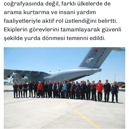
coğrafyasında değil, farklı ülkelerde de
arama kurtarma ve insani yardım
faaliyetleriyle aktif rol üstlendiğini belirtti.
Ekiplerin görevlerini tamamlayarak güvenli
şekilde yurda dönmesi temenni edildi.