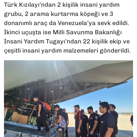
Türk Kızılayı’ndan 2 kişilik insani yardım
grubu, 2 arama kurtarma köpeği ve 3
donanımlı araç da Venezuela’ya sevk edildi.
İkinci uçuşta ise Milli Savunma Bakanlığı
İnsani Yardım Tugayı’ndan 22 kişilik ekip ve
çeşitli insani yardım malzemeleri gönderildi.