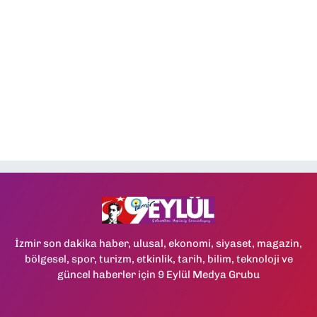
İzmir son dakika haber, ulusal, ekonomi, siyaset, magazin,
bölgesel, spor, turizm, etkinlik, tarih, bilim, teknoloji ve
güncel haberler için 9 Eylül Medya Grubu