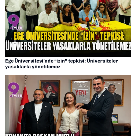
Ege Üniversitesi’nde “izin” tepkisi: Üniversiteler
yasaklarla yönetilemez