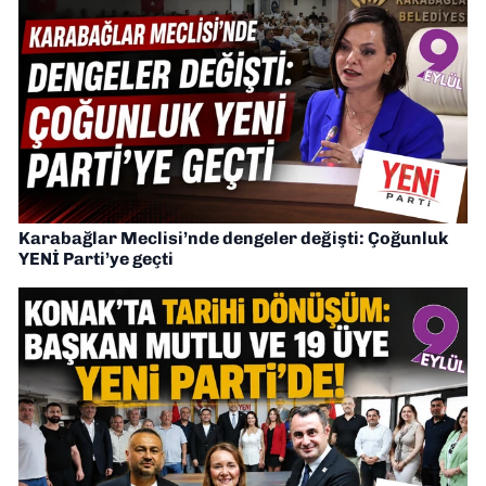
Karabağlar Meclisi’nde dengeler değişti: Çoğunluk
YENİ Parti’ye geçti