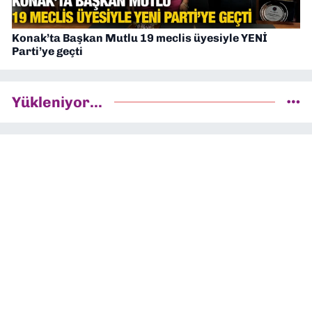
Konak’ta Başkan Mutlu 19 meclis üyesiyle YENİ
Parti’ye geçti
Yükleniyor...