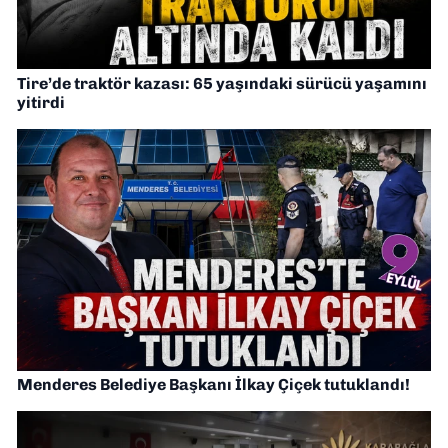
Tire’de traktör kazası: 65 yaşındaki sürücü yaşamını
yitirdi
Menderes Belediye Başkanı İlkay Çiçek tutuklandı!