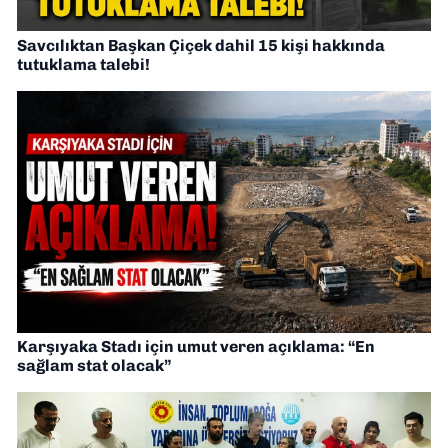
Savcılıktan Başkan Çiçek dahil 15 kişi hakkında
tutuklama talebi!
Karşıyaka Stadı için umut veren açıklama: “En
sağlam stat olacak”