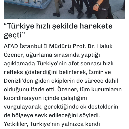
“Türkiye hızlı şekilde harekete
geçti”
AFAD İstanbul İl Müdürü Prof. Dr. Haluk
Özener, uğurlama sırasında yaptığı
açıklamada Türkiye’nin afet sonrası hızlı
refleks gösterdiğini belirterek, İzmir ve
Denizli’den giden ekiplerin de sürece dahil
olduğunu ifade etti. Özener, tüm kurumların
koordinasyon içinde çalıştığını
vurgulayarak, gerektiğinde ek desteklerin
de bölgeye sevk edileceğini söyledi.
Yetkililer, Türkiye’nin yalnızca kendi