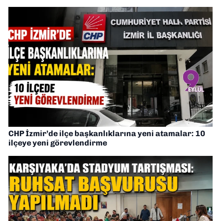
CHP İzmir’de ilçe başkanlıklarına yeni atamalar: 10
ilçeye yeni görevlendirme