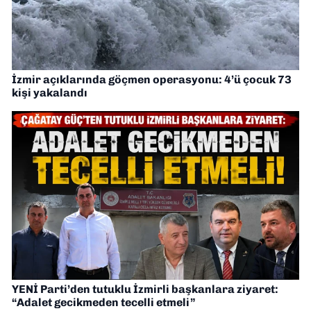
İzmir açıklarında göçmen operasyonu: 4’ü çocuk 73
kişi yakalandı
YENİ Parti’den tutuklu İzmirli başkanlara ziyaret:
“Adalet gecikmeden tecelli etmeli”