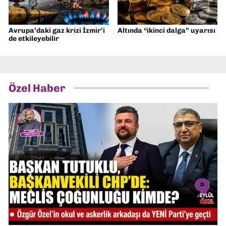
Avrupa’daki gaz krizi İzmir’i
Altında “ikinci dalga” uyarısı
de etkileyebilir
Özel Haber