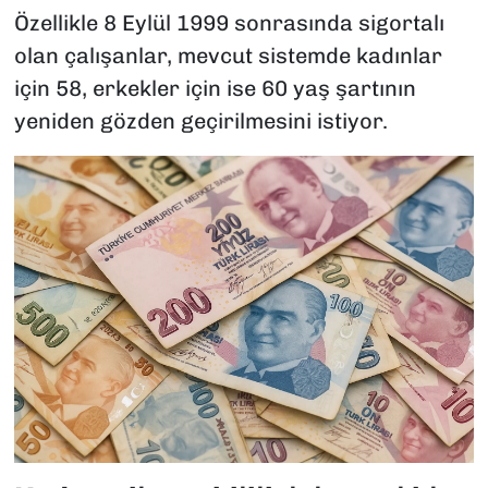
Özellikle 8 Eylül 1999 sonrasında sigortalı
olan çalışanlar, mevcut sistemde kadınlar
için 58, erkekler için ise 60 yaş şartının
yeniden gözden geçirilmesini istiyor.