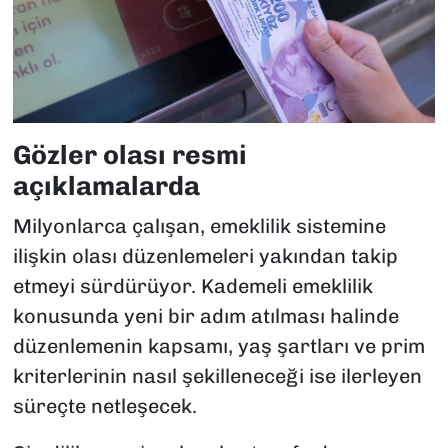
Gözler olası resmi
açıklamalarda
Milyonlarca çalışan, emeklilik sistemine
ilişkin olası düzenlemeleri yakından takip
etmeyi sürdürüyor. Kademeli emeklilik
konusunda yeni bir adım atılması halinde
düzenlemenin kapsamı, yaş şartları ve prim
kriterlerinin nasıl şekilleneceği ise ilerleyen
süreçte netleşecek.