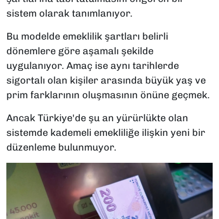
sistem olarak tanımlanıyor.
Bu modelde emeklilik şartları belirli
dönemlere göre aşamalı şekilde
uygulanıyor. Amaç ise aynı tarihlerde
sigortalı olan kişiler arasında büyük yaş ve
prim farklarının oluşmasının önüne geçmek.
Ancak Türkiye'de şu an yürürlükte olan
sistemde kademeli emekliliğe ilişkin yeni bir
düzenleme bulunmuyor.