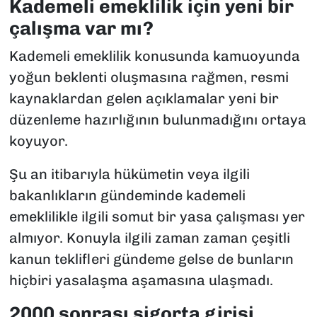
Kademeli emeklilik için yeni bir
çalışma var mı?
Kademeli emeklilik konusunda kamuoyunda
yoğun beklenti oluşmasına rağmen, resmi
kaynaklardan gelen açıklamalar yeni bir
düzenleme hazırlığının bulunmadığını ortaya
koyuyor.
Şu an itibarıyla hükümetin veya ilgili
bakanlıkların gündeminde kademeli
emeklilikle ilgili somut bir yasa çalışması yer
almıyor. Konuyla ilgili zaman zaman çeşitli
kanun teklifleri gündeme gelse de bunların
hiçbiri yasalaşma aşamasına ulaşmadı.
2000 sonrası sigorta girişi