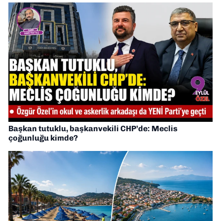
Başkan tutuklu, başkanvekili CHP’de: Meclis
çoğunluğu kimde?