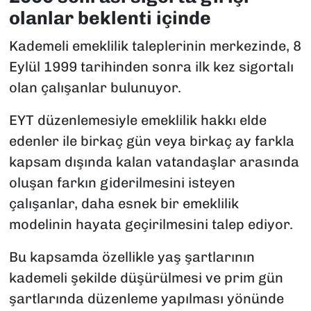
olanlar beklenti içinde
Kademeli emeklilik taleplerinin merkezinde, 8
Eylül 1999 tarihinden sonra ilk kez sigortalı
olan çalışanlar bulunuyor.
EYT düzenlemesiyle emeklilik hakkı elde
edenler ile birkaç gün veya birkaç ay farkla
kapsam dışında kalan vatandaşlar arasında
oluşan farkın giderilmesini isteyen
çalışanlar, daha esnek bir emeklilik
modelinin hayata geçirilmesini talep ediyor.
Bu kapsamda özellikle yaş şartlarının
kademeli şekilde düşürülmesi ve prim gün
şartlarında düzenleme yapılması yönünde