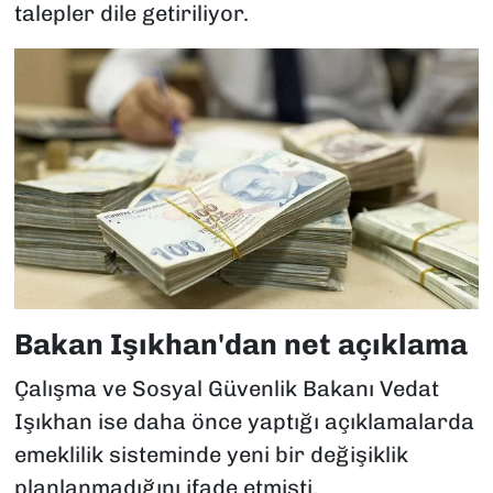
talepler dile getiriliyor.
Bakan Işıkhan'dan net açıklama
Çalışma ve Sosyal Güvenlik Bakanı Vedat
Işıkhan ise daha önce yaptığı açıklamalarda
emeklilik sisteminde yeni bir değişiklik
planlanmadığını ifade etmişti.