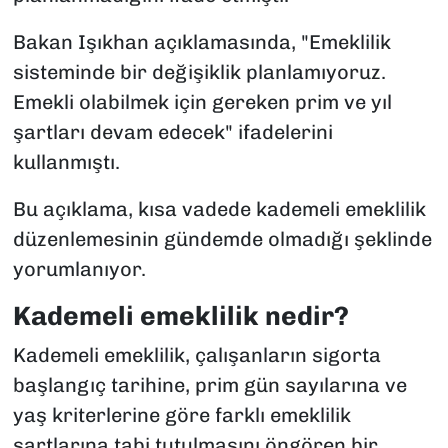
Bakan Işıkhan açıklamasında, "Emeklilik
sisteminde bir değişiklik planlamıyoruz.
Emekli olabilmek için gereken prim ve yıl
şartları devam edecek" ifadelerini
kullanmıştı.
Bu açıklama, kısa vadede kademeli emeklilik
düzenlemesinin gündemde olmadığı şeklinde
yorumlanıyor.
Kademeli emeklilik nedir?
Kademeli emeklilik, çalışanların sigorta
başlangıç tarihine, prim gün sayılarına ve
yaş kriterlerine göre farklı emeklilik
şartlarına tabi tutulmasını öngören bir