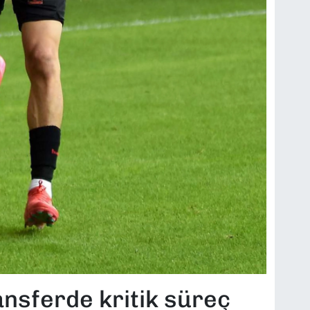
ansferde kritik süreç