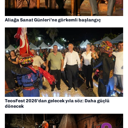
Aliağa Sanat Günleri’ne görkemli başlangıç
TeosFest 2026’dan gelecek yıla söz: Daha güçlü
dönecek