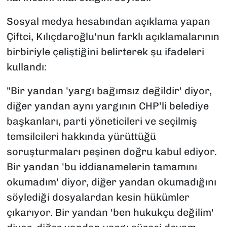
Sosyal medya hesabından açıklama yapan
Çiftci, Kılıçdaroğlu'nun farklı açıklamalarının
birbiriyle çeliştiğini belirterek şu ifadeleri
kullandı:
"Bir yandan 'yargı bağımsız değildir' diyor,
diğer yandan aynı yargının CHP’li belediye
başkanları, parti yöneticileri ve seçilmiş
temsilcileri hakkında yürüttüğü
soruşturmaları peşinen doğru kabul ediyor.
Bir yandan 'bu iddianamelerin tamamını
okumadım' diyor, diğer yandan okumadığını
söylediği dosyalardan kesin hükümler
çıkarıyor. Bir yandan 'ben hukukçu değilim'