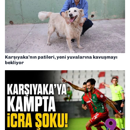
Karşıyaka’nın patileri, yeni yuvalarına kavuşmayı
bekliyor