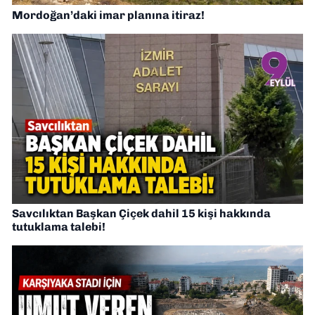
Mordoğan’daki imar planına itiraz!
Savcılıktan Başkan Çiçek dahil 15 kişi hakkında
tutuklama talebi!