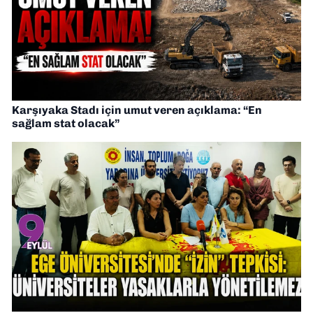
Karşıyaka Stadı için umut veren açıklama: “En
sağlam stat olacak”