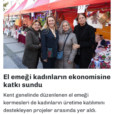
El emeği kadınların ekonomisine
katkı sundu
Kent genelinde düzenlenen el emeği
kermesleri de kadınların üretime katılımını
destekleyen projeler arasında yer aldı.