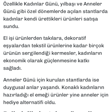
Özellikle Kadınlar Günü, yılbaşı ve Anneler
Günü gibi özel dönemlerde açılan stantlarda
kadınlar kendi ürettikleri ürünleri satışa
sundu.
El işi ürünlerden takılara, dekoratif
eşyalardan tekstil ürünlerine kadar birçok
ürünün sergilendiği kermesler, kadınların
ekonomik olarak güçlenmesine katkı
sağladı.
Anneler Günü için kurulan stantlarda ise
duygusal anlar yaşandı. Konaklı kadınların
hazırladığı el emeği ürünler yine anneler için
hediye alternatifi oldu.