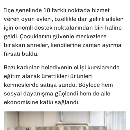
İlçe genelinde 10 farklı noktada hizmet
veren oyun evleri, özellikle dar gelirli aileler
için önemli destek noktalarından biri haline
geldi. Çocuklarını güvenle merkezlere
bırakan anneler, kendilerine zaman ayırma
fırsatı buldu.
Bazı kadınlar belediyenin el işi kurslarında
eğitim alarak ürettikleri ürünleri
kermeslerde satışa sundu. Böylece hem
sosyal dayanışma güçlendi hem de aile
ekonomisine katkı sağlandı.