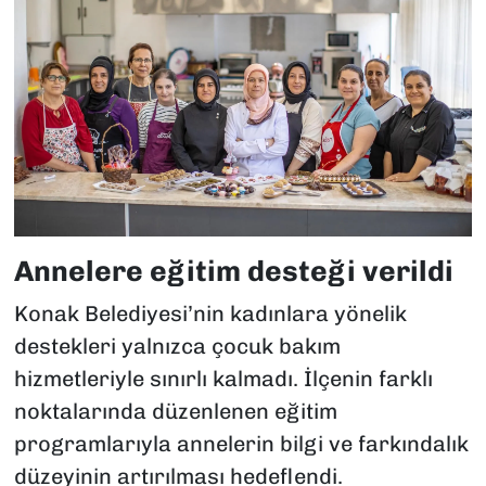
Annelere eğitim desteği verildi
Konak Belediyesi’nin kadınlara yönelik
destekleri yalnızca çocuk bakım
hizmetleriyle sınırlı kalmadı. İlçenin farklı
noktalarında düzenlenen eğitim
programlarıyla annelerin bilgi ve farkındalık
düzeyinin artırılması hedeflendi.