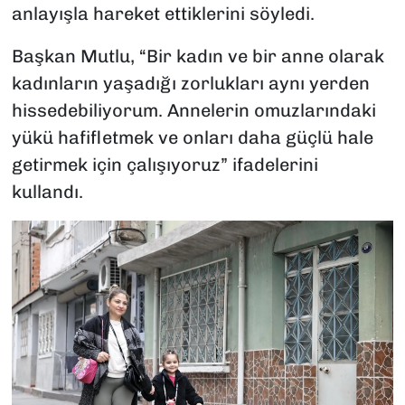
anlayışla hareket ettiklerini söyledi.
Başkan Mutlu, “Bir kadın ve bir anne olarak
kadınların yaşadığı zorlukları aynı yerden
hissedebiliyorum. Annelerin omuzlarındaki
yükü hafifletmek ve onları daha güçlü hale
getirmek için çalışıyoruz” ifadelerini
kullandı.