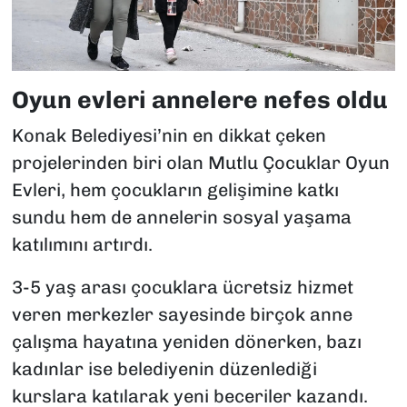
Oyun evleri annelere nefes oldu
Konak Belediyesi’nin en dikkat çeken
projelerinden biri olan Mutlu Çocuklar Oyun
Evleri, hem çocukların gelişimine katkı
sundu hem de annelerin sosyal yaşama
katılımını artırdı.
3-5 yaş arası çocuklara ücretsiz hizmet
veren merkezler sayesinde birçok anne
çalışma hayatına yeniden dönerken, bazı
kadınlar ise belediyenin düzenlediği
kurslara katılarak yeni beceriler kazandı.