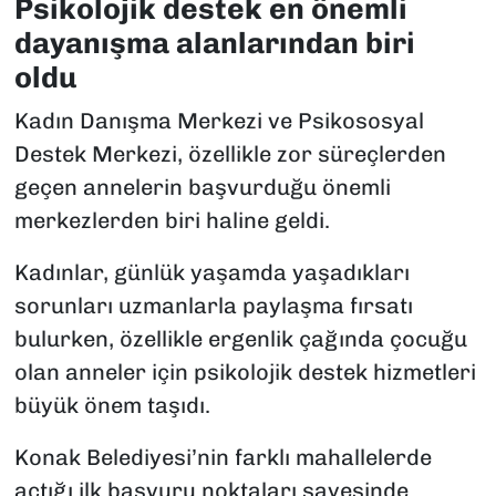
Psikolojik destek en önemli
dayanışma alanlarından biri
oldu
Kadın Danışma Merkezi ve Psikososyal
Destek Merkezi, özellikle zor süreçlerden
geçen annelerin başvurduğu önemli
merkezlerden biri haline geldi.
Kadınlar, günlük yaşamda yaşadıkları
sorunları uzmanlarla paylaşma fırsatı
bulurken, özellikle ergenlik çağında çocuğu
olan anneler için psikolojik destek hizmetleri
büyük önem taşıdı.
Konak Belediyesi’nin farklı mahallelerde
açtığı ilk başvuru noktaları sayesinde