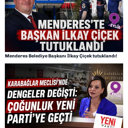
Menderes Belediye Başkanı İlkay Çiçek tutuklandı!