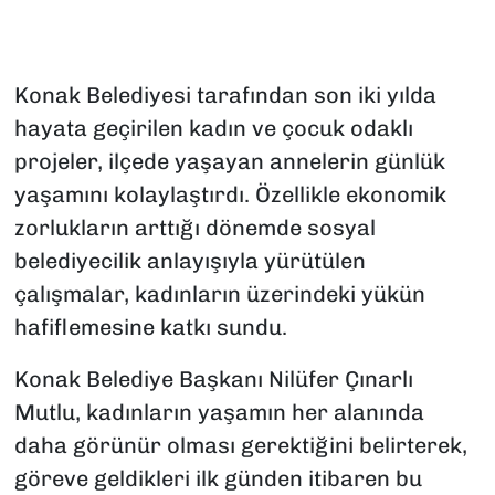
Konak Belediyesi tarafından son iki yılda
hayata geçirilen kadın ve çocuk odaklı
projeler, ilçede yaşayan annelerin günlük
yaşamını kolaylaştırdı. Özellikle ekonomik
zorlukların arttığı dönemde sosyal
belediyecilik anlayışıyla yürütülen
çalışmalar, kadınların üzerindeki yükün
hafiflemesine katkı sundu.
Konak Belediye Başkanı Nilüfer Çınarlı
Mutlu, kadınların yaşamın her alanında
daha görünür olması gerektiğini belirterek,
göreve geldikleri ilk günden itibaren bu