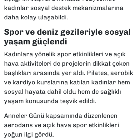
kadınlar sosyal destek mekanizmalarına
daha kolay ulaşabildi.
Spor ve deniz gezileriyle sosyal
yaşam güçlendi
Kadınlara yönelik spor etkinlikleri ve açık
hava aktiviteleri de projelerin dikkat çeken
başlıkları arasında yer aldı. Pilates, aerobik
ve kardiyo kurslarına katılan kadınlar hem
sosyal hayata dahil oldu hem de sağlıklı
yaşam konusunda teşvik edildi.
Anneler Günü kapsamında düzenlenen
aerodans ve açık hava spor etkinlikleri
yoğun ilgi gördü.