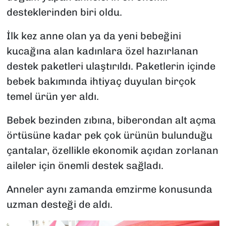
desteklerinden biri oldu.
İlk kez anne olan ya da yeni bebeğini
kucağına alan kadınlara özel hazırlanan
destek paketleri ulaştırıldı. Paketlerin içinde
bebek bakımında ihtiyaç duyulan birçok
temel ürün yer aldı.
Bebek bezinden zıbına, biberondan alt açma
örtüsüne kadar pek çok ürünün bulunduğu
çantalar, özellikle ekonomik açıdan zorlanan
aileler için önemli destek sağladı.
Anneler aynı zamanda emzirme konusunda
uzman desteği de aldı.