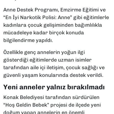
Anne Destek Programı, Emzirme Eğitimi ve
“En İyi Narkotik Polisi: Anne” gibi eğitimlerle
kadınlara çocuk gelişiminden bağımlılıkla
mücadeleye kadar birçok konuda
bilgilendirme yapıldı.
Özellikle genç annelerin yoğun ilgi
gösterdiği eğitimlerde uzman isimler
tarafından aile içi iletişim, çocuk sağlığı ve
güvenli yaşam konularında destek verildi.
Yeni anneler yalnız bırakılmadı
Konak Belediyesi tarafından sürdürülen
“Hoş Geldin Bebek” projesi de ilçede yeni
doğum yapan annelerin en önemli