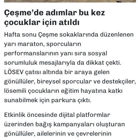
Çeşme’de adımlar bu kez
çocuklar için atıldı
Hafta sonu Çeşme sokaklarında düzenlenen
yarı maraton, sporcuların
performanslarının yanı sıra sosyal
sorumluluk mesajlarıyla da dikkat çekti.
LÖSEV çatısı altında bir araya gelen
gönüllüler, bireysel sporcular ve destekçiler,
lösemili çocukların eğitim hayatına katkı
sunabilmek için parkura çıktı.
Etkinlik öncesinde dijital platformlar
üzerinden bağış kampanyaları oluşturan
gönüllüler, ailelerinin ve çevrelerinin