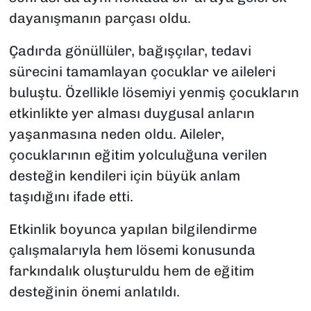
dayanışmanın parçası oldu.
Çadırda gönüllüler, bağışçılar, tedavi
sürecini tamamlayan çocuklar ve aileleri
buluştu. Özellikle lösemiyi yenmiş çocukların
etkinlikte yer alması duygusal anların
yaşanmasına neden oldu. Aileler,
çocuklarının eğitim yolculuğuna verilen
desteğin kendileri için büyük anlam
taşıdığını ifade etti.
Etkinlik boyunca yapılan bilgilendirme
çalışmalarıyla hem lösemi konusunda
farkındalık oluşturuldu hem de eğitim
desteğinin önemi anlatıldı.