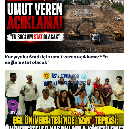
Karşıyaka Stadı için umut veren açıklama: “En
sağlam stat olacak”