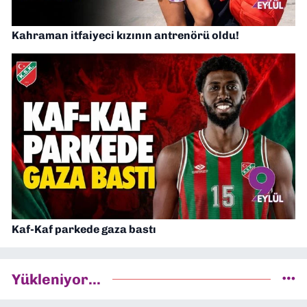
Kahraman itfaiyeci kızının antrenörü oldu!
Kaf-Kaf parkede gaza bastı
Yükleniyor...