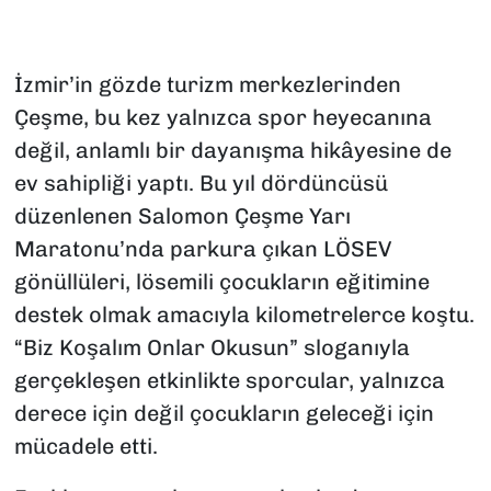
İzmir’in gözde turizm merkezlerinden
Çeşme, bu kez yalnızca spor heyecanına
değil, anlamlı bir dayanışma hikâyesine de
ev sahipliği yaptı. Bu yıl dördüncüsü
düzenlenen Salomon Çeşme Yarı
Maratonu’nda parkura çıkan LÖSEV
gönüllüleri, lösemili çocukların eğitimine
destek olmak amacıyla kilometrelerce koştu.
“Biz Koşalım Onlar Okusun” sloganıyla
gerçekleşen etkinlikte sporcular, yalnızca
derece için değil çocukların geleceği için
mücadele etti.