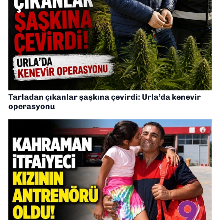
Tarladan çıkanlar şaşkına çevirdi: Urla’da kenevir
operasyonu