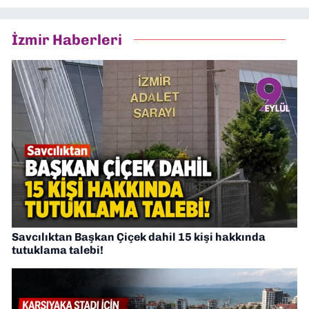
İzmir Haberleri
Savcılıktan Başkan Çiçek dahil 15 kişi hakkında
tutuklama talebi!