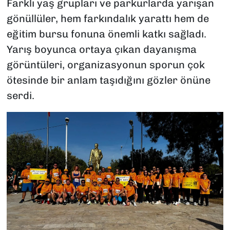
Farklı yaş grupları ve parkurlarda yarışan
gönüllüler, hem farkındalık yarattı hem de
eğitim bursu fonuna önemli katkı sağladı.
Yarış boyunca ortaya çıkan dayanışma
görüntüleri, organizasyonun sporun çok
ötesinde bir anlam taşıdığını gözler önüne
serdi.