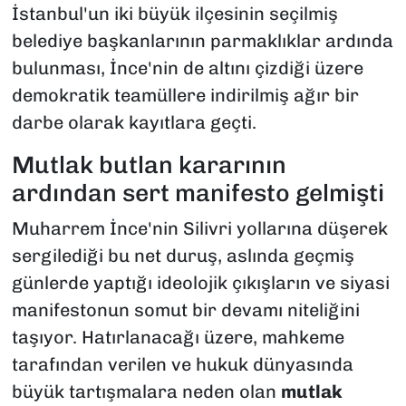
İstanbul'un iki büyük ilçesinin seçilmiş
belediye başkanlarının parmaklıklar ardında
bulunması, İnce'nin de altını çizdiği üzere
demokratik teamüllere indirilmiş ağır bir
darbe olarak kayıtlara geçti.
Mutlak butlan kararının
ardından sert manifesto gelmişti
Muharrem İnce'nin Silivri yollarına düşerek
sergilediği bu net duruş, aslında geçmiş
günlerde yaptığı ideolojik çıkışların ve siyasi
manifestonun somut bir devamı niteliğini
taşıyor. Hatırlanacağı üzere, mahkeme
tarafından verilen ve hukuk dünyasında
büyük tartışmalara neden olan
mutlak