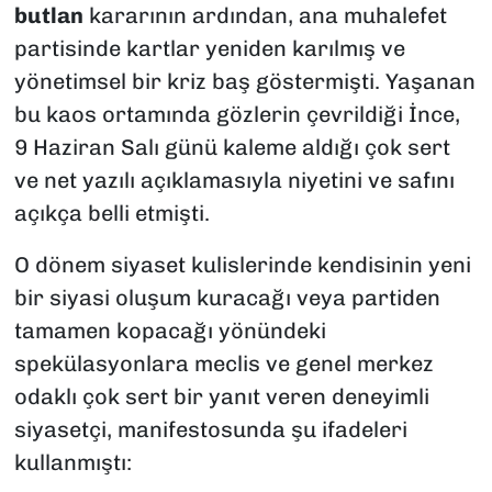
butlan
kararının ardından, ana muhalefet
partisinde kartlar yeniden karılmış ve
yönetimsel bir kriz baş göstermişti. Yaşanan
bu kaos ortamında gözlerin çevrildiği İnce,
9 Haziran Salı günü kaleme aldığı çok sert
ve net yazılı açıklamasıyla niyetini ve safını
açıkça belli etmişti.
O dönem siyaset kulislerinde kendisinin yeni
bir siyasi oluşum kuracağı veya partiden
tamamen kopacağı yönündeki
spekülasyonlara meclis ve genel merkez
odaklı çok sert bir yanıt veren deneyimli
siyasetçi, manifestosunda şu ifadeleri
kullanmıştı: