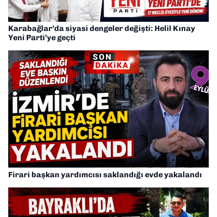
Karabağlar’da siyasi dengeler değişti: Helil Kınay
Yeni Parti’ye geçti
Firari başkan yardımcısı saklandığı evde yakalandı