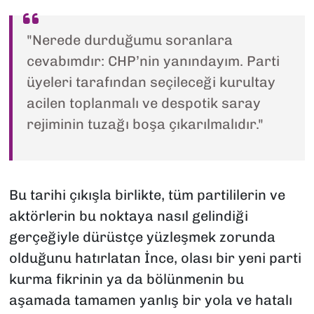
"Nerede durduğumu soranlara
cevabımdır: CHP’nin yanındayım. Parti
üyeleri tarafından seçileceği kurultay
acilen toplanmalı ve despotik saray
rejiminin tuzağı boşa çıkarılmalıdır."
Bu tarihi çıkışla birlikte, tüm partililerin ve
aktörlerin bu noktaya nasıl gelindiği
gerçeğiyle dürüstçe yüzleşmek zorunda
olduğunu hatırlatan İnce, olası bir yeni parti
kurma fikrinin ya da bölünmenin bu
aşamada tamamen yanlış bir yola ve hatalı