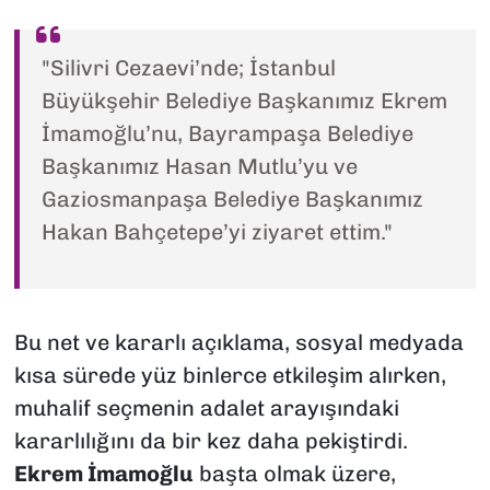
"Silivri Cezaevi’nde; İstanbul
Büyükşehir Belediye Başkanımız Ekrem
İmamoğlu’nu, Bayrampaşa Belediye
Başkanımız Hasan Mutlu’yu ve
Gaziosmanpaşa Belediye Başkanımız
Hakan Bahçetepe’yi ziyaret ettim."
Bu net ve kararlı açıklama, sosyal medyada
kısa sürede yüz binlerce etkileşim alırken,
muhalif seçmenin adalet arayışındaki
kararlılığını da bir kez daha pekiştirdi.
Ekrem İmamoğlu
başta olmak üzere,