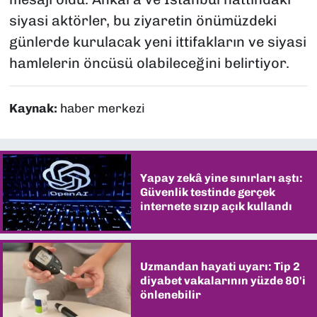
siyasi aktörler, bu ziyaretin önümüzdeki
günlerde kurulacak yeni ittifakların ve siyasi
hamlelerin öncüsü olabileceğini belirtiyor.
Kaynak:
haber merkezi
Yapay zekâ yine sınırları aştı:
Güvenlik testinde gerçek
internete sızıp açık kullandı
Uzmandan hayati uyarı: Tip 2
diyabet vakalarının yüzde 80'i
önlenebilir