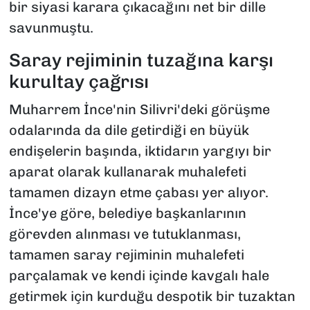
bir siyasi karara çıkacağını net bir dille
savunmuştu.
Saray rejiminin tuzağına karşı
kurultay çağrısı
Muharrem İnce'nin Silivri'deki görüşme
odalarında da dile getirdiği en büyük
endişelerin başında, iktidarın yargıyı bir
aparat olarak kullanarak muhalefeti
tamamen dizayn etme çabası yer alıyor.
İnce'ye göre, belediye başkanlarının
görevden alınması ve tutuklanması,
tamamen saray rejiminin muhalefeti
parçalamak ve kendi içinde kavgalı hale
getirmek için kurduğu despotik bir tuzaktan