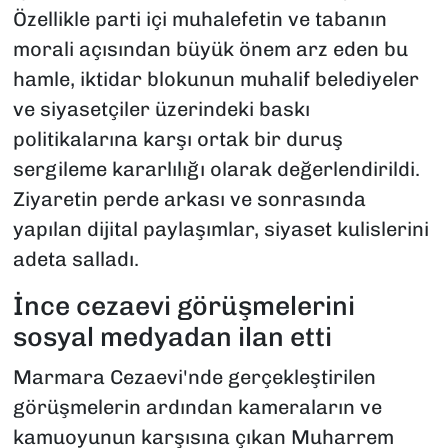
Özellikle parti içi muhalefetin ve tabanın
morali açısından büyük önem arz eden bu
hamle, iktidar blokunun muhalif belediyeler
ve siyasetçiler üzerindeki baskı
politikalarına karşı ortak bir duruş
sergileme kararlılığı olarak değerlendirildi.
Ziyaretin perde arkası ve sonrasında
yapılan dijital paylaşımlar, siyaset kulislerini
adeta salladı.
İnce cezaevi görüşmelerini
sosyal medyadan ilan etti
Marmara Cezaevi'nde gerçekleştirilen
görüşmelerin ardından kameraların ve
kamuoyunun karşısına çıkan Muharrem