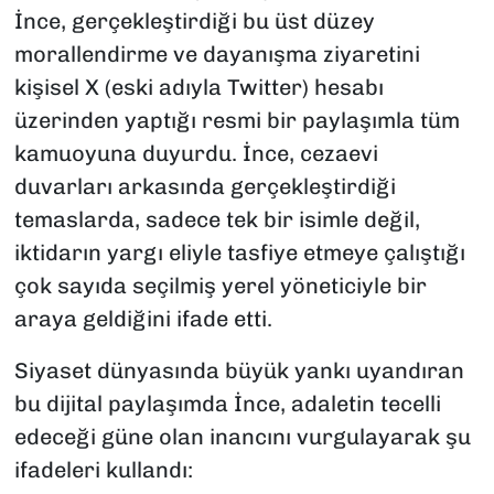
İnce, gerçekleştirdiği bu üst düzey
morallendirme ve dayanışma ziyaretini
kişisel X (eski adıyla Twitter) hesabı
üzerinden yaptığı resmi bir paylaşımla tüm
kamuoyuna duyurdu. İnce, cezaevi
duvarları arkasında gerçekleştirdiği
temaslarda, sadece tek bir isimle değil,
iktidarın yargı eliyle tasfiye etmeye çalıştığı
çok sayıda seçilmiş yerel yöneticiyle bir
araya geldiğini ifade etti.
Siyaset dünyasında büyük yankı uyandıran
bu dijital paylaşımda İnce, adaletin tecelli
edeceği güne olan inancını vurgulayarak şu
ifadeleri kullandı: