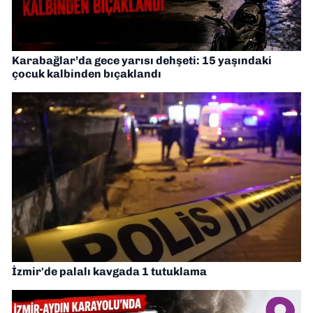
Karabağlar’da gece yarısı dehşeti: 15 yaşındaki
çocuk kalbinden bıçaklandı
İzmir'de palalı kavgada 1 tutuklama